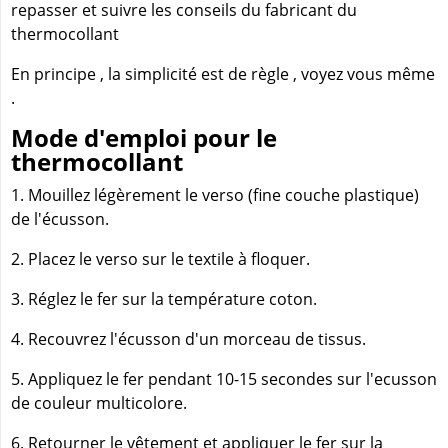
repasser et suivre les conseils du fabricant du
thermocollant
En principe , la simplicité est de règle , voyez vous même
.
Mode d'emploi pour le
thermocollant
1. Mouillez légèrement le verso (fine couche plastique)
de l'écusson.
2. Placez le verso sur le textile à floquer.
3. Réglez le fer sur la température coton.
4. Recouvrez l'écusson d'un morceau de tissus.
5. Appliquez le fer pendant 10-15 secondes sur l'ecusson
de couleur multicolore.
6. Retourner le vêtement et appliquer le fer sur la