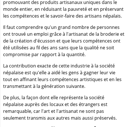
promouvant des produits artisanaux uniques dans le
monde entier, en réduisant la pauvreté et en préservant
les compétences et le savoir-faire des artisans népalais.
Il faut comprendre qu'un grand nombre de personnes
ont trouvé un emploi grâce à l'artisanat de la broderie et
de la création d'écusson et que leurs compétences ont
été utilisées au fil des ans sans que la qualité ne soit
compromise par rapport à la quantité.
La contribution exacte de cette industrie à la société
népalaise est qu'elle a aidé les gens à gagner leur vie
tout en affinant leurs compétences artistiques et en les
transmettant à la génération suivante.
De plus, la façon dont elle représente la société
népalaise auprès des locaux et des étrangers est
remarquable, car l'art et l'artisanat ne sont pas
seulement transmis aux autres mais aussi préservés.