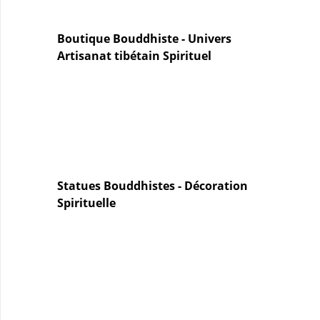
Boutique Bouddhiste - Univers
Artisanat tibétain Spirituel
Statues Bouddhistes - Décoration
Spirituelle