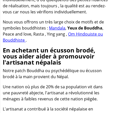
de réalisation, mais toujours , la qualité est au rendez-
vous car nous les vérifions individuellement.
Nous vous offrons un très large choix de motifs et de
symboles bouddhistes :
Mandala
,
Yeux de Bouddha
,
Peace and love, Rasta , Ying yang ,
Om Hindouiste ou
Bouddhiste
.
En achetant un écusson brodé,
vous aider aider à promouvoir
l'artisanat népalais
Notre patch Bouddha ou psychédélique ou écusson
brodé à la main provient du Népal.
Une nation où plus de 20% de sa population vit dans
une pauvreté abjecte, l'artisanat a révolutionné les
ménages à faibles revenus de cette nation piégée.
L'artisanat a contribué à la société népalaise en