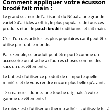
Comment appliquer votre écusson
brodé fait main :
Le grand secteur de l'artisanat du Népal a une grande
variété d'articles à offrir, le plus populaire de tous ces
produits étant le
patch brodé
traditionnel et fait main.
C'est l'un des articles les plus populaires car il peut être
utilisé par tout le monde.
Par exemple, ce produit peut être porté comme un
accessoire ou attaché à d'autres choses comme des
sacs ou des vêtements.
Le but est d'utiliser ce produit de n'importe quelle
manière et de vous rendre encore plus belle qu'avant.
=> créateurs : donnez une touche originale à votre
gamme de vêtements !
Le mieux est d'utiliser un thermo adhésif : utilisez le fer à