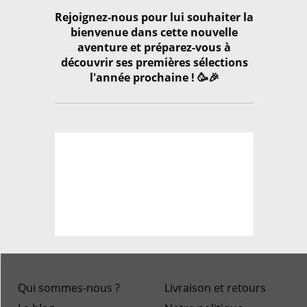
Rejoignez-nous pour lui souhaiter la
bienvenue dans cette nouvelle
aventure et préparez-vous à
découvrir ses premières sélections
l'année prochaine ! 🥳🎉
Qui sommes-nous ?
Livraison et retours