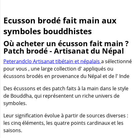
Ecusson brodé fait main aux
symboles bouddhistes
Où acheter un écusson fait main ?
Patch brodé - Artisanat du Népal
Peterandclo Artisanat tibétain et népalais
a sélectionné
pour vous , une large collection d' appliqués ou
écussons brodés en provenance du Népal et de l' Inde
Des écussons et des patch faits à la main dans le style
de Bouddha, qui représentent un riche univers de
symboles.
Leur signification évolue à partir de sources diverses :
les cinq éléments, les quatre points cardinaux et les
saisons.