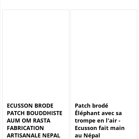
ECUSSON BRODE
Patch brodé
PATCH BOUDDHISTE
Éléphant avec sa
AUM OM RASTA
trompe en l'air -
FABRICATION
Ecusson fait main
ARTISANALE NEPAL
au Népal