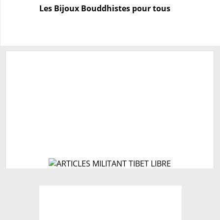
Les Bijoux Bouddhistes pour tous