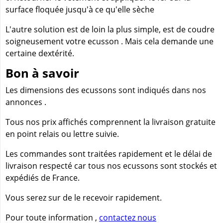
surface floquée jusqu'à ce qu'elle sèche
L'autre solution est de loin la plus simple, est de coudre
soigneusement votre ecusson . Mais cela demande une
certaine dextérité.
Bon à savoir
Les dimensions des ecussons sont indiqués dans nos
annonces .
Tous nos prix affichés comprennent la livraison gratuite
en point relais ou lettre suivie.
Les commandes sont traitées rapidement et le délai de
livraison respecté car tous nos ecussons sont stockés et
expédiés de France.
Vous serez sur de le recevoir rapidement.
Pour toute information ,
contactez nous