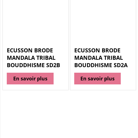
ECUSSON BRODE
ECUSSON BRODE
MANDALA TRIBAL
MANDALA TRIBAL
BOUDDHISME SD2B
BOUDDHISME SD2A
En savoir plus
En savoir plus