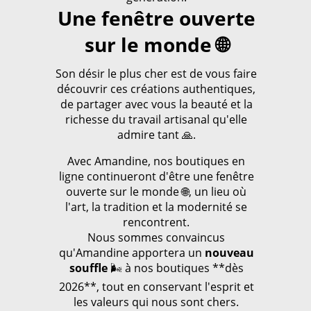
Une fenêtre ouverte
sur le monde 🌐
Son désir le plus cher est de vous faire
découvrir ces créations authentiques,
de partager avec vous la beauté et la
richesse du travail artisanal qu'elle
admire tant 🙏.
Avec Amandine, nos boutiques en
ligne continueront d'être une fenêtre
ouverte sur le monde 🌐, un lieu où
l'art, la tradition et la modernité se
rencontrent.
Nous sommes convaincus
qu'Amandine apportera un
nouveau
souffle
🌬️ à nos boutiques **dès
2026**, tout en conservant l'esprit et
les valeurs qui nous sont chers.