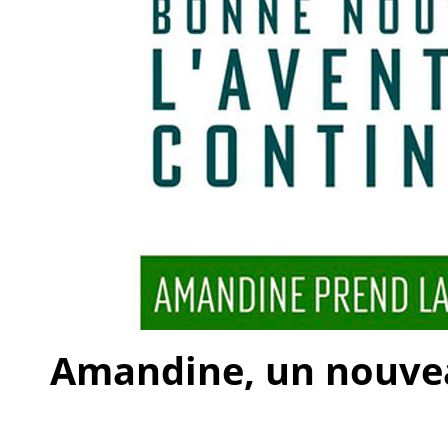
Amandine, un nouveau