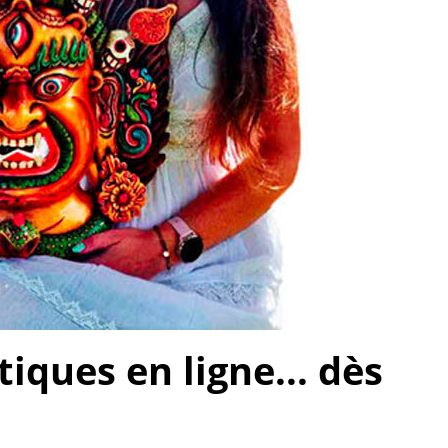
ques en ligne... dès