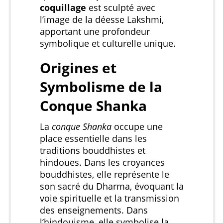
coquillage
est sculpté avec
l’image de la déesse Lakshmi,
apportant une profondeur
symbolique et culturelle unique.
Origines et
Symbolisme de la
Conque Shanka
La
conque Shanka
occupe une
place essentielle dans les
traditions bouddhistes et
hindoues. Dans les croyances
bouddhistes, elle représente le
son sacré du Dharma, évoquant la
voie spirituelle et la transmission
des enseignements. Dans
l’hindouisme, elle symbolise la