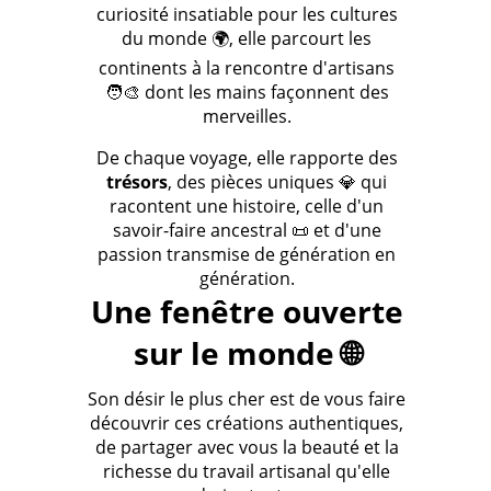
curiosité insatiable pour les cultures
du monde 🌍, elle parcourt les
continents à la rencontre d'artisans
🧑‍🎨 dont les mains façonnent des
merveilles.
De chaque voyage, elle rapporte des
trésors
, des pièces uniques 💎 qui
racontent une histoire, celle d'un
savoir-faire ancestral 📜 et d'une
passion transmise de génération en
génération.
Une fenêtre ouverte
sur le monde 🌐
Son désir le plus cher est de vous faire
découvrir ces créations authentiques,
de partager avec vous la beauté et la
richesse du travail artisanal qu'elle