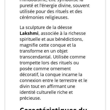
pureté et l’énergie divine, souvent
utilisée pour des rituels et des
cérémonies religieuses.
La sculpture de la déesse
Lakshmi
, associée à la richesse
spirituelle et aux bénédictions,
magnifie cette conque et la
transforme en un objet
transcendantal. Utilisée comme
trompette lors des rituels ou
posée comme ornement
décoratif, la conque incarne la
connexion entre le terrestre et le
divin tout en affirmant une
identité culturelle riche et
précieuse.