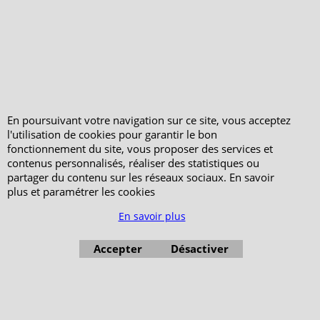
Votre Commande
Votre Espace Adhérent
En poursuivant votre navigation sur ce site, vous acceptez
l'utilisation de cookies pour garantir le bon
fonctionnement du site, vous proposer des services et
contenus personnalisés, réaliser des statistiques ou
partager du contenu sur les réseaux sociaux. En savoir
plus et paramétrer les cookies
En savoir plus
Accepter
Désactiver