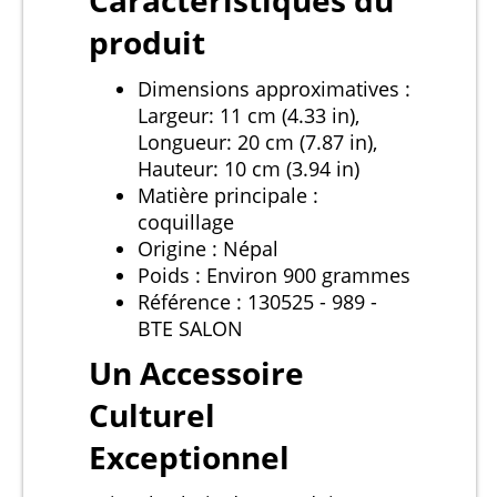
Caractéristiques du
produit
Dimensions approximatives :
Largeur: 11 cm (4.33 in),
Longueur: 20 cm (7.87 in),
Hauteur: 10 cm (3.94 in)
Matière principale :
coquillage
Origine : Népal
Poids : Environ 900 grammes
Référence : 130525 - 989 -
BTE SALON
Un Accessoire
Culturel
Exceptionnel