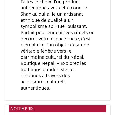
Faites le choix d’un produit
authentique avec cette conque
Shanka, qui allie un artisanat
ethnique de qualité à un
symbolisme spirituel puissant.
Parfait pour enrichir vos rituels ou
décorer votre espace sacré, c’est
bien plus qu’un objet : c’est une
véritable fenêtre vers le
patrimoine culturel du Népal.
Boutique Nepali – Explorez les
traditions bouddhistes et
hindoues à travers des
accessoires culturels
authentiques.
NOTRE PRIX