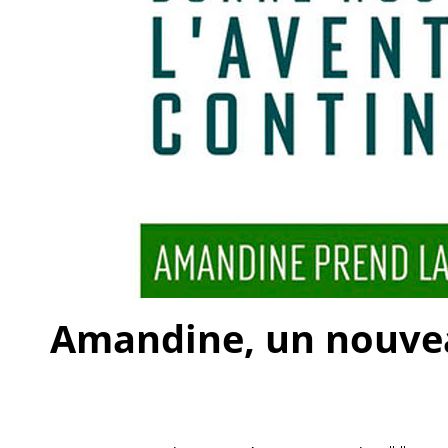
Amandine, un nouveau