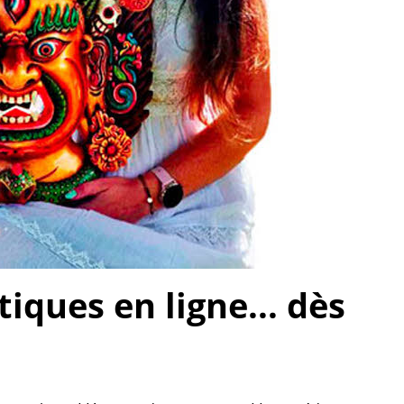
ques en ligne... dès