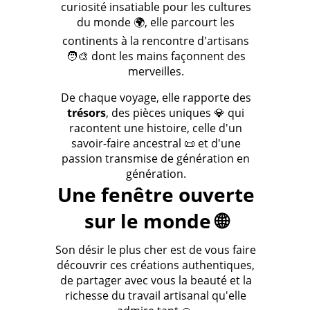
curiosité insatiable pour les cultures
du monde 🌍, elle parcourt les
continents à la rencontre d'artisans
🧑‍🎨 dont les mains façonnent des
merveilles.
De chaque voyage, elle rapporte des
trésors
, des pièces uniques 💎 qui
racontent une histoire, celle d'un
savoir-faire ancestral 📜 et d'une
passion transmise de génération en
génération.
Une fenêtre ouverte
sur le monde 🌐
Son désir le plus cher est de vous faire
découvrir ces créations authentiques,
de partager avec vous la beauté et la
richesse du travail artisanal qu'elle