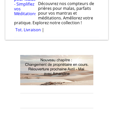
Découvrez nos compteurs de
prières pour malas, parfaits
pour vos mantras et
méditations. Améliorez votre
pratique. Explorez notre collection !
Tot. Livraison