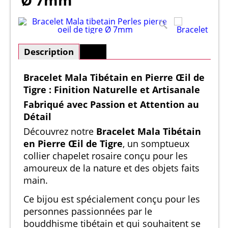
Ø 7mm
Description
Plus
Bracelet Mala Tibétain en Pierre Œil de
Tigre : Finition Naturelle et Artisanale
Fabriqué avec Passion et Attention au
Détail
Découvrez notre
Bracelet Mala Tibétain
en Pierre Œil de Tigre
, un somptueux
collier chapelet rosaire conçu pour les
amoureux de la nature et des objets faits
main.
Ce bijou est spécialement conçu pour les
personnes passionnées par le
bouddhisme tibétain et qui souhaitent se