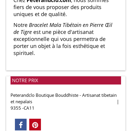
fiers de vous proposer des produits
uniques et de qualité.
Notre
Bracelet Mala Tibétain en Pierre Œil
de Tigre
est une pièce d'artisanat
exceptionnelle qui vous permettra de
porter un objet à la fois esthétique et
spirituel.
NOTRE PRIX
Peterandclo Boutique Bouddhiste - Artisanat tibetain
et nepalais
9355 -CA11