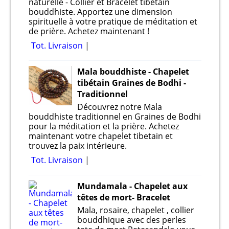
naturelle - Collier et Bracelet tibétain
bouddhiste. Apportez une dimension
spirituelle à votre pratique de méditation et
de prière. Achetez maintenant !
Tot. Livraison
Mala bouddhiste - Chapelet
tibétain Graines de Bodhi -
Traditionnel
Découvrez notre Mala
bouddhiste traditionnel en Graines de Bodhi
pour la méditation et la prière. Achetez
maintenant votre chapelet tibetain et
trouvez la paix intérieure.
Tot. Livraison
Mundamala - Chapelet aux
têtes de mort- Bracelet
Mala, rosaire, chapelet , collier
bouddhique avec des perles