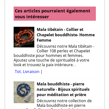
Ces articles pourraient également
vous intéresser
Mala tibétain - Collier et
Chapelet bouddhiste- Homme
Femme
Découvrez notre Mala tibétain -
Collier 108 perles et Chapelet
bouddhiste pour hommes et femmes.
Ajoutez une touche de spiritualité à votre
look et trouvez la paix intérieure. .
Tot. Livraison
Mala bouddhiste - pierre
naturelle - Bijoux spirituels
pour méditation et prière
Découvrez notre collection de
Mala bouddhiste en pierre