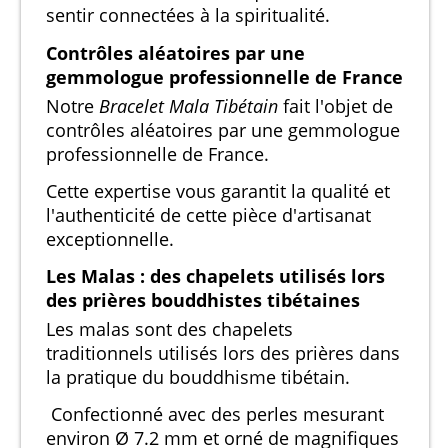
sentir connectées à la spiritualité.
Contrôles aléatoires par une
gemmologue professionnelle de France
Notre
Bracelet Mala Tibétain
fait l'objet de
contrôles aléatoires par une gemmologue
professionnelle de France.
Cette expertise vous garantit la qualité et
l'authenticité de cette pièce d'artisanat
exceptionnelle.
Les Malas : des chapelets utilisés lors
des prières bouddhistes tibétaines
Les malas sont des chapelets
traditionnels utilisés lors des prières dans
la pratique du bouddhisme tibétain.
Confectionné avec des perles mesurant
environ Ø 7.2 mm et orné de magnifiques