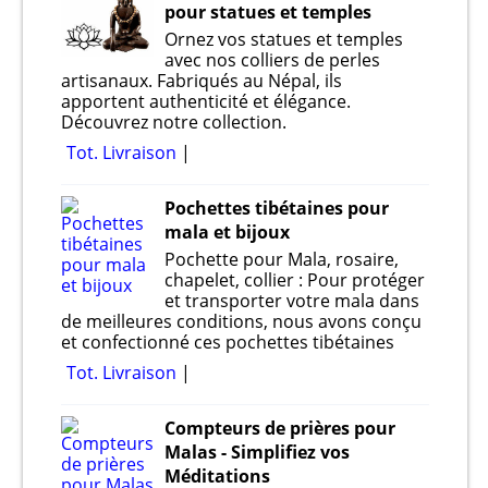
pour statues et temples
Ornez vos statues et temples
avec nos colliers de perles
artisanaux. Fabriqués au Népal, ils
apportent authenticité et élégance.
Découvrez notre collection.
Tot. Livraison
Pochettes tibétaines pour
mala et bijoux
Pochette pour Mala, rosaire,
chapelet, collier : Pour protéger
et transporter votre mala dans
de meilleures conditions, nous avons conçu
et confectionné ces pochettes tibétaines
Tot. Livraison
Compteurs de prières pour
Malas - Simplifiez vos
Méditations