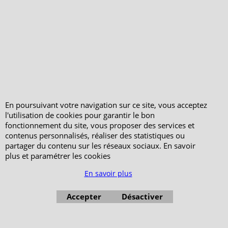
Votre Commande
Votre Espace Adhérent
En poursuivant votre navigation sur ce site, vous acceptez
l'utilisation de cookies pour garantir le bon
fonctionnement du site, vous proposer des services et
contenus personnalisés, réaliser des statistiques ou
partager du contenu sur les réseaux sociaux. En savoir
plus et paramétrer les cookies
En savoir plus
Accepter
Désactiver