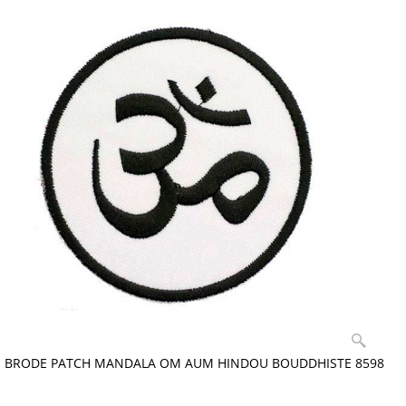
 BRODE PATCH MANDALA OM AUM HINDOU BOUDDHISTE 8598