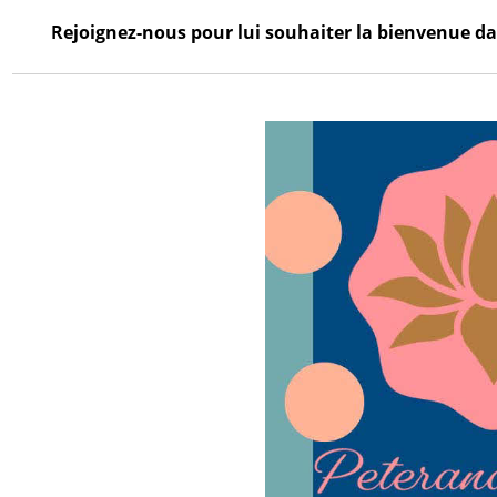
Rejoignez-nous pour lui souhaiter la bienvenue dan