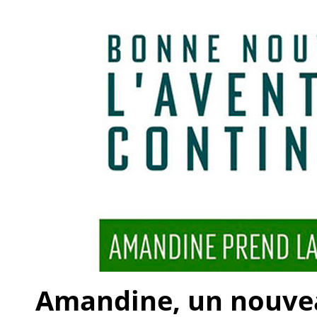
Amandine, un nouveau