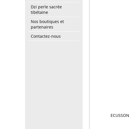
Dzi perle sacrée
tibétaine
Nos boutiques et
partenaires
Contactez-nous
ECUSSON