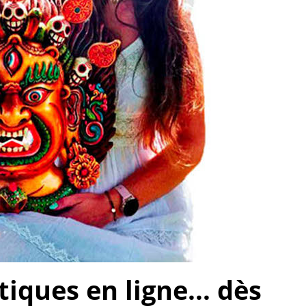
ques en ligne... dès