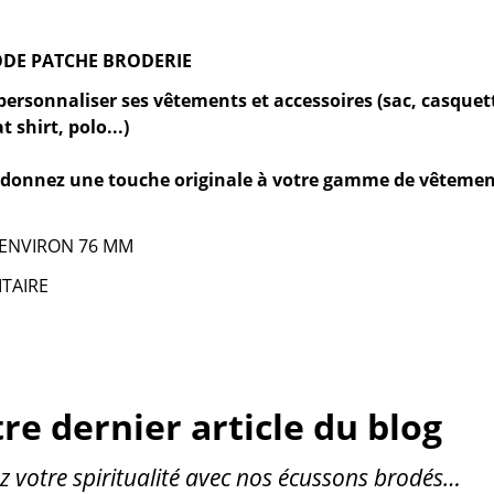
DE PATCHE BRODERIE
personnaliser ses vêtements et accessoires (sac, casquet
 shirt, polo...)
: donnez une touche originale à votre gamme de vêteme
 ENVIRON 76 MM
TAIRE
re dernier article du blog
z votre spiritualité avec nos écussons brodés…