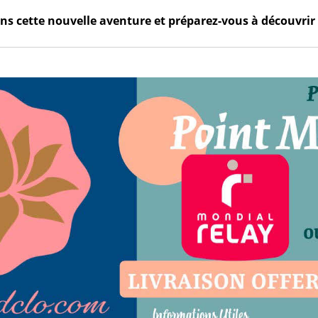
s cette nouvelle aventure et préparez-vous à découvrir 