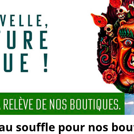
 souffle pour nos bouti