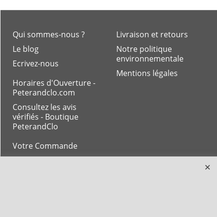
Qui sommes-nous ?
Livraison et retours
Le blog
Notre politique
environnementale
Ecrivez-nous
Mentions légales
Horaires d'Ouverture -
Peterandclo.com
Consultez les avis
vérifiés - Boutique
PeterandClo
Votre Commande
Votre Espace Adhérent