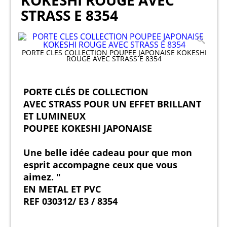
KOKESHI ROUGE AVEC
STRASS E 8354
PORTE CLES COLLECTION POUPEE JAPONAISE KOKESHI
ROUGE AVEC STRASS E 8354
PORTE CLÉS DE COLLECTION
AVEC STRASS POUR UN EFFET BRILLANT
ET LUMINEUX
POUPEE KOKESHI JAPONAISE
Une belle idée cadeau pour que mon
esprit accompagne ceux que vous
aimez. "
EN METAL ET PVC
REF 030312/ E3 / 8354