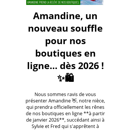
Amandine, un
nouveau souffle
pour nos
boutiques en
ligne... dès 2026 !
✨🛍️
Nous sommes ravis de vous
présenter Amandine 👋, notre nièce,
qui prendra officiellement les rênes
de nos boutiques en ligne **à partir
de janvier 2026**, succédant ainsi à
Sylvie et Fred qui s'apprêtent à