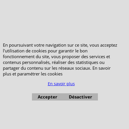
En poursuivant votre navigation sur ce site, vous acceptez
l'utilisation de cookies pour garantir le bon
fonctionnement du site, vous proposer des services et
contenus personnalisés, réaliser des statistiques ou
partager du contenu sur les réseaux sociaux. En savoir
plus et paramétrer les cookies
En savoir plus
Accepter
Désactiver
Boutique en ligne créés avec le logiciel eCommerce ShopFactory