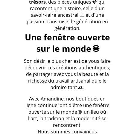
trésors
, des pièces uniques 💎 qui
racontent une histoire, celle d'un
savoir-faire ancestral 📜 et d'une
passion transmise de génération en
génération.
Une fenêtre ouverte
sur le monde 🌐
Son désir le plus cher est de vous faire
découvrir ces créations authentiques,
de partager avec vous la beauté et la
richesse du travail artisanal qu'elle
admire tant 🙏.
Avec Amandine, nos boutiques en
ligne continueront d'être une fenêtre
ouverte sur le monde 🌐, un lieu où
l'art, la tradition et la modernité se
rencontrent.
Nous sommes convaincus