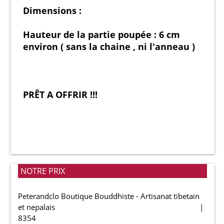
Dimensions :
Hauteur de la partie poupée : 6 cm
environ ( sans la chaine , ni l'anneau )
PRÊT A OFFRIR !!!
NOTRE PRIX
Peterandclo Boutique Bouddhiste - Artisanat tibetain
et nepalais
8354