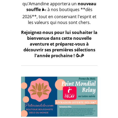
qu'Amandine apportera un
nouveau
souffle
🌬️ à nos boutiques **dès
2026**, tout en conservant l'esprit et
les valeurs qui nous sont chers.
Rejoignez-nous pour lui souhaiter la
bienvenue dans cette nouvelle
aventure et préparez-vous à
découvrir ses premières sélections
l'année prochaine ! 🥳🎉