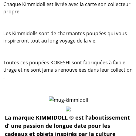
Chaque Kimmidoll est livrée avec la carte son collecteur
propre.
Les Kimmidolls sont de charmantes poupées qui vous
inspireront tout au long voyage de la vie.
Toutes ces poupées KOKESHI sont fabriquées à faible
tirage et ne sont jamais renouvelées dans leur collection
.
La marque KIMMIDOLL ® est l’aboutissement
d’ une passion de longue date pour les
cadeaux et objets inspirés par la culture