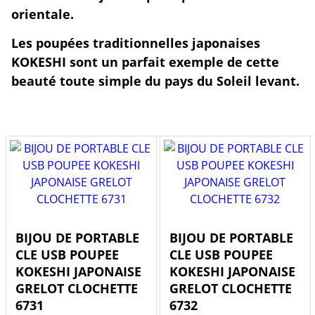
orientale.
Les poupées traditionnelles japonaises
KOKESHI sont un parfait exemple de cette
beauté toute simple du pays du Soleil levant.
BIJOU DE PORTABLE
BIJOU DE PORTABLE
CLE USB POUPEE
CLE USB POUPEE
KOKESHI JAPONAISE
KOKESHI JAPONAISE
GRELOT CLOCHETTE
GRELOT CLOCHETTE
6731
6732