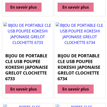
En savoir plus
En savoir plus
BIJOU DE PORTABLE
BIJOU DE PORTABLE
CLE USB POUPEE
CLE USB POUPEE
KOKESHI JAPONAISE
KOKESHI JAPONAISE
GRELOT CLOCHETTE
GRELOT CLOCHETTE
6733
6734
En savoir plus
En savoir plus