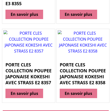
E3 8355
En savoir plus
En savoir plus
PORTE CLES
PORTE CLES
COLLECTION POUPEE
COLLECTION POUPEE
JAPONAISE KOKESHI
JAPONAISE KOKESHI
AVEC STRASS E2 8357
AVEC STRASS E2 8358
En savoir plus
En savoir plus