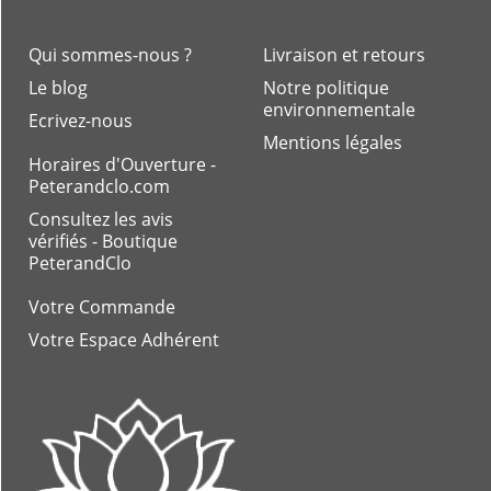
Qui sommes-nous ?
Livraison et retours
Le blog
Notre politique
environnementale
Ecrivez-nous
Mentions légales
Horaires d'Ouverture -
Peterandclo.com
Consultez les avis
vérifiés - Boutique
PeterandClo
Votre Commande
Votre Espace Adhérent