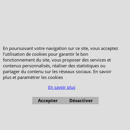
En poursuivant votre navigation sur ce site, vous acceptez
l'utilisation de cookies pour garantir le bon
fonctionnement du site, vous proposer des services et
contenus personnalisés, réaliser des statistiques ou
partager du contenu sur les réseaux sociaux. En savoir
plus et paramétrer les cookies
En savoir plus
Accepter
Désactiver