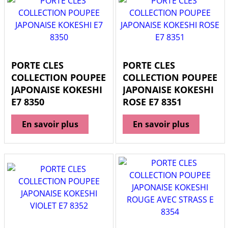
PORTE CLES
PORTE CLES
COLLECTION POUPEE
COLLECTION POUPEE
JAPONAISE KOKESHI
JAPONAISE KOKESHI
E7 8350
ROSE E7 8351
En savoir plus
En savoir plus