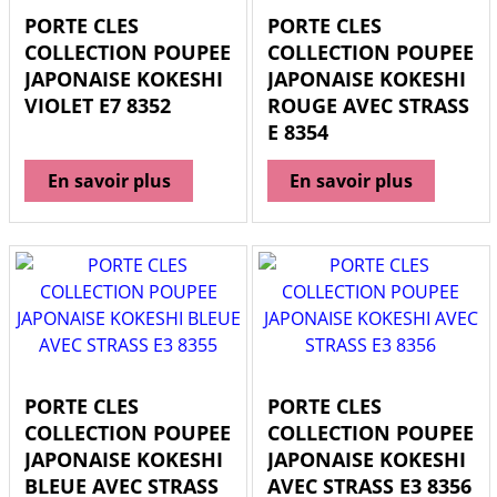
PORTE CLES
PORTE CLES
COLLECTION POUPEE
COLLECTION POUPEE
JAPONAISE KOKESHI
JAPONAISE KOKESHI
VIOLET E7 8352
ROUGE AVEC STRASS
E 8354
En savoir plus
En savoir plus
PORTE CLES
PORTE CLES
COLLECTION POUPEE
COLLECTION POUPEE
JAPONAISE KOKESHI
JAPONAISE KOKESHI
BLEUE AVEC STRASS
AVEC STRASS E3 8356