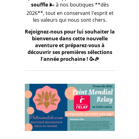
souffle
🌬️ à nos boutiques **dès
2026**, tout en conservant l'esprit et
les valeurs qui nous sont chers.
Rejoignez-nous pour lui souhaiter la
bienvenue dans cette nouvelle
aventure et préparez-vous à
découvrir ses premières sélections
l'année prochaine ! 🥳🎉