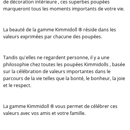
de décoration intérieure , ces superbes poupées
marqueront tous les moments importants de votre vie.
La beauté de la gamme Kimmidoll ® réside dans les
valeurs exprimées par chacune des poupées.
Tandis qu'elles ne regardent personne, il y a une
philosophie chez toutes les poupées Kimmidolls , basée
sur la célébration de valeurs importantes dans le
parcours de la vie telles que la bonté, le bonheur, la joie
et le respect.
La gamme Kimmidoll ® vous permet de célébrer ces
valeurs avec vos amis et votre famille.