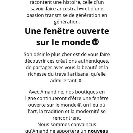
racontent une histoire, celle d'un
savoir-faire ancestral 📜 et d'une
passion transmise de génération en
génération.
Une fenêtre ouverte
sur le monde 🌐
Son désir le plus cher est de vous faire
découvrir ces créations authentiques,
de partager avec vous la beauté et la
richesse du travail artisanal qu'elle
admire tant 🙏.
Avec Amandine, nos boutiques en
ligne continueront d'être une fenêtre
ouverte sur le monde 🌐, un lieu où
l'art, la tradition et la modernité se
rencontrent.
Nous sommes convaincus
qu'Amandine apportera un
nouveau