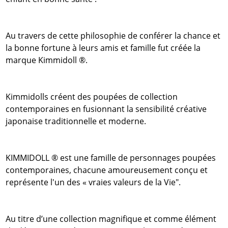
Au travers de cette philosophie de conférer la chance et
la bonne fortune à leurs amis et famille fut créée la
marque Kimmidoll ®.
Kimmidolls créent des poupées de collection
contemporaines en fusionnant la sensibilité créative
japonaise traditionnelle et moderne.
KIMMIDOLL ® est une famille de personnages poupées
contemporaines, chacune amoureusement conçu et
représente l'un des « vraies valeurs de la Vie".
Au titre d’une collection magnifique et comme élément