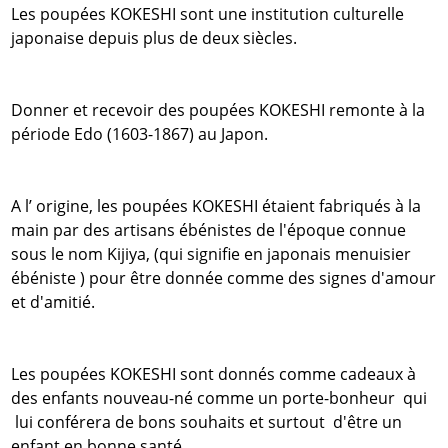
Les poupées KOKESHI sont une institution culturelle
japonaise depuis plus de deux siècles.
Donner et recevoir des poupées KOKESHI remonte à la
période Edo (1603-1867) au Japon.
A l’ origine, les poupées KOKESHI étaient fabriqués à la
main par des artisans ébénistes de l'époque connue
sous le nom Kijiya, (qui signifie en japonais menuisier
ébéniste ) pour être donnée comme des signes d'amour
et d'amitié.
Les poupées KOKESHI sont donnés comme cadeaux à
des enfants nouveau-né comme un porte-bonheur qui
lui conférera de bons souhaits et surtout d'être un
enfant en bonne santé .