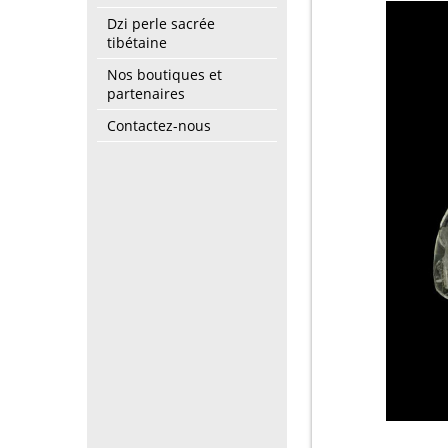
Dzi perle sacrée
tibétaine
Nos boutiques et
partenaires
Contactez-nous