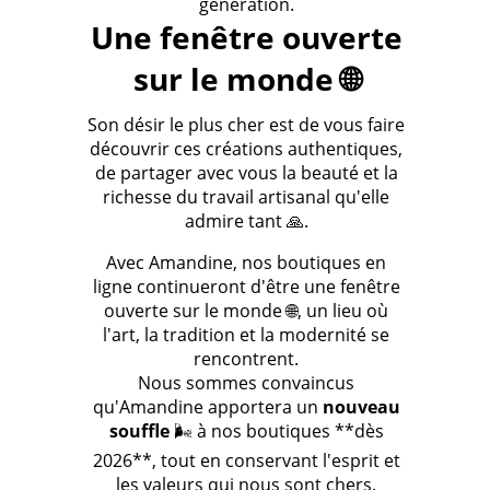
génération.
Une fenêtre ouverte
sur le monde 🌐
Son désir le plus cher est de vous faire
découvrir ces créations authentiques,
de partager avec vous la beauté et la
richesse du travail artisanal qu'elle
admire tant 🙏.
Avec Amandine, nos boutiques en
ligne continueront d'être une fenêtre
ouverte sur le monde 🌐, un lieu où
l'art, la tradition et la modernité se
rencontrent.
Nous sommes convaincus
qu'Amandine apportera un
nouveau
souffle
🌬️ à nos boutiques **dès
2026**, tout en conservant l'esprit et
les valeurs qui nous sont chers.