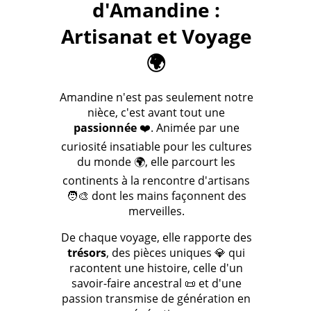
d'Amandine :
Artisanat et Voyage
🌍
Amandine n'est pas seulement notre
nièce, c'est avant tout une
passionnée
❤️. Animée par une
curiosité insatiable pour les cultures
du monde 🌍, elle parcourt les
continents à la rencontre d'artisans
🧑‍🎨 dont les mains façonnent des
merveilles.
De chaque voyage, elle rapporte des
trésors
, des pièces uniques 💎 qui
racontent une histoire, celle d'un
savoir-faire ancestral 📜 et d'une
passion transmise de génération en