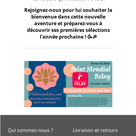
Rejoignez-nous pour lui souhaiter la
bienvenue dans cette nouvelle
aventure et préparez-vous à
découvrir ses premières sélections
l'année prochaine ! 🥳🎉
Qui sommes-nous ?
Livraison et retours