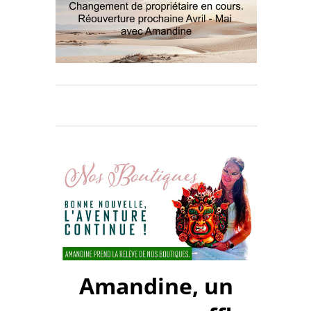
Amandine, un