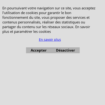
En poursuivant votre navigation sur ce site, vous acceptez
l'utilisation de cookies pour garantir le bon
fonctionnement du site, vous proposer des services et
contenus personnalisés, réaliser des statistiques ou
partager du contenu sur les réseaux sociaux. En savoir
plus et paramétrer les cookies
En savoir plus
Accepter
Désactiver
Boutique en ligne créés avec le logiciel eCommerce ShopFactory