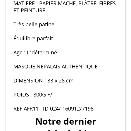
MATIERE : PAPIER MACHE, PLÂTRE, FIBRES
ET PEINTURE
Très belle patine
Équilibre parfait
Age : Indéterminé
MASQUE NEPALAIS AUTHENTIQUE
DIMENSION : 33 x 28 cm
POIDS : 800G +/-
REF AFR11 -TD 024/ 160912/7198
Notre dernier