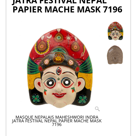
JATRA FESTIVAL NEPAL
PAPIER MACHE MASK 7196
MASQUE NEPALAIS MAHESHWORI INDRA
JATRA FESTIVAL NEPAL PAPIER MACHE MASK
7196