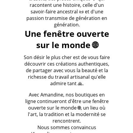
racontent une histoire, celle d'un
savoir-faire ancestral 📜 et d'une
passion transmise de génération en
génération.
Une fenêtre ouverte
sur le monde 🌐
Son désir le plus cher est de vous faire
découvrir ces créations authentiques,
de partager avec vous la beauté et la
richesse du travail artisanal qu'elle
admire tant 🙏.
Avec Amandine, nos boutiques en
ligne continueront d'être une fenêtre
ouverte sur le monde 🌐, un lieu où
l'art, la tradition et la modernité se
rencontrent.
Nous sommes convaincus