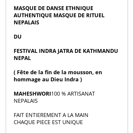
MASQUE DE DANSE ETHNIQUE
AUTHENTIQUE MASQUE DE RITUEL
NEPALAIS
DU
FESTIVAL INDRA JATRA DE KATHMANDU
NEPAL
( Fête de la fin de la mousson, en
hommage au Dieu Indra )
MAHESHWORI
100 % ARTISANAT
NEPALAIS
FAIT ENTIEREMENT A LA MAIN
CHAQUE PIECE EST UNIQUE