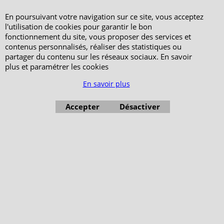
En poursuivant votre navigation sur ce site, vous acceptez
l'utilisation de cookies pour garantir le bon
fonctionnement du site, vous proposer des services et
contenus personnalisés, réaliser des statistiques ou
partager du contenu sur les réseaux sociaux. En savoir
plus et paramétrer les cookies
En savoir plus
Accepter
Désactiver
Boutique en ligne créés avec le logiciel eCommerce ShopFactory