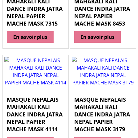
MAHAKALI KALI
MAHAKALI KALI
DANCE INDRA JATRA
DANCE INDRA JATRA
NEPAL PAPIER
NEPAL PAPIER
MACHE MASK 7315
MACHE MASK 8453
En savoir plus
En savoir plus
MASQUE NEPALAIS
MASQUE NEPALAIS
MAHAKALI KALI
MAHAKALI KALI
DANCE INDRA JATRA
DANCE INDRA JATRA
NEPAL PAPIER
NEPAL PAPIER
MACHE MASK 4114
MACHE MASK 3179