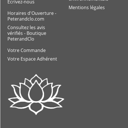
Ecrivez-nous
Mentions légales
Horaires d'Ouverture -
Peterandclo.com
Consultez les avis
vérifiés - Boutique
PeterandClo
Votre Commande
Votre Espace Adhérent