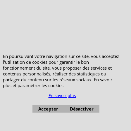
En poursuivant votre navigation sur ce site, vous acceptez
l'utilisation de cookies pour garantir le bon
fonctionnement du site, vous proposer des services et
contenus personnalisés, réaliser des statistiques ou
partager du contenu sur les réseaux sociaux. En savoir
plus et paramétrer les cookies
En savoir plus
Accepter
Désactiver