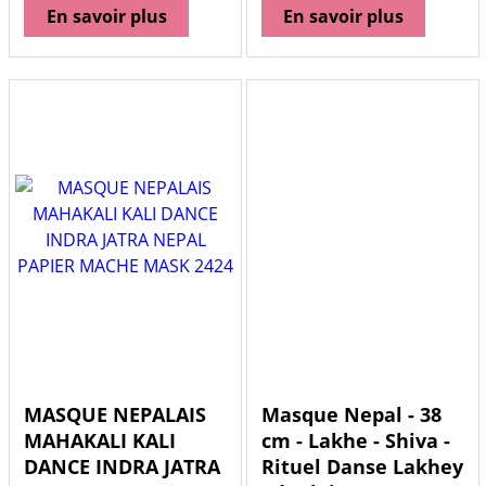
En savoir plus
En savoir plus
MASQUE NEPALAIS
Masque Nepal - 38
MAHAKALI KALI
cm - Lakhe - Shiva -
DANCE INDRA JATRA
Rituel Danse Lakhey