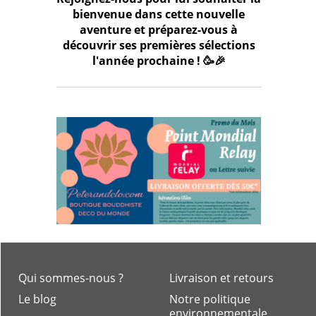
bienvenue dans cette nouvelle
aventure et préparez-vous à
découvrir ses premières sélections
l'année prochaine ! 🥳🎉
Qui sommes-nous ?
Livraison et retours
Le blog
Notre politique
environnementale