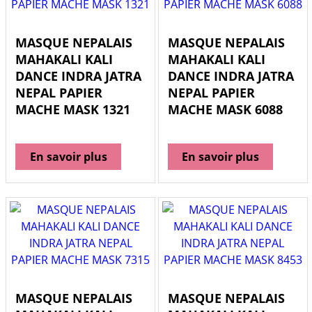
MASQUE NEPALAIS
MASQUE NEPALAIS
MAHAKALI KALI
MAHAKALI KALI
DANCE INDRA JATRA
DANCE INDRA JATRA
NEPAL PAPIER
NEPAL PAPIER
MACHE MASK 1321
MACHE MASK 6088
En savoir plus
En savoir plus
MASQUE NEPALAIS
MASQUE NEPALAIS