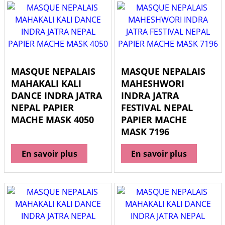
MASQUE NEPALAIS
MASQUE NEPALAIS
MAHAKALI KALI
MAHESHWORI
DANCE INDRA JATRA
INDRA JATRA
NEPAL PAPIER
FESTIVAL NEPAL
MACHE MASK 4050
PAPIER MACHE
MASK 7196
En savoir plus
En savoir plus