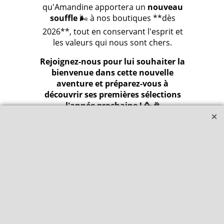
qu'Amandine apportera un
nouveau
souffle
🌬️ à nos boutiques **dès
2026**, tout en conservant l'esprit et
les valeurs qui nous sont chers.
Rejoignez-nous pour lui souhaiter la
bienvenue dans cette nouvelle
aventure et préparez-vous à
découvrir ses premières sélections
l'année prochaine ! 🥳🎉