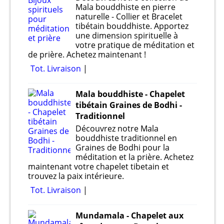
Mala bouddhiste en pierre
naturelle - Collier et Bracelet
tibétain bouddhiste. Apportez
une dimension spirituelle à
votre pratique de méditation et
de prière. Achetez maintenant !
Tot. Livraison
Mala bouddhiste - Chapelet
tibétain Graines de Bodhi -
Traditionnel
Découvrez notre Mala
bouddhiste traditionnel en
Graines de Bodhi pour la
méditation et la prière. Achetez
maintenant votre chapelet tibetain et
trouvez la paix intérieure.
Tot. Livraison
Mundamala - Chapelet aux