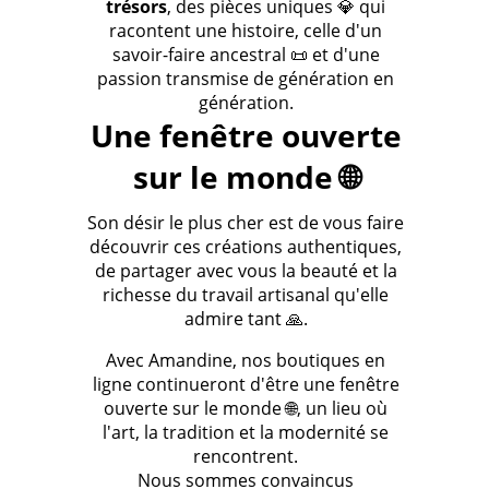
trésors
, des pièces uniques 💎 qui
racontent une histoire, celle d'un
savoir-faire ancestral 📜 et d'une
passion transmise de génération en
génération.
Une fenêtre ouverte
sur le monde 🌐
Son désir le plus cher est de vous faire
découvrir ces créations authentiques,
de partager avec vous la beauté et la
richesse du travail artisanal qu'elle
admire tant 🙏.
Avec Amandine, nos boutiques en
ligne continueront d'être une fenêtre
ouverte sur le monde 🌐, un lieu où
l'art, la tradition et la modernité se
rencontrent.
Nous sommes convaincus