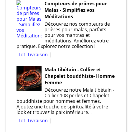
Compteurs de prières pour
Malas - Simplifiez vos
Méditations
Découvrez nos compteurs de
prières pour malas, parfaits
pour vos mantras et
méditations. Améliorez votre
pratique. Explorez notre collection !
Tot. Livraison
Mala tibétain - Collier et
Chapelet bouddhiste- Homme
Femme
Découvrez notre Mala tibétain -
Collier 108 perles et Chapelet
bouddhiste pour hommes et femmes.
Ajoutez une touche de spiritualité à votre
look et trouvez la paix intérieure. .
Tot. Livraison