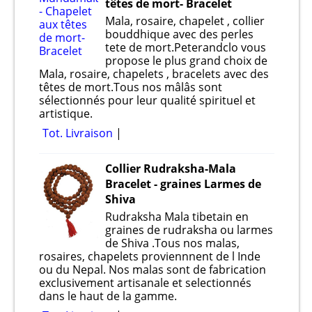
têtes de mort- Bracelet
Mala, rosaire, chapelet , collier
bouddhique avec des perles
tete de mort.Peterandclo vous
propose le plus grand choix de
Mala, rosaire, chapelets , bracelets avec des
têtes de mort.Tous nos mâlâs sont
sélectionnés pour leur qualité spirituel et
artistique.
Tot. Livraison
Collier Rudraksha-Mala
Bracelet - graines Larmes de
Shiva
Rudraksha Mala tibetain en
graines de rudraksha ou larmes
de Shiva .Tous nos malas,
rosaires, chapelets proviennnent de l Inde
ou du Nepal. Nos malas sont de fabrication
exclusivement artisanale et selectionnés
dans le haut de la gamme.