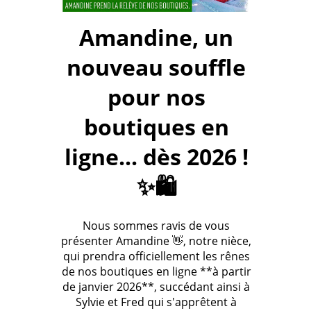
Amandine, un
nouveau souffle
pour nos
boutiques en
ligne... dès 2026 !
✨🛍️
Nous sommes ravis de vous
présenter Amandine 👋, notre nièce,
qui prendra officiellement les rênes
de nos boutiques en ligne **à partir
de janvier 2026**, succédant ainsi à
Sylvie et Fred qui s'apprêtent à