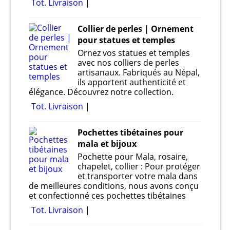
Tot. Livraison
Collier de perles | Ornement
pour statues et temples
Ornez vos statues et temples
avec nos colliers de perles
artisanaux. Fabriqués au Népal,
ils apportent authenticité et
élégance. Découvrez notre collection.
Tot. Livraison
Pochettes tibétaines pour
mala et bijoux
Pochette pour Mala, rosaire,
chapelet, collier : Pour protéger
et transporter votre mala dans
de meilleures conditions, nous avons conçu
et confectionné ces pochettes tibétaines
Tot. Livraison