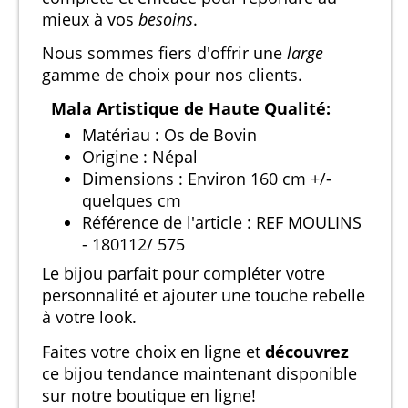
mieux à vos
besoins
.
Nous sommes fiers d'offrir une
large
gamme de choix pour nos clients.
Mala Artistique de Haute Qualité:
Matériau : Os de Bovin
Origine : Népal
Dimensions : Environ 160 cm +/-
quelques cm
Référence de l'article : REF MOULINS
- 180112/ 575
Le bijou parfait pour compléter votre
personnalité et ajouter une touche rebelle
à votre look.
Faites votre choix en ligne et
découvrez
ce bijou tendance maintenant disponible
sur notre boutique en ligne!