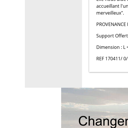
accueillant l'
merveilleux".
PROVENANCE 
Support Offert
Dimension : L 
REF 170411/ 0/