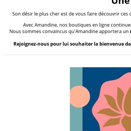
Une 
Son désir le plus cher est de vous faire découvrir ces 
Avec Amandine, nos boutiques en ligne continueron
Nous sommes convaincus qu'Amandine apportera un
Rejoignez-nous pour lui souhaiter la bienvenue dan