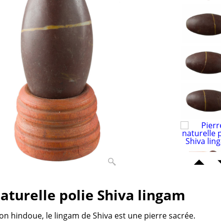
naturelle polie Shiva lingam
ion hindoue, le lingam de Shiva est une pierre sacrée.