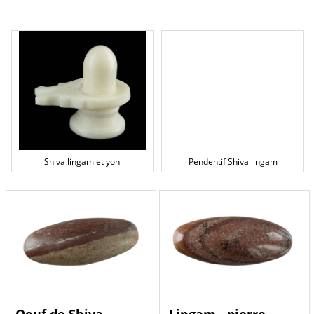
Shiva lingam et yoni
Pendentif Shiva lingam