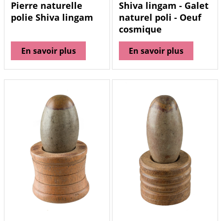
Pierre naturelle
Shiva lingam - Galet
polie Shiva lingam
naturel poli - Oeuf
cosmique
En savoir plus
En savoir plus