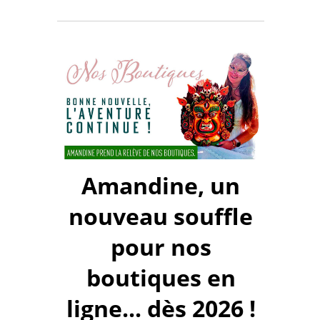
Amandine, un
nouveau souffle
pour nos
boutiques en
ligne... dès 2026 !