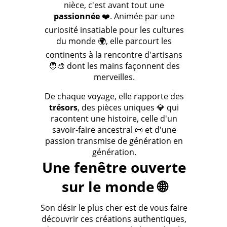
nièce, c'est avant tout une
passionnée
❤️. Animée par une
curiosité insatiable pour les cultures
du monde 🌍, elle parcourt les
continents à la rencontre d'artisans
🧑‍🎨 dont les mains façonnent des
merveilles.
De chaque voyage, elle rapporte des
trésors
, des pièces uniques 💎 qui
racontent une histoire, celle d'un
savoir-faire ancestral 📜 et d'une
passion transmise de génération en
génération.
Une fenêtre ouverte
sur le monde 🌐
Son désir le plus cher est de vous faire
découvrir ces créations authentiques,