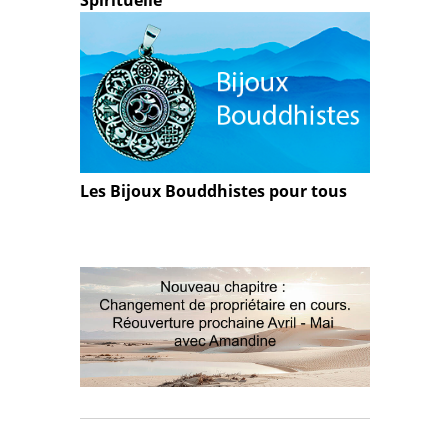
Spirituelle
Les Bijoux Bouddhistes pour tous