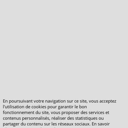
PeterandClo
Votre Commande
Votre Espace Adhérent
En poursuivant votre navigation sur ce site, vous acceptez
l'utilisation de cookies pour garantir le bon
fonctionnement du site, vous proposer des services et
contenus personnalisés, réaliser des statistiques ou
partager du contenu sur les réseaux sociaux. En savoir