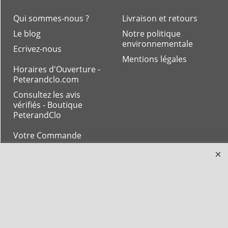
Qui sommes-nous ?
Livraison et retours
Le blog
Notre politique
environnementale
Ecrivez-nous
Mentions légales
Horaires d'Ouverture -
Peterandclo.com
Consultez les avis
vérifiés - Boutique
PeterandClo
Votre Commande
Votre Espace Adhérent