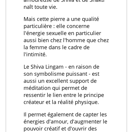
naît toute vie.
Mais cette pierre a une qualité
particulière : elle concerne
l'énergie sexuelle en particulier
aussi bien chez l'homme que chez
la femme dans le cadre de
l'intimité.
Le Shiva Lingam - en raison de
son symbolisme puissant - est
aussi un excellent support de
méditation qui permet de
ressentir le lien entre le principe
créateur et la réalité physique.
Il permet également de capter les
énergies d'amour, d'augmenter le
pouvoir créatif et d'ouvrir des