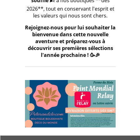
souffle
🌬️ à nos boutiques **dès
2026**, tout en conservant l'esprit et
les valeurs qui nous sont chers.
Rejoignez-nous pour lui souhaiter la
bienvenue dans cette nouvelle
aventure et préparez-vous à
découvrir ses premières sélections
l'année prochaine ! 🥳🎉