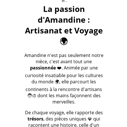
🥂.
La passion
d'Amandine :
Artisanat et Voyage
🌍
Amandine n'est pas seulement notre
nièce, c'est avant tout une
passionnée
❤️. Animée par une
curiosité insatiable pour les cultures
du monde 🌍, elle parcourt les
continents à la rencontre d'artisans
🧑‍🎨 dont les mains façonnent des
merveilles.
De chaque voyage, elle rapporte des
trésors
, des pièces uniques 💎 qui
racontent une histoire, celle d'un