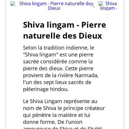
Shiva lingam - Pierre
naturelle des Dieux
Selon la tradition indienne, le
"Shiva lingam" est une pierre
sacrée considérée comme la
pierre des dieux. Cette pierre
provient de la rivière Narmada,
l'un des sept lieux sacrés de
pèlerinage hindou.
Le Shiva Lingam représente au
nom de Shiva le principe créateur
qui pénètre la matière et lui
donne forme. De l'union
amoureuse de Shiva et de Shakti