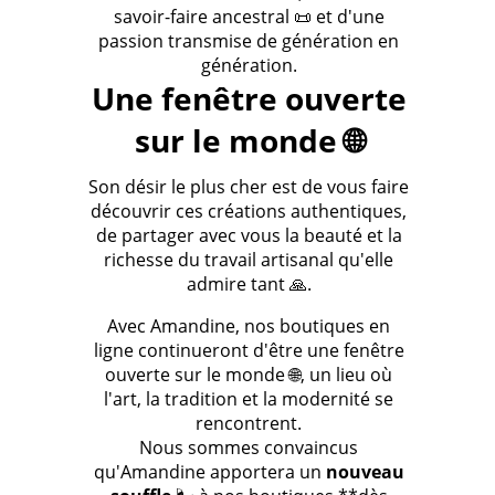
savoir-faire ancestral 📜 et d'une
passion transmise de génération en
génération.
Une fenêtre ouverte
sur le monde 🌐
Son désir le plus cher est de vous faire
découvrir ces créations authentiques,
de partager avec vous la beauté et la
richesse du travail artisanal qu'elle
admire tant 🙏.
Avec Amandine, nos boutiques en
ligne continueront d'être une fenêtre
ouverte sur le monde 🌐, un lieu où
l'art, la tradition et la modernité se
rencontrent.
Nous sommes convaincus
qu'Amandine apportera un
nouveau