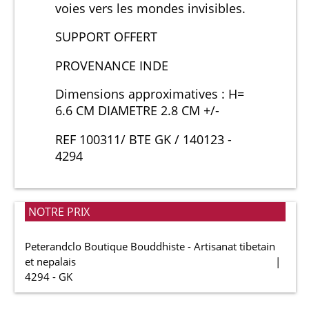
voies vers les mondes invisibles.
SUPPORT OFFERT
PROVENANCE INDE
Dimensions approximatives : H=
6.6 CM DIAMETRE 2.8 CM +/-
REF 100311/ BTE GK / 140123 -
4294
NOTRE PRIX
Peterandclo Boutique Bouddhiste - Artisanat tibetain
et nepalais
4294 - GK