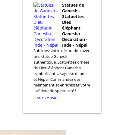
Statues de
Ganesh -
Statuettes
Dieu
éléphant
Ganesha -
Décoration -
Inde - Népal
Sublimez votre décoration avec
une statue Ganesh
authentique. Statuettes ornées
du Dieu éléphant Ganesha,
symbolisant la sagesse d'Inde
et Népal. Commandez dès
maintenant et enrichissez votre
intérieur de spiritualité !
Tot. Livraison