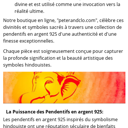
divine et est utilisé comme une invocation vers la
réalité ultime.
Notre boutique en ligne, "peterandclo.com", célèbre ces
divinités et symboles sacrés à travers une collection de
pendentifs en argent 925 d'une authenticité et d'une
finesse exceptionnelles.
Chaque pièce est soigneusement conçue pour capturer
la profonde signification et la beauté artistique des
symboles hindouistes.
La Puissance des Pendentifs en argent 925:
Les pendentifs en argent 925 inspirés du symbolisme
hindouiste ont une réputation séculaire de bienfaits