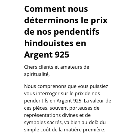
Comment nous
déterminons le prix
de nos pendentifs
hindouistes en
Argent 925
Chers clients et amateurs de
spiritualité,
Nous comprenons que vous puissiez
vous interroger sur le prix de nos
pendentifs en Argent 925. La valeur de
ces pièces, souvent porteuses de
représentations divines et de
symboles sacrés
, va bien au-delà du
simple coût de la matière première.