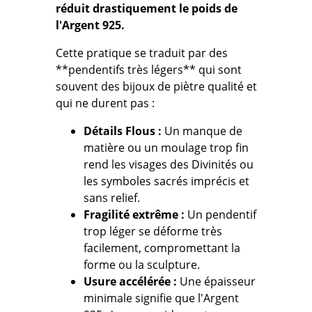
réduit drastiquement le poids de
l'Argent 925.
Cette pratique se traduit par des
**pendentifs très légers** qui sont
souvent des bijoux de
piètre qualité
et
qui
ne durent pas
:
Détails Flous :
Un manque de
matière ou un moulage trop fin
rend les visages des Divinités ou
les symboles sacrés imprécis et
sans relief.
Fragilité extrême :
Un pendentif
trop léger se déforme très
facilement, compromettant la
forme ou la sculpture.
Usure accélérée :
Une épaisseur
minimale signifie que l'Argent