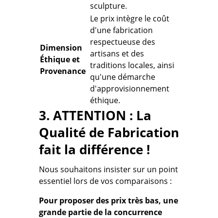
sculpture.
Le prix intègre le coût
d'une fabrication
respectueuse des
Dimension
artisans et des
Éthique et
traditions locales, ainsi
Provenance
qu'une démarche
d'approvisionnement
éthique.
3. ATTENTION : La
Qualité de Fabrication
fait la différence !
Nous souhaitons insister sur un point
essentiel lors de vos comparaisons :
Pour proposer des prix très bas, une
grande partie de la concurrence