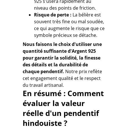
925 s'usera rapidement au
niveau des points de friction.
Risque de perte :
La bélière est
souvent très fine ou mal soudée,
ce qui augmente le risque que ce
symbole précieux se détache.
Nous faisons le choix d'utiliser une
quantité suffisante d'Argent 925
pour garantir la solidité, la finesse
des détails et la durabilité de
chaque pendentif.
Notre prix reflète
cet engagement qualité et le respect
du travail artisanal.
En résumé : Comment
évaluer la valeur
réelle d'un pendentif
hindouiste ?