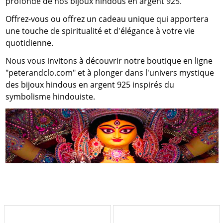
profonde de nos bijoux hindous en argent 925.
Offrez-vous ou offrez un cadeau unique qui apportera
une touche de spiritualité et d'élégance à votre vie
quotidienne.
Nous vous invitons à découvrir notre boutique en ligne
"peterandclo.com" et à plonger dans l'univers mystique
des bijoux hindous en argent 925 inspirés du
symbolisme hindouiste.