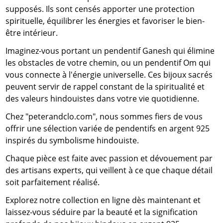
supposés. Ils sont censés apporter une protection
spirituelle, équilibrer les énergies et favoriser le bien-
être intérieur.
Imaginez-vous portant un pendentif Ganesh qui élimine
les obstacles de votre chemin, ou un pendentif Om qui
vous connecte à l'énergie universelle. Ces bijoux sacrés
peuvent servir de rappel constant de la spiritualité et
des valeurs hindouistes dans votre vie quotidienne.
Chez "peterandclo.com", nous sommes fiers de vous
offrir une sélection variée de pendentifs en argent 925
inspirés du symbolisme hindouiste.
Chaque pièce est faite avec passion et dévouement par
des artisans experts, qui veillent à ce que chaque détail
soit parfaitement réalisé.
Explorez notre collection en ligne dès maintenant et
laissez-vous séduire par la beauté et la signification