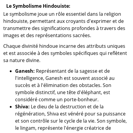
Le Symbolisme Hindouiste:
Le symbolisme joue un rôle essentiel dans la religion
hindouiste, permettant aux croyants d'exprimer et de
transmettre des significations profondes à travers des
images et des représentations sacrées.
Chaque divinité hindoue incarne des attributs uniques
et est associée à des symboles spécifiques qui reflètent
sa nature divine.
Ganesh:
Représentant de la sagesse et de
l'intelligence, Ganesh est souvent associé au
succès et à l'élimination des obstacles. Son
symbole distinctif, une tête d'éléphant, est
considéré comme un porte-bonheur.
Shiva:
Le dieu de la destruction et de la
régénération, Shiva est vénéré pour sa puissance
et son contrôle sur le cycle de la vie. Son symbole,
le lingam, représente l'énergie créatrice de