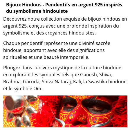
Bijoux Hindous - Pendentifs en argent 925 inspirés
du symbolisme hindouiste
Découvrez notre collection exquise de bijoux hindous en
argent 925, conçus avec une profonde inspiration du
symbolisme et des croyances hindouistes.
Chaque pendentif représente une divinité sacrée
hindoue, apportant avec elle des significations
spirituelles et une beauté intemporelle.
Plongez dans l'univers mystique de la culture hindoue
en explorant les symboles tels que Ganesh, Shiva,
Brahma, Garuda, Shiva Nataraj, Kali, la Swastika hindoue
et le symbole Om.