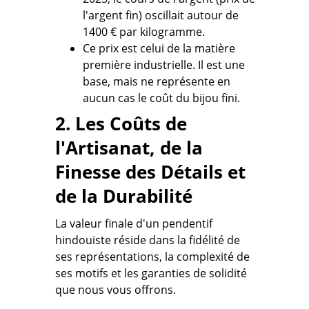
l'argent fin) oscillait autour de
1400 € par kilogramme.
Ce prix est celui de la matière
première industrielle. Il est une
base, mais ne représente en
aucun cas le coût du bijou fini.
2. Les Coûts de
l'Artisanat, de la
Finesse des Détails et
de la Durabilité
La valeur finale d'un pendentif
hindouiste réside dans la fidélité de
ses représentations, la complexité de
ses motifs et les garanties de solidité
que nous vous offrons.