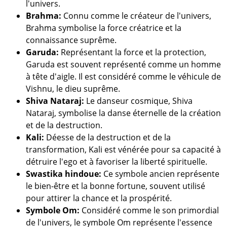
l'univers.
Brahma:
Connu comme le créateur de l'univers,
Brahma symbolise la force créatrice et la
connaissance suprême.
Garuda:
Représentant la force et la protection,
Garuda est souvent représenté comme un homme
à tête d'aigle. Il est considéré comme le véhicule de
Vishnu, le dieu suprême.
Shiva Nataraj:
Le danseur cosmique, Shiva
Nataraj, symbolise la danse éternelle de la création
et de la destruction.
Kali:
Déesse de la destruction et de la
transformation, Kali est vénérée pour sa capacité à
détruire l'ego et à favoriser la liberté spirituelle.
Swastika hindoue:
Ce symbole ancien représente
le bien-être et la bonne fortune, souvent utilisé
pour attirer la chance et la prospérité.
Symbole Om:
Considéré comme le son primordial
de l'univers, le symbole Om représente l'essence