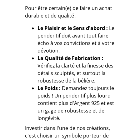
Pour être certain(e) de faire un achat
durable et de qualité :
Le Plaisir et le Sens d'abord :
Le
pendentif doit avant tout faire
écho à vos convictions et à votre
dévotion.
La Qualité de Fabrication :
Vérifiez la clarté et la finesse des
détails sculptés, et surtout
la
robustesse de la bélière.
Le Poids :
Demandez toujours le
poids !
Un pendentif plus lourd
contient plus d'Argent 925 et est
un gage de robustesse et de
longévité.
Investir dans l'une de nos créations,
c'est choisir un symbole porteur de