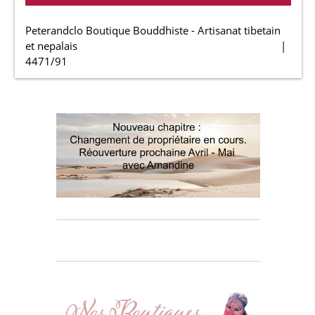
Peterandclo Boutique Bouddhiste - Artisanat tibetain
et nepalais
4471/91