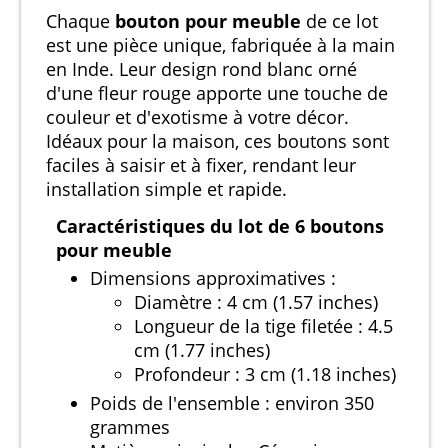
Chaque
bouton pour meuble
de ce lot
est une pièce unique, fabriquée à la main
en Inde. Leur design rond blanc orné
d'une fleur rouge apporte une touche de
couleur et d'exotisme à votre décor.
Idéaux pour la maison, ces boutons sont
faciles à saisir et à fixer, rendant leur
installation simple et rapide.
Caractéristiques du lot de 6 boutons
pour meuble
Dimensions approximatives :
Diamètre : 4 cm (1.57 inches)
Longueur de la tige filetée : 4.5
cm (1.77 inches)
Profondeur : 3 cm (1.18 inches)
Poids de l'ensemble : environ 350
grammes