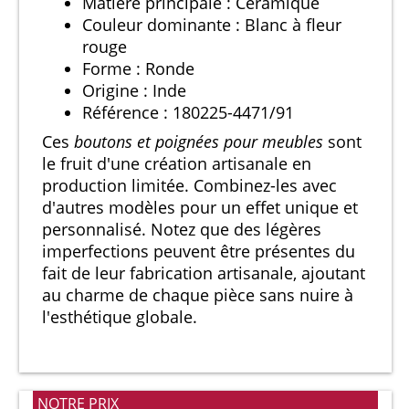
Matière principale : Céramique
Couleur dominante : Blanc à fleur
rouge
Forme : Ronde
Origine : Inde
Référence : 180225-4471/91
Ces
boutons et poignées pour meubles
sont
le fruit d'une création artisanale en
production limitée. Combinez-les avec
d'autres modèles pour un effet unique et
personnalisé. Notez que des légères
imperfections peuvent être présentes du
fait de leur fabrication artisanale, ajoutant
au charme de chaque pièce sans nuire à
l'esthétique globale.
NOTRE PRIX