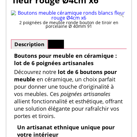
fleur rouge Ø4cm x6
2 poignées de meuble ronde bouton de tiroir en
porcelaine Ø 40mm 91
Description
Plus
Boutons pour meuble en céramique :
lot de 6 poignées artisanales
Découvrez notre
lot de 6 boutons pour
meuble
en céramique, un choix parfait
pour donner une touche d'originalité à
vos meubles. Ces
poignées artisanales
allient fonctionnalité et esthétique, offrant
une solution élégante pour rafraîchir vos
portes et tiroirs.
Un artisanat ethnique unique pour
votre intérieur