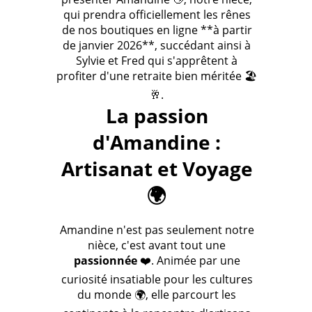
qui prendra officiellement les rênes
de nos boutiques en ligne **à partir
de janvier 2026**, succédant ainsi à
Sylvie et Fred qui s'apprêtent à
profiter d'une retraite bien méritée 🏖️
🥂.
La passion
d'Amandine :
Artisanat et Voyage
🌍
Amandine n'est pas seulement notre
nièce, c'est avant tout une
passionnée
❤️. Animée par une
curiosité insatiable pour les cultures
du monde 🌍, elle parcourt les