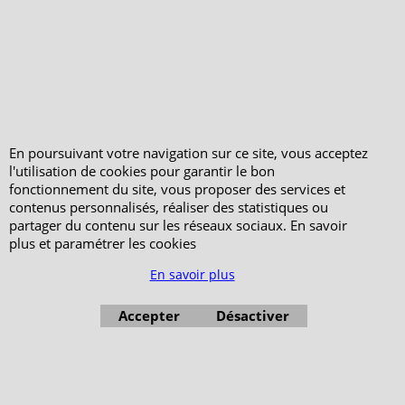
En poursuivant votre navigation sur ce site, vous acceptez
l'utilisation de cookies pour garantir le bon
fonctionnement du site, vous proposer des services et
contenus personnalisés, réaliser des statistiques ou
partager du contenu sur les réseaux sociaux. En savoir
plus et paramétrer les cookies
En savoir plus
Accepter
Désactiver