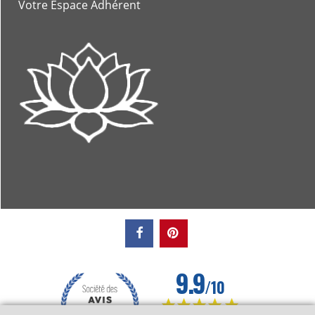
Votre Espace Adhérent