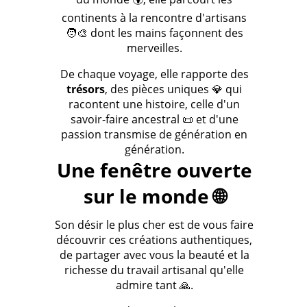
continents à la rencontre d'artisans
🧑‍🎨 dont les mains façonnent des
merveilles.
De chaque voyage, elle rapporte des
trésors
, des pièces uniques 💎 qui
racontent une histoire, celle d'un
savoir-faire ancestral 📜 et d'une
passion transmise de génération en
génération.
Une fenêtre ouverte
sur le monde 🌐
Son désir le plus cher est de vous faire
découvrir ces créations authentiques,
de partager avec vous la beauté et la
richesse du travail artisanal qu'elle
admire tant 🙏.