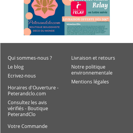
Qui sommes-nous ?
Livraison et retours
Le blog
Notre politique
environnementale
Ecrivez-nous
Mentions légales
Horaires d'Ouverture -
Peterandclo.com
Consultez les avis
vérifiés - Boutique
PeterandClo
Votre Commande