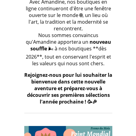
Avec Amandine, nos boutiques en
ligne continueront d'être une fenêtre
ouverte sur le monde 🌐, un lieu où
l'art, la tradition et la modernité se
rencontrent.
Nous sommes convaincus
qu'Amandine apportera un
nouveau
souffle
🌬️ à nos boutiques **dès
2026**, tout en conservant l'esprit et
les valeurs qui nous sont chers.
Rejoignez-nous pour lui souhaiter la
bienvenue dans cette nouvelle
aventure et préparez-vous à
découvrir ses premières sélections
l'année prochaine ! 🥳🎉