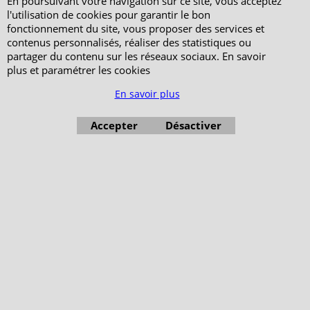
En poursuivant votre navigation sur ce site, vous acceptez
l'utilisation de cookies pour garantir le bon
fonctionnement du site, vous proposer des services et
contenus personnalisés, réaliser des statistiques ou
partager du contenu sur les réseaux sociaux. En savoir
plus et paramétrer les cookies
En savoir plus
Accepter
Désactiver