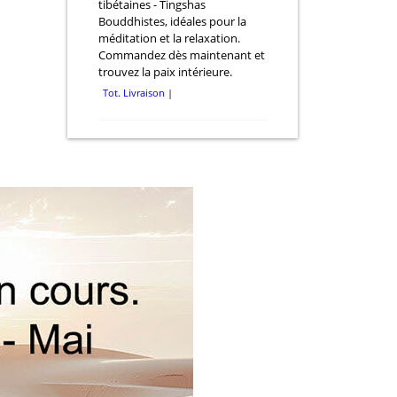
tibétaines - Tingshas
Bouddhistes, idéales pour la
méditation et la relaxation.
Commandez dès maintenant et
trouvez la paix intérieure.
Tot. Livraison