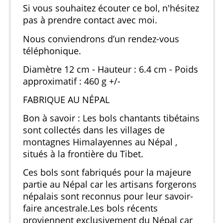
Si vous souhaitez écouter ce bol, n'hésitez
pas à prendre contact avec moi.
Nous conviendrons d’un rendez-vous
téléphonique.
Diamètre 12 cm - Hauteur : 6.4 cm - Poids
approximatif : 460 g +/-
FABRIQUE AU NÉPAL
Bon à savoir : Les bols chantants tibétains
sont collectés dans les villages de
montagnes Himalayennes au Népal ,
situés à la frontière du Tibet.
Ces bols sont fabriqués pour la majeure
partie au Népal car les artisans forgerons
népalais sont reconnus pour leur savoir-
faire ancestrale.Les bols récents
proviennent exclusivement du Népal car