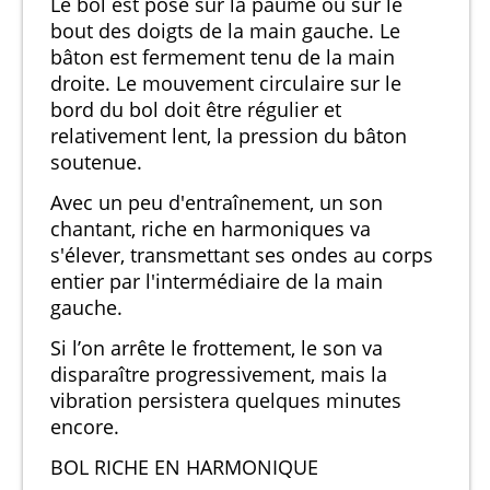
Le bol est posé sur la paume ou sur le
bout des doigts de la main gauche. Le
bâton est fermement tenu de la main
droite. Le mouvement circulaire sur le
bord du bol doit être régulier et
relativement lent, la pression du bâton
soutenue.
Avec un peu d'entraînement, un son
chantant, riche en harmoniques va
s'élever, transmettant ses ondes au corps
entier par l'intermédiaire de la main
gauche.
Si l’on arrête le frottement, le son va
disparaître progressivement, mais la
vibration persistera quelques minutes
encore.
BOL RICHE EN HARMONIQUE