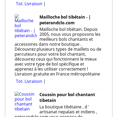
Tot. Livraison
Mailloche bol tibétain - |
peterandclo.com
Mailloche bol tibétain. Depuis
2005, nous vous proposons les
meilleurs bols chantants et
accessoires dans notre boutique .
Découvrez plusieurs types de maillets ou de
percuteurs pour votre bol chantant,
découvrez ceux qui fonctionnent le mieux
avec votre type de bol spécifique et
apprenez à les utiliser correctement !
Livraison gratuite en France métropolitaine
Tot. Livraison
Coussin pour bol chantant
tibetain
La boutique tibétaine , d '
artisanat nepalais et indiens ,
peterandclo.com vous propose de