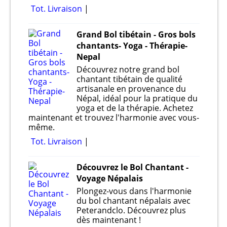
Tot. Livraison
Grand Bol tibétain - Gros bols
chantants- Yoga - Thérapie-
Nepal
Découvrez notre grand bol
chantant tibétain de qualité
artisanale en provenance du
Népal, idéal pour la pratique du
yoga et de la thérapie. Achetez
maintenant et trouvez l'harmonie avec vous-
même.
Tot. Livraison
Découvrez le Bol Chantant -
Voyage Népalais
Plongez-vous dans l'harmonie
du bol chantant népalais avec
Peterandclo. Découvrez plus
dès maintenant !