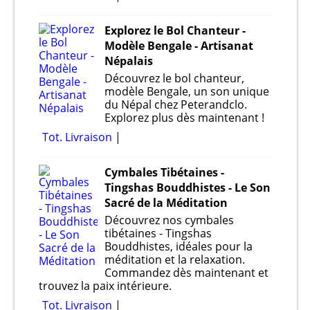
Explorez le Bol Chanteur -
Modèle Bengale - Artisanat
Népalais
Découvrez le bol chanteur,
modèle Bengale, un son unique
du Népal chez Peterandclo.
Explorez plus dès maintenant !
Tot. Livraison
Cymbales Tibétaines -
Tingshas Bouddhistes - Le Son
Sacré de la Méditation
Découvrez nos cymbales
tibétaines - Tingshas
Bouddhistes, idéales pour la
méditation et la relaxation.
Commandez dès maintenant et
trouvez la paix intérieure.
Tot. Livraison