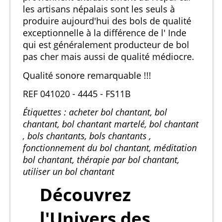
les artisans népalais sont les seuls à
produire aujourd'hui des bols de qualité
exceptionnelle à la différence de l' Inde
qui est généralement producteur de bol
pas cher mais aussi de qualité médiocre.
Qualité sonore remarquable !!!
REF 041020 - 4445 - FS11B
Étiquettes : acheter bol chantant, bol
chantant, bol chantant martelé, bol chantant
, bols chantants, bols chantants ,
fonctionnement du bol chantant, méditation
bol chantant, thérapie par bol chantant,
utiliser un bol chantant
Découvrez
l'Univers des