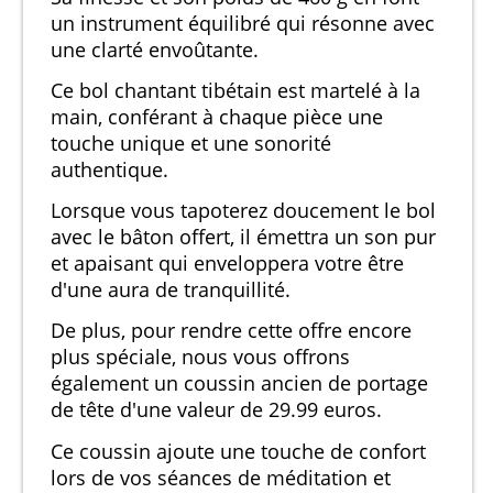
un instrument équilibré qui résonne avec
une clarté envoûtante.
Ce bol chantant tibétain est martelé à la
main, conférant à chaque pièce une
touche unique et une sonorité
authentique.
Lorsque vous tapoterez doucement le bol
avec le bâton offert, il émettra un son pur
et apaisant qui enveloppera votre être
d'une aura de tranquillité.
De plus, pour rendre cette offre encore
plus spéciale, nous vous offrons
également un coussin ancien de portage
de tête d'une valeur de 29.99 euros.
Ce coussin ajoute une touche de confort
lors de vos séances de méditation et