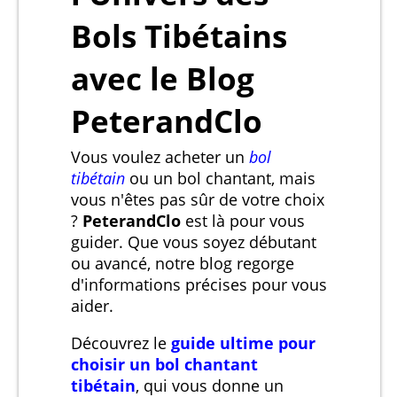
Bols Tibétains
avec le Blog
PeterandClo
Vous voulez acheter un
bol
tibétain
ou un bol chantant, mais
vous n'êtes pas sûr de votre choix
?
PeterandClo
est là pour vous
guider. Que vous soyez débutant
ou avancé, notre blog regorge
d'informations précises pour vous
aider.
Découvrez le
guide ultime pour
choisir un bol chantant
tibétain
, qui vous donne un