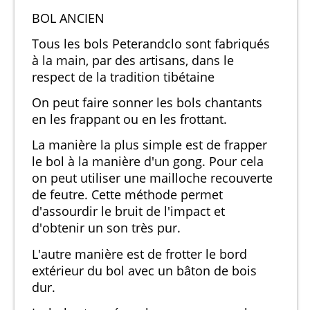
BOL ANCIEN
Tous les bols Peterandclo sont fabriqués
à la main, par des artisans, dans le
respect de la tradition tibétaine
On peut faire sonner les bols chantants
en les frappant ou en les frottant.
La manière la plus simple est de frapper
le bol à la manière d'un gong. Pour cela
on peut utiliser une mailloche recouverte
de feutre. Cette méthode permet
d'assourdir le bruit de l'impact et
d'obtenir un son très pur.
L'autre manière est de frotter le bord
extérieur du bol avec un bâton de bois
dur.