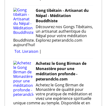
Gong tibétain - Artisanat du
Népal - Méditation
Bouddhiste
Découvrez nos Gongs Tibétains,
un artisanat authentique du
Népal pour votre méditation
Bouddhiste. Explorez peterandclo.com
aujourd'hui!
Tot. Livraison
Achetez le Gong Birman de
Monastère pour une
méditation profonde -
peterandclo.com
Achetez le Gong Birman de
Monastère de qualité pour
votre pratique de méditation et
vivez une expérience spirituelle
unique comme au temple. Disponible et en