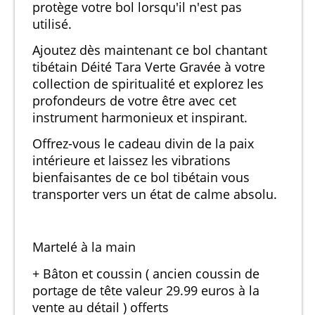
protège votre bol lorsqu'il n'est pas
utilisé.
Ajoutez dès maintenant ce bol chantant
tibétain Déité Tara Verte Gravée à votre
collection de spiritualité et explorez les
profondeurs de votre être avec cet
instrument harmonieux et inspirant.
Offrez-vous le cadeau divin de la paix
intérieure et laissez les vibrations
bienfaisantes de ce bol tibétain vous
transporter vers un état de calme absolu.
Martelé à la main
+ Bâton et coussin ( ancien coussin de
portage de tête valeur 29.99 euros à la
vente au détail ) offerts