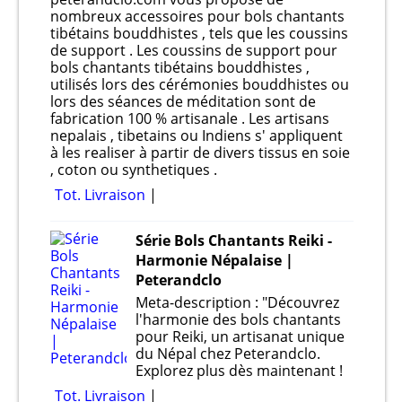
nombreux accessoires pour bols chantants
tibétains bouddhistes , tels que les coussins
de support . Les coussins de support pour
bols chantants tibétains bouddhistes ,
utilisés lors des cérémonies bouddhistes ou
lors des séances de méditation sont de
fabrication 100 % artisanale . Les artisans
nepalais , tibetains ou Indiens s' appliquent
à les realiser à partir de divers tissus en soie
, coton ou synthetiques .
Tot. Livraison
Série Bols Chantants Reiki -
Harmonie Népalaise |
Peterandclo
Meta-description : "Découvrez
l'harmonie des bols chantants
pour Reiki, un artisanat unique
du Népal chez Peterandclo.
Explorez plus dès maintenant !
Tot. Livraison