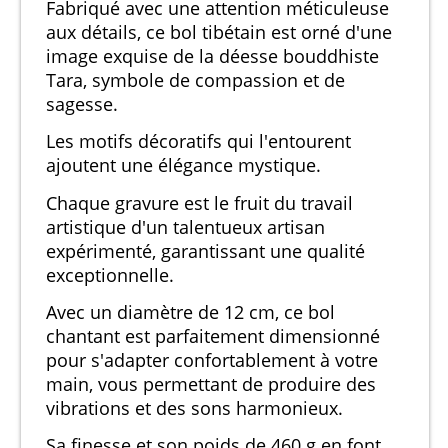
Fabriqué avec une attention méticuleuse
aux détails, ce bol tibétain est orné d'une
image exquise de la déesse bouddhiste
Tara, symbole de compassion et de
sagesse.
Les motifs décoratifs qui l'entourent
ajoutent une élégance mystique.
Chaque gravure est le fruit du travail
artistique d'un talentueux artisan
expérimenté, garantissant une qualité
exceptionnelle.
Avec un diamètre de 12 cm, ce bol
chantant est parfaitement dimensionné
pour s'adapter confortablement à votre
main, vous permettant de produire des
vibrations et des sons harmonieux.
Sa finesse et son poids de 460 g en font