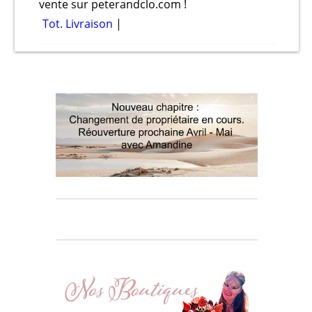
vente sur peterandclo.com !
Tot. Livraison