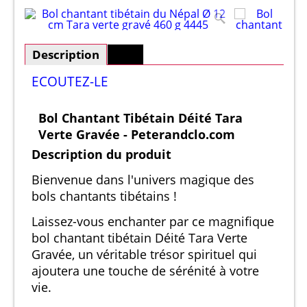
Description
Plus
ECOUTEZ-LE
Bol Chantant Tibétain Déité Tara
Verte Gravée - Peterandclo.com
Description du produit
Bienvenue dans l'univers magique des
bols chantants tibétains !
Laissez-vous enchanter par ce magnifique
bol chantant tibétain Déité Tara Verte
Gravée, un véritable trésor spirituel qui
ajoutera une touche de sérénité à votre
vie.