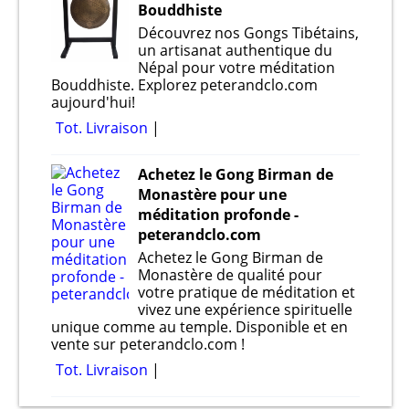
Bouddhiste
Découvrez nos Gongs Tibétains,
un artisanat authentique du
Népal pour votre méditation
Bouddhiste. Explorez peterandclo.com
aujourd'hui!
Tot. Livraison
Achetez le Gong Birman de
Monastère pour une
méditation profonde -
peterandclo.com
Achetez le Gong Birman de
Monastère de qualité pour
votre pratique de méditation et
vivez une expérience spirituelle
unique comme au temple. Disponible et en
vente sur peterandclo.com !
Tot. Livraison