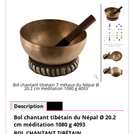
Bol chantant tibétain 7 métaux du Népal Ø
20.2 cm méditation 1080 g 4093
Description
Plus
Bol chantant tibétain du Népal Ø 20.2
cm méditation 1080 g 4093
BOL CHANTANT TIBÉTAIN