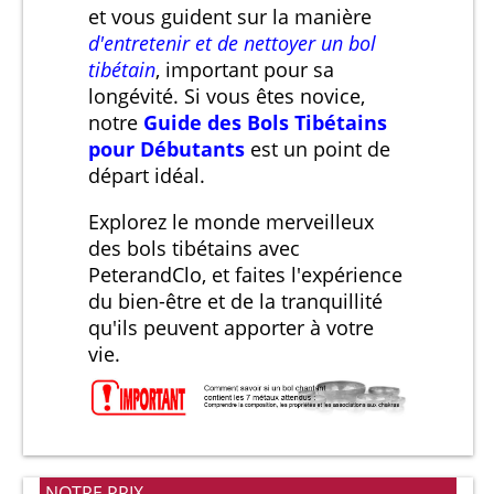
et vous guident sur la manière
d'entretenir et de nettoyer un bol
tibétain
, important pour sa
longévité. Si vous êtes novice,
notre
Guide des Bols Tibétains
pour Débutants
est un point de
départ idéal.
Explorez le monde merveilleux
des bols tibétains avec
PeterandClo, et faites l'expérience
du bien-être et de la tranquillité
qu'ils peuvent apporter à votre
vie.
NOTRE PRIX