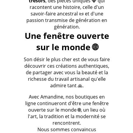
trésors
, des pièces uniques 💎 qui
racontent une histoire, celle d'un
savoir-faire ancestral 📜 et d'une
passion transmise de génération en
génération.
Une fenêtre ouverte
sur le monde 🌐
Son désir le plus cher est de vous faire
découvrir ces créations authentiques,
de partager avec vous la beauté et la
richesse du travail artisanal qu'elle
admire tant 🙏.
Avec Amandine, nos boutiques en
ligne continueront d'être une fenêtre
ouverte sur le monde 🌐, un lieu où
l'art, la tradition et la modernité se
rencontrent.
Nous sommes convaincus