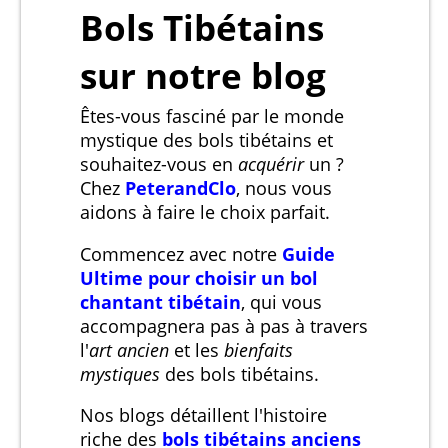
Bols Tibétains
sur notre blog
Êtes-vous fasciné par le monde
mystique des bols tibétains et
souhaitez-vous en
acquérir
un ?
Chez
PeterandClo
, nous vous
aidons à faire le choix parfait.
Commencez avec notre
Guide
Ultime pour choisir un bol
chantant tibétain
, qui vous
accompagnera pas à pas à travers
l'
art ancien
et les
bienfaits
mystiques
des bols tibétains.
Nos blogs détaillent l'histoire
riche des
bols tibétains anciens