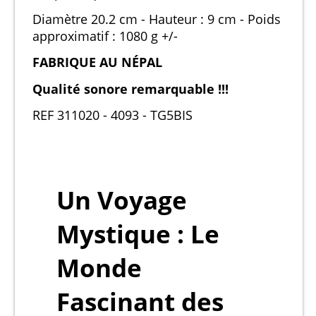
Diamètre 20.2 cm - Hauteur : 9 cm - Poids
approximatif : 1080 g +/-
FABRIQUE AU NÉPAL
Qualité sonore remarquable !!!
REF 311020 - 4093 - TG5BIS
Un Voyage
Mystique : Le
Monde
Fascinant des