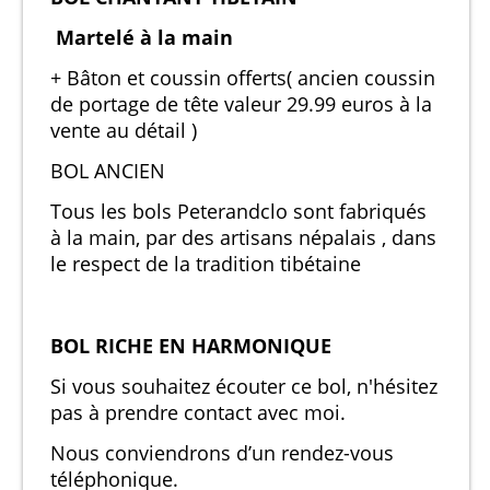
Martelé à la main
+ Bâton et coussin offerts( ancien coussin
de portage de tête valeur 29.99 euros à la
vente au détail )
BOL ANCIEN
Tous les bols Peterandclo sont fabriqués
à la main, par des artisans népalais , dans
le respect de la tradition tibétaine
BOL RICHE EN HARMONIQUE
Si vous souhaitez écouter ce bol, n'hésitez
pas à prendre contact avec moi.
Nous conviendrons d’un rendez-vous
téléphonique.