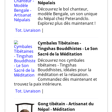
Népalais
Découvrez le bol chanteur,
modèle Bengale, un son unique
du Népal chez Peterandclo.
Explorez plus dès maintenant !
Tot. Livraison
Cymbales Tibétaines -
Tingshas Bouddhistes - Le Son
Sacré de la Méditation
Découvrez nos cymbales
tibétaines - Tingshas
Bouddhistes, idéales pour la
méditation et la relaxation.
Commandez dès maintenant et
trouvez la paix intérieure.
Tot. Livraison
Gong tibétain - Artisanat du
Népal - Méditation