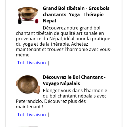
Grand Bol tibétain - Gros bols
chantants- Yoga - Thérapie-
Nepal
Découvrez notre grand bol
chantant tibétain de qualité artisanale en
provenance du Népal, idéal pour la pratique
du yoga et de la thérapie. Achetez
maintenant et trouvez l'harmonie avec vous-
même.
Tot. Livraison
Découvrez le Bol Chantant -
Voyage Népalais
Plongez-vous dans l'harmonie
du bol chantant népalais avec
Peterandclo. Découvrez plus dès
maintenant !
Tot. Livraison