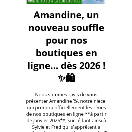
Amandine, un
nouveau souffle
pour nos
boutiques en
ligne... dès 2026 !
✨🛍️
Nous sommes ravis de vous
présenter Amandine 👋, notre nièce,
qui prendra officiellement les rênes
de nos boutiques en ligne **à partir
de janvier 2026**, succédant ainsi à
Sylvie et Fred qui s'apprêtent à