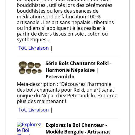
bouddhistes , utilisés lors des cérémonies
bouddhistes ou lors des séances de
méditation sont de fabrication 100 %
artisanale . Les artisans nepalais , tibetains
ou Indiens s' appliquent à les realiser à
partir de divers tissus en soie , coton ou
synthetiques .
Tot. Livraison
Série Bols Chantants Reiki -
Harmonie Népalaise |
Peterandclo
Meta-description : "Découvrez l'harmonie
des bols chantants pour Reiki, un artisanat
unique du Népal chez Peterandclo. Explorez
plus dès maintenant !
Tot. Livraison
Explorez le Bol Chanteur -
Modèle Bengale - Artisanat