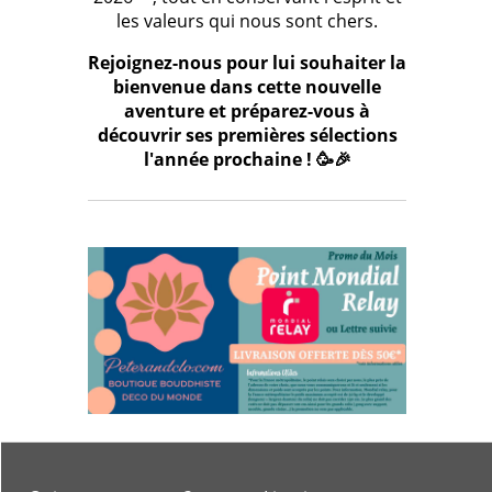
les valeurs qui nous sont chers.
Rejoignez-nous pour lui souhaiter la
bienvenue dans cette nouvelle
aventure et préparez-vous à
découvrir ses premières sélections
l'année prochaine ! 🥳🎉