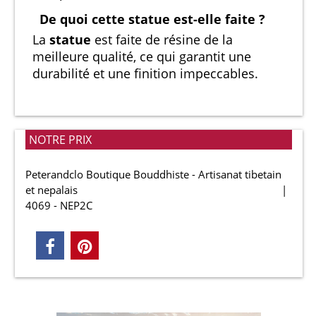
De quoi cette statue est-elle faite ?
La
statue
est faite de résine de la
meilleure qualité, ce qui garantit une
durabilité et une finition impeccables.
NOTRE PRIX
Peterandclo Boutique Bouddhiste - Artisanat tibetain
et nepalais
4069 - NEP2C