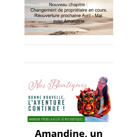
Amandine, un