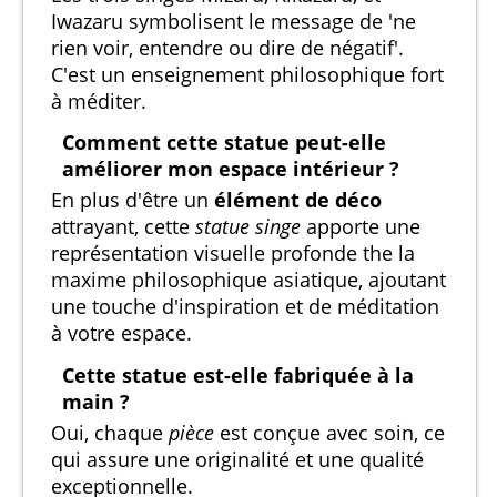
Iwazaru symbolisent le message de 'ne
rien voir, entendre ou dire de négatif'.
C'est un enseignement philosophique fort
à méditer.
Comment cette statue peut-elle
améliorer mon espace intérieur ?
En plus d'être un
élément de déco
attrayant, cette
statue singe
apporte une
représentation visuelle profonde the la
maxime philosophique asiatique, ajoutant
une touche d'inspiration et de méditation
à votre espace.
Cette statue est-elle fabriquée à la
main ?
Oui, chaque
pièce
est conçue avec soin, ce
qui assure une originalité et une qualité
exceptionnelle.