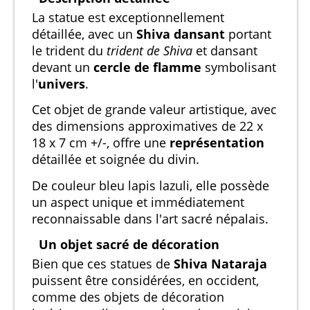
La statue est exceptionnellement
détaillée, avec un
Shiva dansant
portant
le trident du
trident de Shiva
et dansant
devant un
cercle de flamme
symbolisant
l'
univers
.
Cet objet de grande valeur artistique, avec
des dimensions approximatives de 22 x
18 x 7 cm +/-, offre une
représentation
détaillée et soignée du divin.
De couleur bleu lapis lazuli, elle possède
un aspect unique et immédiatement
reconnaissable dans l'art sacré népalais.
Un objet sacré de décoration
Bien que ces statues de
Shiva Nataraja
puissent être considérées, en occident,
comme des objets de décoration