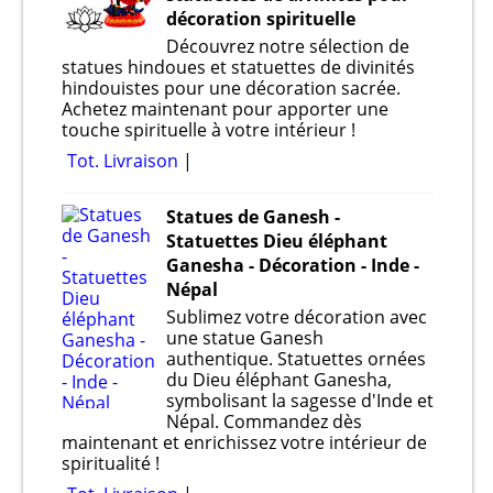
décoration spirituelle
Découvrez notre sélection de
statues hindoues et statuettes de divinités
hindouistes pour une décoration sacrée.
Achetez maintenant pour apporter une
touche spirituelle à votre intérieur !
Tot. Livraison
Statues de Ganesh -
Statuettes Dieu éléphant
Ganesha - Décoration - Inde -
Népal
Sublimez votre décoration avec
une statue Ganesh
authentique. Statuettes ornées
du Dieu éléphant Ganesha,
symbolisant la sagesse d'Inde et
Népal. Commandez dès
maintenant et enrichissez votre intérieur de
spiritualité !