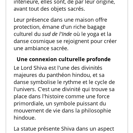
intérieure, elles sont, de par leur origine,
avant tout des objets sacrés.
Leur présence dans une maison offre
protection, émane d'un riche bagage
culturel du
sud de l'Inde
où le yoga et la
danse cosmique se rejoignent pour créer
une ambiance sacrée.
Une connexion culturelle profonde
Le Lord Shiva est l'une des divinités
majeures du panthéon hindou, et sa
danse symbolise le rythme et le cycle de
l'univers. C'est une divinité qui trouve sa
place dans l'histoire comme une force
primordiale, un symbole puissant du
mouvement de vie dans la philosophie
hindoue.
La statue présente Shiva dans un aspect