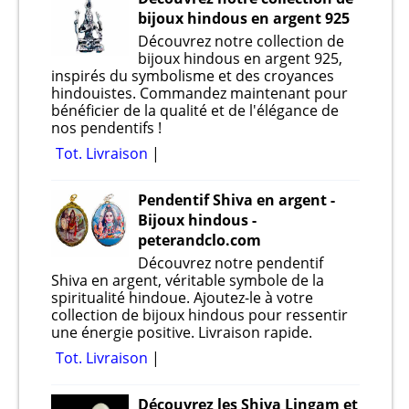
bijoux hindous en argent 925
Découvrez notre collection de
bijoux hindous en argent 925,
inspirés du symbolisme et des croyances
hindouistes. Commandez maintenant pour
bénéficier de la qualité et de l'élégance de
nos pendentifs !
Tot. Livraison
Pendentif Shiva en argent -
Bijoux hindous -
peterandclo.com
Découvrez notre pendentif
Shiva en argent, véritable symbole de la
spiritualité hindoue. Ajoutez-le à votre
collection de bijoux hindous pour ressentir
une énergie positive. Livraison rapide.
Tot. Livraison
Découvrez les Shiva Lingam et