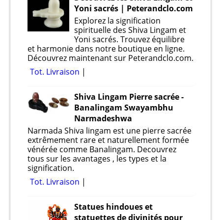
Yoni sacrés | Peterandclo.com
Explorez la signification
spirituelle des Shiva Lingam et
Yoni sacrés. Trouvez équilibre
et harmonie dans notre boutique en ligne.
Découvrez maintenant sur Peterandclo.com.
Tot. Livraison
Shiva Lingam Pierre sacrée -
Banalingam Swayambhu
Narmadeshwa
Narmada Shiva lingam est une pierre sacrée
extrêmement rare et naturellement formée
vénérée comme Banalingam. Decouvrez
tous sur les avantages , les types et la
signification.
Tot. Livraison
Statues hindoues et
statuettes de divinités pour