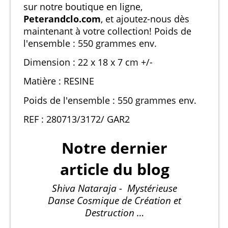
sur notre boutique en ligne,
Peterandclo.com
, et ajoutez-nous dès
maintenant à votre collection! Poids de
l'ensemble : 550 grammes env.
Dimension : 22 x 18 x 7 cm +/-
Matière : RESINE
Poids de l'ensemble : 550 grammes env.
REF : 280713/3172/ GAR2
Notre dernier
article du blog
Shiva Nataraja - Mystérieuse
Danse Cosmique de Création et
Destruction …