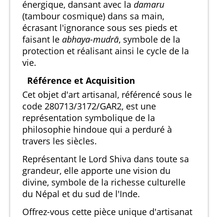
énergique, dansant avec la
damaru
(tambour cosmique) dans sa main,
écrasant l'ignorance sous ses pieds et
faisant le
abhaya-mudrā
, symbole de la
protection et réalisant ainsi le cycle de la
vie.
Référence et Acquisition
Cet objet d'art artisanal, référencé sous le
code 280713/3172/GAR2, est une
représentation symbolique de la
philosophie hindoue qui a perduré à
travers les siècles.
Représentant le Lord Shiva dans toute sa
grandeur, elle apporte une vision du
divine, symbole de la richesse culturelle
du Népal et du sud de l'Inde.
Offrez-vous cette pièce unique d'artisanat