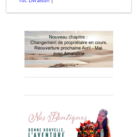
Tot. Livraison