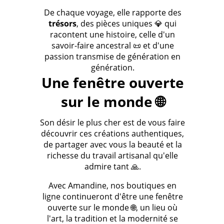
De chaque voyage, elle rapporte des
trésors
, des pièces uniques 💎 qui
racontent une histoire, celle d'un
savoir-faire ancestral 📜 et d'une
passion transmise de génération en
génération.
Une fenêtre ouverte
sur le monde 🌐
Son désir le plus cher est de vous faire
découvrir ces créations authentiques,
de partager avec vous la beauté et la
richesse du travail artisanal qu'elle
admire tant 🙏.
Avec Amandine, nos boutiques en
ligne continueront d'être une fenêtre
ouverte sur le monde 🌐, un lieu où
l'art, la tradition et la modernité se