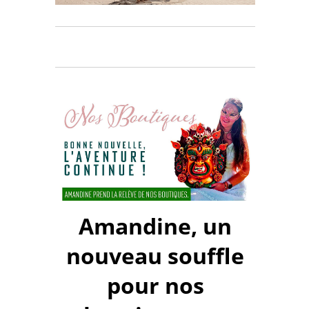
Amandine, un
nouveau souffle
pour nos