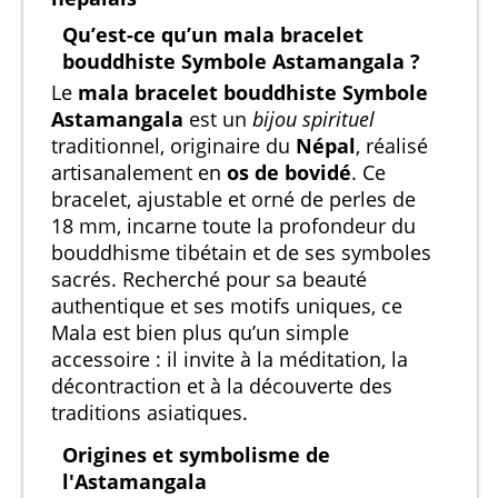
Qu’est-ce qu’un mala bracelet
bouddhiste Symbole Astamangala ?
Le
mala bracelet bouddhiste Symbole
Astamangala
est un
bijou spirituel
traditionnel, originaire du
Népal
, réalisé
artisanalement en
os de bovidé
. Ce
bracelet, ajustable et orné de perles de
18 mm, incarne toute la profondeur du
bouddhisme tibétain et de ses symboles
sacrés. Recherché pour sa beauté
authentique et ses motifs uniques, ce
Mala est bien plus qu’un simple
accessoire : il invite à la méditation, la
décontraction et à la découverte des
traditions asiatiques.
Origines et symbolisme de
l'Astamangala