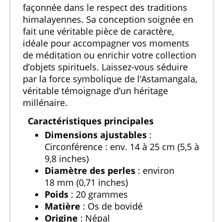
façonnée dans le respect des traditions
himalayennes. Sa conception soignée en
fait une véritable pièce de caractère,
idéale pour accompagner vos moments
de méditation ou enrichir votre collection
d’objets spirituels. Laissez-vous séduire
par la force symbolique de l’Astamangala,
véritable témoignage d’un héritage
millénaire.
Caractéristiques principales
Dimensions ajustables
:
Circonférence : env. 14 à 25 cm (5,5 à
9,8 inches)
Diamètre des perles
: environ
18 mm (0,71 inches)
Poids
: 20 grammes
Matière
: Os de bovidé
Origine
: Népal