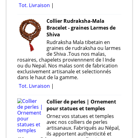
Tot. Livraison
Collier Rudraksha-Mala
Bracelet - graines Larmes de
Shiva
Rudraksha Mala tibetain en
graines de rudraksha ou larmes
de Shiva .Tous nos malas,
rosaires, chapelets proviennnent de l Inde
ou du Nepal. Nos malas sont de fabrication
exclusivement artisanale et selectionnés
dans le haut de la gamme.
Tot. Livraison
Collier de perles | Ornement
pour statues et temples
Ornez vos statues et temples
avec nos colliers de perles
artisanaux. Fabriqués au Népal,
ils apportent authenticité et