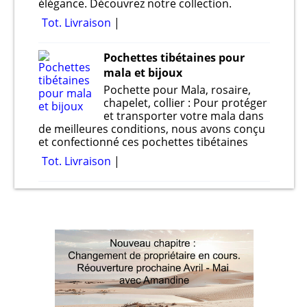
élégance. Découvrez notre collection.
Tot. Livraison
Pochettes tibétaines pour
mala et bijoux
Pochette pour Mala, rosaire,
chapelet, collier : Pour protéger
et transporter votre mala dans
de meilleures conditions, nous avons conçu
et confectionné ces pochettes tibétaines
Tot. Livraison