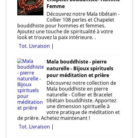
Femme
Découvrez notre Mala tibétain -
Collier 108 perles et Chapelet
bouddhiste pour hommes et femmes.
Ajoutez une touche de spiritualité à votre
look et trouvez la paix intérieure. .
Tot. Livraison
Mala bouddhiste - pierre
naturelle - Bijoux spirituels
pour méditation et prière
Découvrez notre collection de
Mala bouddhiste en pierre
naturelle - Collier et Bracelet
tibétain bouddhiste. Apportez
une dimension spirituelle à
votre pratique de méditation et
de prière. Achetez maintenant !
Tot. Livraison