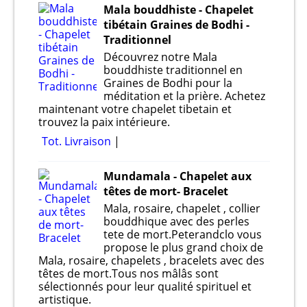
Mala bouddhiste - Chapelet
tibétain Graines de Bodhi -
Traditionnel
Découvrez notre Mala
bouddhiste traditionnel en
Graines de Bodhi pour la
méditation et la prière. Achetez
maintenant votre chapelet tibetain et
trouvez la paix intérieure.
Tot. Livraison
Mundamala - Chapelet aux
têtes de mort- Bracelet
Mala, rosaire, chapelet , collier
bouddhique avec des perles
tete de mort.Peterandclo vous
propose le plus grand choix de
Mala, rosaire, chapelets , bracelets avec des
têtes de mort.Tous nos mâlâs sont
sélectionnés pour leur qualité spirituel et
artistique.