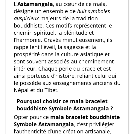
L’
Astamangala
, au cœur de ce mala,
désigne un ensemble de
huit symboles
auspicieux
majeurs de la tradition
bouddhiste. Ces motifs représentent le
chemin spirituel, la plénitude et
l’harmonie. Gravés minutieusement, ils
rappellent l’éveil, la sagesse et la
prospérité dans la culture asiatique et
sont souvent associés au cheminement
intérieur. Chaque perle du bracelet est
ainsi porteuse d’histoire, reliant celui qui
le possède aux enseignements anciens du
Népal et du Tibet.
Pourquoi choisir ce mala bracelet
bouddhiste Symbole Astamangala ?
Opter pour ce
mala bracelet bouddhiste
Symbole Astamangala
, c’est privilégier
l’authenticité d’une création artisanale,