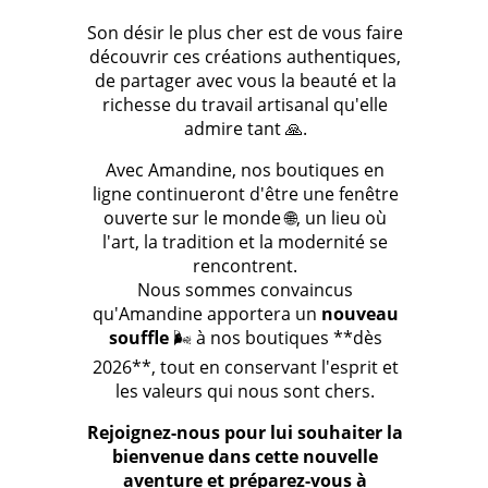
Son désir le plus cher est de vous faire
découvrir ces créations authentiques,
de partager avec vous la beauté et la
richesse du travail artisanal qu'elle
admire tant 🙏.
Avec Amandine, nos boutiques en
ligne continueront d'être une fenêtre
ouverte sur le monde 🌐, un lieu où
l'art, la tradition et la modernité se
rencontrent.
Nous sommes convaincus
qu'Amandine apportera un
nouveau
souffle
🌬️ à nos boutiques **dès
2026**, tout en conservant l'esprit et
les valeurs qui nous sont chers.
Rejoignez-nous pour lui souhaiter la
bienvenue dans cette nouvelle
aventure et préparez-vous à