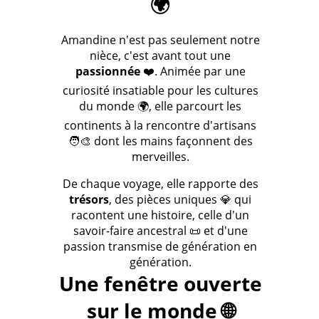
🌍
Amandine n'est pas seulement notre
nièce, c'est avant tout une
passionnée
❤️. Animée par une
curiosité insatiable pour les cultures
du monde 🌍, elle parcourt les
continents à la rencontre d'artisans
🧑‍🎨 dont les mains façonnent des
merveilles.
De chaque voyage, elle rapporte des
trésors
, des pièces uniques 💎 qui
racontent une histoire, celle d'un
savoir-faire ancestral 📜 et d'une
passion transmise de génération en
génération.
Une fenêtre ouverte
sur le monde 🌐