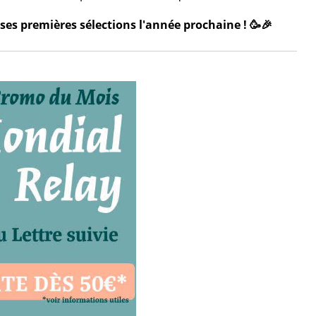
ses premières sélections l'année prochaine ! 🥳🎉