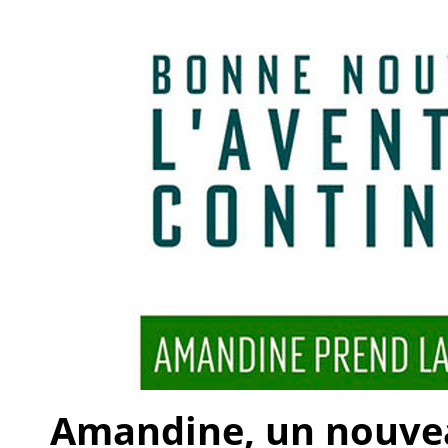
Amandine, un nouveau