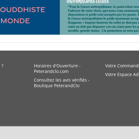
 ?
Horaires d'Ouverture -
Votre Command
Peterandclo.com
Votre Espace A
Consultez les avis vérifiés -
Boutique PeterandClo