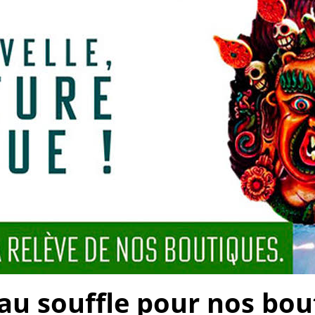
 souffle pour nos bouti