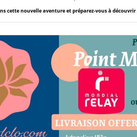
s cette nouvelle aventure et préparez-vous à découvrir 