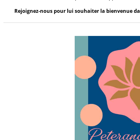
Rejoignez-nous pour lui souhaiter la bienvenue dan