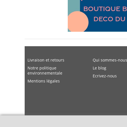
Livraison et retours
Qui sommes-nous
Notre politique
Le blog
environnementale
Ecrivez-nous
Mentions légales