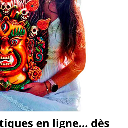
ques en ligne... dès