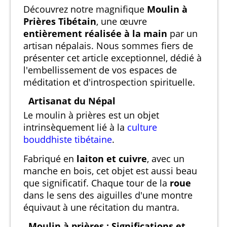
Découvrez notre magnifique
Moulin à
Prières Tibétain
, une œuvre
entièrement réalisée à la main
par un
artisan népalais. Nous sommes fiers de
présenter cet article exceptionnel, dédié à
l'embellissement de vos espaces de
méditation et d'introspection spirituelle.
Artisanat du Népal
Le moulin à prières est un objet
intrinsèquement lié à la
culture
bouddhiste tibétaine
.
Fabriqué en
laiton et cuivre
, avec un
manche en bois, cet objet est aussi beau
que significatif. Chaque tour de la
roue
dans le sens des aiguilles d'une montre
équivaut à une récitation du mantra.
Moulin à prières : Significations et