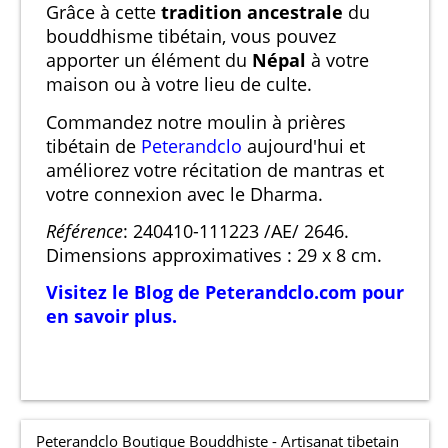
Grâce à cette
tradition ancestrale
du
bouddhisme tibétain, vous pouvez
apporter un élément du
Népal
à votre
maison ou à votre lieu de culte.
Commandez notre moulin à prières
tibétain de
Peterandclo
aujourd'hui et
améliorez votre récitation de mantras et
votre connexion avec le Dharma.
Référence
: 240410-111223 /AE/ 2646.
Dimensions approximatives : 29 x 8 cm.
Visitez le Blog de Peterandclo.com pour
en savoir plus.
Peterandclo Boutique Bouddhiste - Artisanat tibetain