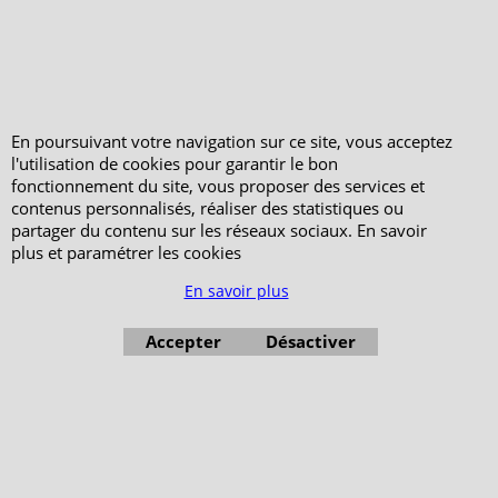
Votre Espace Adhérent
En poursuivant votre navigation sur ce site, vous acceptez
l'utilisation de cookies pour garantir le bon
fonctionnement du site, vous proposer des services et
contenus personnalisés, réaliser des statistiques ou
partager du contenu sur les réseaux sociaux. En savoir
plus et paramétrer les cookies
En savoir plus
Accepter
Désactiver