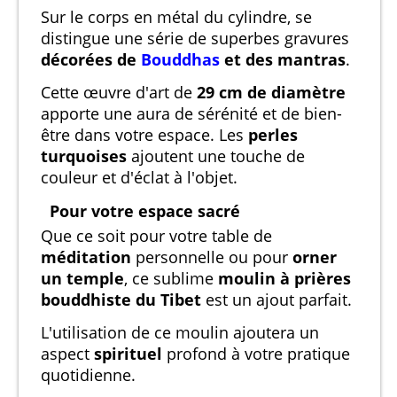
Sur le corps en métal du cylindre, se
distingue une série de superbes gravures
décorées de
Bouddhas
et des mantras
.
Cette œuvre d'art de
29 cm de diamètre
apporte une aura de sérénité et de bien-
être dans votre espace. Les
perles
turquoises
ajoutent une touche de
couleur et d'éclat à l'objet.
Pour votre espace sacré
Que ce soit pour votre table de
méditation
personnelle ou pour
orner
un temple
, ce sublime
moulin à prières
bouddhiste du Tibet
est un ajout parfait.
L'utilisation de ce moulin ajoutera un
aspect
spirituel
profond à votre pratique
quotidienne.