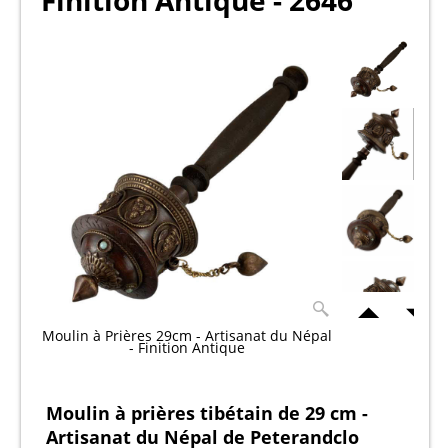
Finition Antique - 2646
Moulin à Prières 29cm - Artisanat du Népal
- Finition Antique
Moulin à prières tibétain de 29 cm -
Artisanat du Népal de Peterandclo