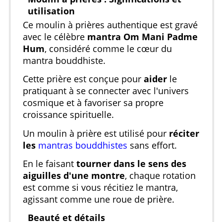
utilisation
Ce moulin à prières authentique est gravé
avec le célèbre
mantra Om Mani Padme
Hum
, considéré comme le cœur du
mantra bouddhiste.
Cette prière est conçue pour
aider
le
pratiquant à se connecter avec l'univers
cosmique et à favoriser sa propre
croissance spirituelle.
Un moulin à prière est utilisé pour
réciter
les
mantras bouddhistes
sans effort.
En le faisant
tourner dans le sens des
aiguilles d'une montre
, chaque rotation
est comme si vous récitiez le mantra,
agissant comme une roue de prière.
Beauté et détails