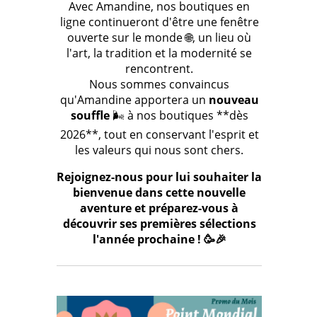
Avec Amandine, nos boutiques en
ligne continueront d'être une fenêtre
ouverte sur le monde 🌐, un lieu où
l'art, la tradition et la modernité se
rencontrent.
Nous sommes convaincus
qu'Amandine apportera un
nouveau
souffle
🌬️ à nos boutiques **dès
2026**, tout en conservant l'esprit et
les valeurs qui nous sont chers.
Rejoignez-nous pour lui souhaiter la
bienvenue dans cette nouvelle
aventure et préparez-vous à
découvrir ses premières sélections
l'année prochaine ! 🥳🎉