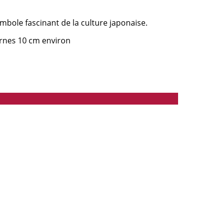
ymbole fascinant de la culture japonaise.
ornes 10 cm environ