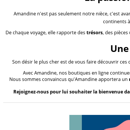
Amandine n'est pas seulement notre nièce, c'est ava
continents à
De chaque voyage, elle rapporte des
trésors
, des pièces
Une 
Son désir le plus cher est de vous faire découvrir ces 
Avec Amandine, nos boutiques en ligne continueron
Nous sommes convaincus qu'Amandine apportera un
Rejoignez-nous pour lui souhaiter la bienvenue dan