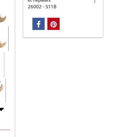
26002 - S11B