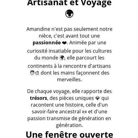
Artisanat et Voyage
🌍
Amandine n'est pas seulement notre
nièce, c'est avant tout une
passionnée
❤️. Animée par une
curiosité insatiable pour les cultures
du monde 🌍, elle parcourt les
continents à la rencontre d'artisans
🧑‍🎨 dont les mains façonnent des
merveilles.
De chaque voyage, elle rapporte des
trésors
, des pièces uniques 💎 qui
racontent une histoire, celle d'un
savoir-faire ancestral 📜 et d'une
passion transmise de génération en
génération.
Une fenêtre ouverte