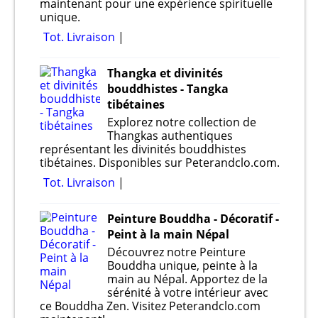
maintenant pour une expérience spirituelle
unique.
Tot. Livraison
Thangka et divinités
bouddhistes - Tangka
tibétaines
Explorez notre collection de
Thangkas authentiques
représentant les divinités bouddhistes
tibétaines. Disponibles sur Peterandclo.com.
Tot. Livraison
Peinture Bouddha - Décoratif -
Peint à la main Népal
Découvrez notre Peinture
Bouddha unique, peinte à la
main au Népal. Apportez de la
sérénité à votre intérieur avec
ce Bouddha Zen. Visitez Peterandclo.com