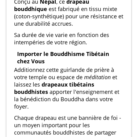
Conçu au
Népal
, ce
drapeau
bouddhique
est fabriqué en tissu mixte
(coton-synthétique) pour une résistance et
une durabilité accrues.
Sa durée de vie varie en fonction des
intempéries de votre région.
Importer le Bouddhisme Tibétain
chez Vous
Additionnez cette guirlande de prière à
votre temple ou espace de
méditation
et
laissez les
drapeaux tibétains
bouddhistes
apporter l'enseignement et
la bénédiction du Bouddha dans votre
foyer.
Chaque drapeau est une bannière de foi -
un moyen important pour les
communautés bouddhistes de partager