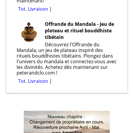
maintenant!
Tot. Livraison
Offrande du Mandala - Jeu de
plateau et rituel bouddhiste
tibétain
Découvrez l'Offrande du
Mandala, un jeu de plateau inspiré des
rituels bouddhistes tibétains. Plongez dans
l'univers du mandala et connectez-vous avec
les divinités. Achetez dès maintenant sur
peterandclo.com !
Tot. Livraison