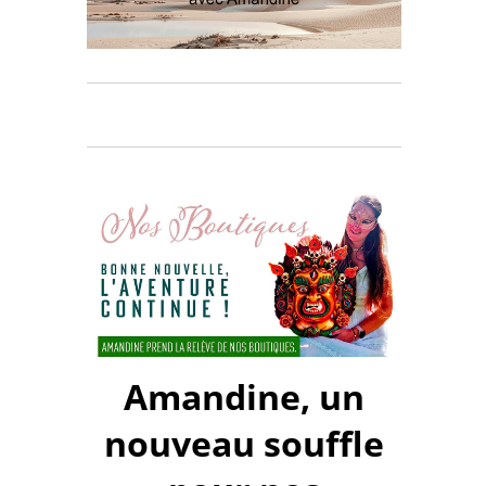
Amandine, un
nouveau souffle