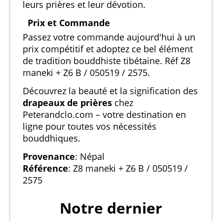
leurs prières et leur dévotion.
Prix et Commande
Passez votre commande aujourd'hui à un
prix compétitif et adoptez ce bel élément
de tradition bouddhiste tibétaine. Réf Z8
maneki + Z6 B / 050519 / 2575.
Découvrez la beauté et la signification des
drapeaux de prières
chez
Peterandclo.com – votre destination en
ligne pour toutes vos nécessités
bouddhiques.
Provenance
: Népal
Référence
: Z8 maneki + Z6 B / 050519 /
2575
Notre dernier