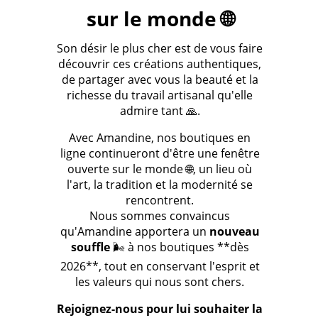
sur le monde 🌐
Son désir le plus cher est de vous faire
découvrir ces créations authentiques,
de partager avec vous la beauté et la
richesse du travail artisanal qu'elle
admire tant 🙏.
Avec Amandine, nos boutiques en
ligne continueront d'être une fenêtre
ouverte sur le monde 🌐, un lieu où
l'art, la tradition et la modernité se
rencontrent.
Nous sommes convaincus
qu'Amandine apportera un
nouveau
souffle
🌬️ à nos boutiques **dès
2026**, tout en conservant l'esprit et
les valeurs qui nous sont chers.
Rejoignez-nous pour lui souhaiter la