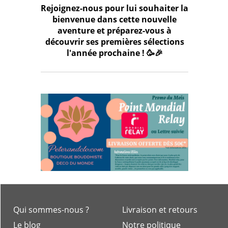
Rejoignez-nous pour lui souhaiter la
bienvenue dans cette nouvelle
aventure et préparez-vous à
découvrir ses premières sélections
l'année prochaine ! 🥳🎉
Qui sommes-nous ?
Livraison et retours
Le blog
Notre politique