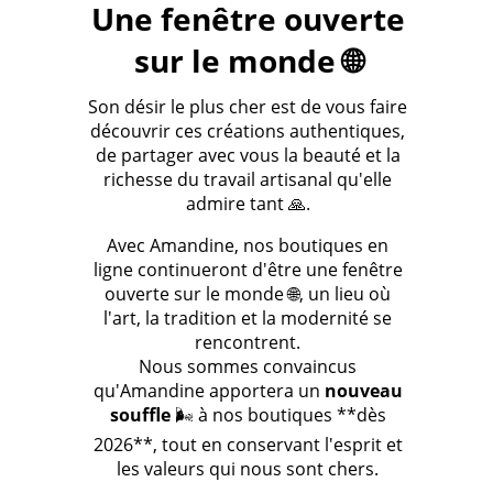
Une fenêtre ouverte
sur le monde 🌐
Son désir le plus cher est de vous faire
découvrir ces créations authentiques,
de partager avec vous la beauté et la
richesse du travail artisanal qu'elle
admire tant 🙏.
Avec Amandine, nos boutiques en
ligne continueront d'être une fenêtre
ouverte sur le monde 🌐, un lieu où
l'art, la tradition et la modernité se
rencontrent.
Nous sommes convaincus
qu'Amandine apportera un
nouveau
souffle
🌬️ à nos boutiques **dès
2026**, tout en conservant l'esprit et
les valeurs qui nous sont chers.