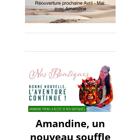
Amandine, un
nouveau souffle