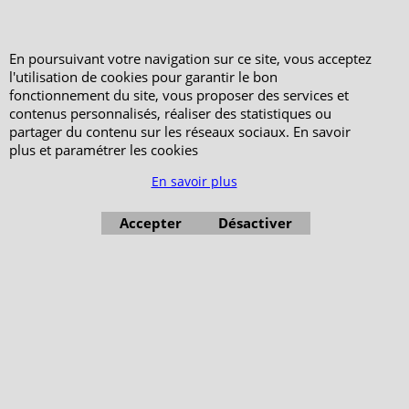
En poursuivant votre navigation sur ce site, vous acceptez
l'utilisation de cookies pour garantir le bon
fonctionnement du site, vous proposer des services et
contenus personnalisés, réaliser des statistiques ou
partager du contenu sur les réseaux sociaux. En savoir
plus et paramétrer les cookies
En savoir plus
Accepter
Désactiver
Boutique en ligne créés avec le logiciel eCommerce ShopFactory