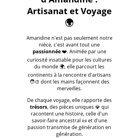
Artisanat et Voyage
🌍
Amandine n'est pas seulement notre
nièce, c'est avant tout une
passionnée
❤️. Animée par une
curiosité insatiable pour les cultures
du monde 🌍, elle parcourt les
continents à la rencontre d'artisans
🧑‍🎨 dont les mains façonnent des
merveilles.
De chaque voyage, elle rapporte des
trésors
, des pièces uniques 💎 qui
racontent une histoire, celle d'un
savoir-faire ancestral 📜 et d'une
passion transmise de génération en
génération.