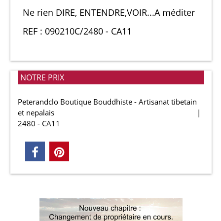
Ne rien DIRE, ENTENDRE,VOIR...A méditer
REF : 090210C/2480 - CA11
NOTRE PRIX
Peterandclo Boutique Bouddhiste - Artisanat tibetain
et nepalais
2480 - CA11