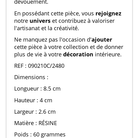
dévouement.
En possédant cette pièce, vous
rejoignez
notre
univers
et contribuez à valoriser
l'artisanat et la créativité.
Ne manquez pas l'occasion d'
ajouter
cette pièce à votre collection et de donner
plus de vie à votre
décoration
intérieure.
REF : 090210C/2480
Dimensions :
Longueur : 8.5 cm
Hauteur : 4 cm
Largeur : 2.6 cm
Matière : RÉSINE
Poids : 60 grammes