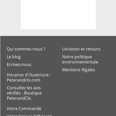
Qui sommes-nous ?
Livraison et retours
Le blog
Notre politique
environnementale
Ecrivez-nous
Mentions légales
Horaires d'Ouverture -
Peterandclo.com
Consultez les avis
vérifiés - Boutique
PeterandClo
Votre Commande