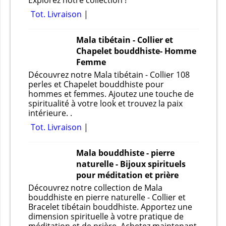
Explorez notre collection !
Tot. Livraison
Mala tibétain - Collier et
Chapelet bouddhiste- Homme
Femme
Découvrez notre Mala tibétain - Collier 108
perles et Chapelet bouddhiste pour
hommes et femmes. Ajoutez une touche de
spiritualité à votre look et trouvez la paix
intérieure. .
Tot. Livraison
Mala bouddhiste - pierre
naturelle - Bijoux spirituels
pour méditation et prière
Découvrez notre collection de Mala
bouddhiste en pierre naturelle - Collier et
Bracelet tibétain bouddhiste. Apportez une
dimension spirituelle à votre pratique de