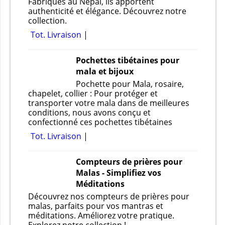
Fabriqués au Népal, ils apportent
authenticité et élégance. Découvrez notre
collection.
Tot. Livraison
Pochettes tibétaines pour
mala et bijoux
Pochette pour Mala, rosaire,
chapelet, collier : Pour protéger et
transporter votre mala dans de meilleures
conditions, nous avons conçu et
confectionné ces pochettes tibétaines
Tot. Livraison
Compteurs de prières pour
Malas - Simplifiez vos
Méditations
Découvrez nos compteurs de prières pour
malas, parfaits pour vos mantras et
méditations. Améliorez votre pratique.