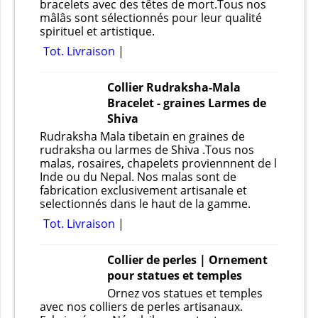
bracelets avec des têtes de mort.Tous nos
mâlâs sont sélectionnés pour leur qualité
spirituel et artistique.
Tot. Livraison
Collier Rudraksha-Mala
Bracelet - graines Larmes de
Shiva
Rudraksha Mala tibetain en graines de
rudraksha ou larmes de Shiva .Tous nos
malas, rosaires, chapelets proviennnent de l
Inde ou du Nepal. Nos malas sont de
fabrication exclusivement artisanale et
selectionnés dans le haut de la gamme.
Tot. Livraison
Collier de perles | Ornement
pour statues et temples
Ornez vos statues et temples
avec nos colliers de perles artisanaux.