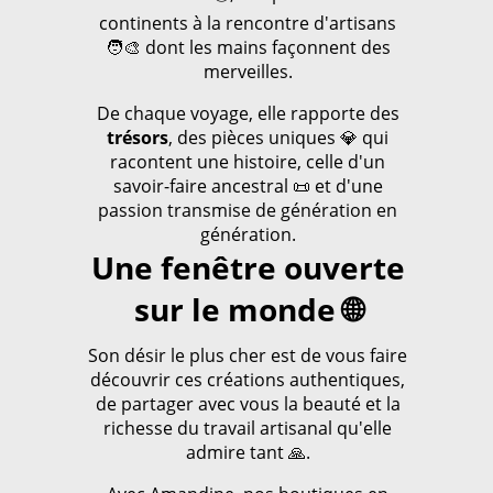
continents à la rencontre d'artisans
🧑‍🎨 dont les mains façonnent des
merveilles.
De chaque voyage, elle rapporte des
trésors
, des pièces uniques 💎 qui
racontent une histoire, celle d'un
savoir-faire ancestral 📜 et d'une
passion transmise de génération en
génération.
Une fenêtre ouverte
sur le monde 🌐
Son désir le plus cher est de vous faire
découvrir ces créations authentiques,
de partager avec vous la beauté et la
richesse du travail artisanal qu'elle
admire tant 🙏.