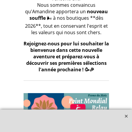
Nous sommes convaincus
qu'Amandine apportera un
nouveau
souffle
🌬️ à nos boutiques **dès
2026**, tout en conservant l'esprit et
les valeurs qui nous sont chers.
Rejoignez-nous pour lui souhaiter la
bienvenue dans cette nouvelle
aventure et préparez-vous à
découvrir ses premières sélections
l'année prochaine ! 🥳🎉