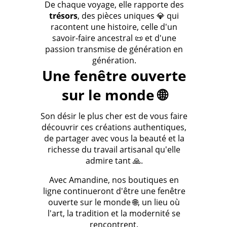
De chaque voyage, elle rapporte des
trésors
, des pièces uniques 💎 qui
racontent une histoire, celle d'un
savoir-faire ancestral 📜 et d'une
passion transmise de génération en
génération.
Une fenêtre ouverte
sur le monde 🌐
Son désir le plus cher est de vous faire
découvrir ces créations authentiques,
de partager avec vous la beauté et la
richesse du travail artisanal qu'elle
admire tant 🙏.
Avec Amandine, nos boutiques en
ligne continueront d'être une fenêtre
ouverte sur le monde 🌐, un lieu où
l'art, la tradition et la modernité se
rencontrent.