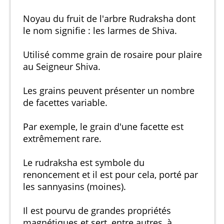
Noyau du fruit de l'arbre Rudraksha dont
le nom signifie : les larmes de Shiva.
Utilisé comme grain de rosaire pour plaire
au Seigneur Shiva.
Les grains peuvent présenter un nombre
de facettes variable.
Par exemple, le grain d'une facette est
extrêmement rare.
Le rudraksha est symbole du
renoncement et il est pour cela, porté par
les sannyasins (moines).
Il est pourvu de grandes propriétés
magnétiques et sert, entre autres, à