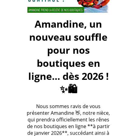
Amandine, un
nouveau souffle
pour nos
boutiques en
ligne... dès 2026 !
✨🛍️
Nous sommes ravis de vous
présenter Amandine 👋, notre nièce,
qui prendra officiellement les rênes
de nos boutiques en ligne **à partir
de janvier 2026**, succédant ainsi à