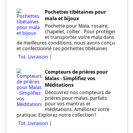
Pochettes tibétaines pour
mala et bijoux
Pochette pour Mala, rosaire,
chapelet, collier : Pour protéger
et transporter votre mala dans
de meilleures conditions, nous avons conçu
et confectionné ces pochettes tibétaines
Tot. Livraison
Compteurs de prières pour
Malas - Simplifiez vos
Méditations
Découvrez nos compteurs de
prières pour malas, parfaits
pour vos mantras et
méditations. Améliorez votre
pratique. Explorez notre collection !
Tot. Livraison