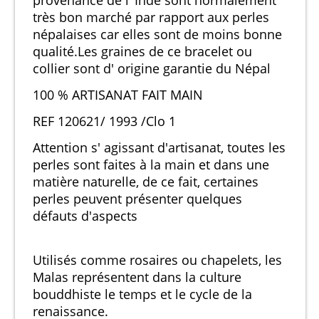
très bon marché par rapport aux perles
népalaises car elles sont de moins bonne
qualité.Les graines de ce bracelet ou
collier sont d' origine garantie du Népal
100 % ARTISANAT FAIT MAIN
REF 120621/ 1993 /Clo 1
Attention s' agissant d'artisanat, toutes les
perles sont faites à la main et dans une
matière naturelle, de ce fait, certaines
perles peuvent présenter quelques
défauts d'aspects
Utilisés comme rosaires ou chapelets, les
Malas représentent dans la culture
bouddhiste le temps et le cycle de la
renaissance.