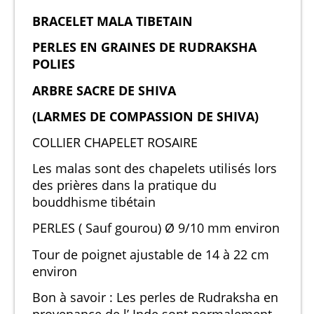
BRACELET MALA TIBETAIN
PERLES EN GRAINES DE RUDRAKSHA
POLIES
ARBRE SACRE DE SHIVA
(LARMES DE COMPASSION DE SHIVA)
COLLIER CHAPELET ROSAIRE
Les malas sont des chapelets utilisés lors
des prières dans la pratique du
bouddhisme tibétain
PERLES ( Sauf gourou) Ø 9/10 mm environ
Tour de poignet ajustable de 14 à 22 cm
environ
Bon à savoir : Les perles de Rudraksha en
provenance de l’ Inde sont normalement