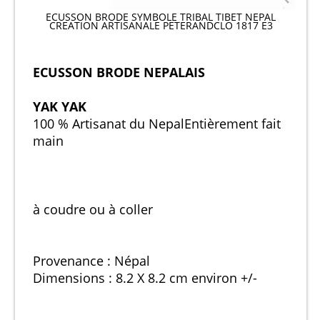
ECUSSON BRODE SYMBOLE TRIBAL TIBET NEPAL
CREATION ARTISANALE PETERANDCLO 1817 E3
ECUSSON BRODE NEPALAIS
YAK YAK
100 % Artisanat du Nepal
Entièrement fait
main
à coudre ou à coller
Provenance : Népal
Dimensions : 8.2 X 8.2 cm environ +/-