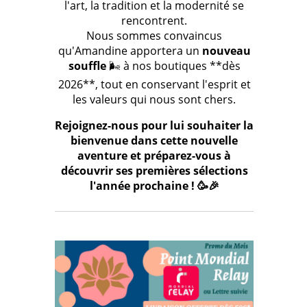
l'art, la tradition et la modernité se
rencontrent.
Nous sommes convaincus
qu'Amandine apportera un
nouveau
souffle
🌬️ à nos boutiques **dès
2026**, tout en conservant l'esprit et
les valeurs qui nous sont chers.
Rejoignez-nous pour lui souhaiter la
bienvenue dans cette nouvelle
aventure et préparez-vous à
découvrir ses premières sélections
l'année prochaine ! 🥳🎉