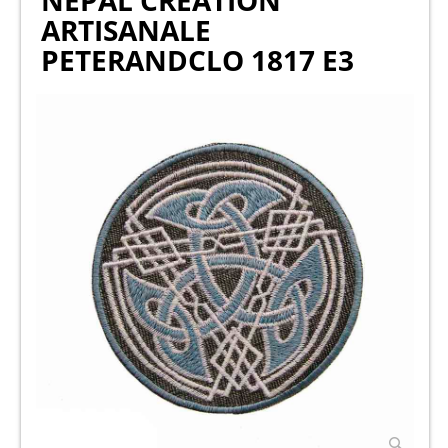
NEPAL CREATION
ARTISANALE
PETERANDCLO 1817 E3