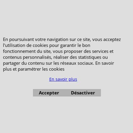
En poursuivant votre navigation sur ce site, vous acceptez
l'utilisation de cookies pour garantir le bon
fonctionnement du site, vous proposer des services et
contenus personnalisés, réaliser des statistiques ou
partager du contenu sur les réseaux sociaux. En savoir
plus et paramétrer les cookies
En savoir plus
Accepter
Désactiver
Boutique en ligne créés avec le logiciel eCommerce ShopFactory