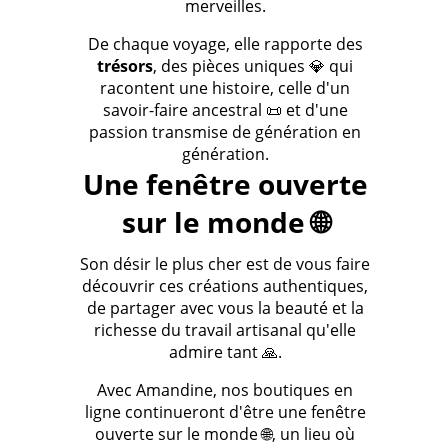
merveilles.
De chaque voyage, elle rapporte des
trésors
, des pièces uniques 💎 qui
racontent une histoire, celle d'un
savoir-faire ancestral 📜 et d'une
passion transmise de génération en
génération.
Une fenêtre ouverte
sur le monde 🌐
Son désir le plus cher est de vous faire
découvrir ces créations authentiques,
de partager avec vous la beauté et la
richesse du travail artisanal qu'elle
admire tant 🙏.
Avec Amandine, nos boutiques en
ligne continueront d'être une fenêtre
ouverte sur le monde 🌐, un lieu où