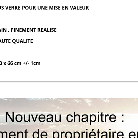
US VERRE POUR UNE MISE EN VALEUR
AIN , FINEMENT REALISE
AUTE QUALITE
0 x 66 cm +/- 1cm