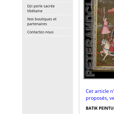
Dzi perle sacrée
tibétaine
Nos boutiques et
partenaires
Contactez-nous
Cet article 
proposés, ve
BATIK PEINTUR