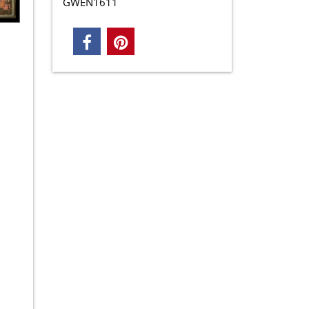
GWEN1611