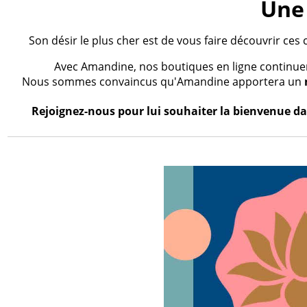
Une 
Son désir le plus cher est de vous faire découvrir ces 
Avec Amandine, nos boutiques en ligne continueron
Nous sommes convaincus qu'Amandine apportera un
Rejoignez-nous pour lui souhaiter la bienvenue dan