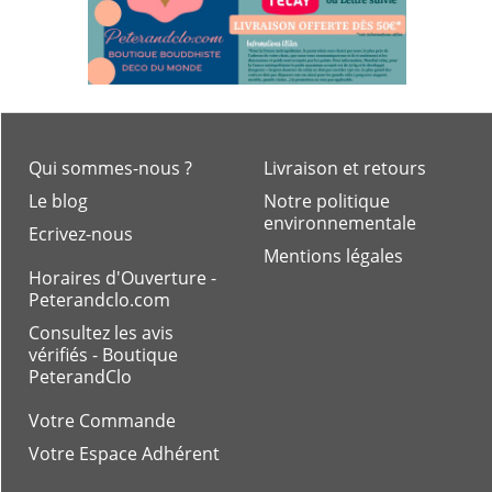
Qui sommes-nous ?
Livraison et retours
Le blog
Notre politique
environnementale
Ecrivez-nous
Mentions légales
Horaires d'Ouverture -
Peterandclo.com
Consultez les avis
vérifiés - Boutique
PeterandClo
Votre Commande
Votre Espace Adhérent