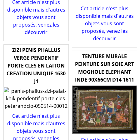
Cet article n'est plus
Cet article n'est plus
disponible mais d'autres
disponible mais d'autres
objets vous sont
objets vous sont
proposés, venez les
proposés, venez les
découvrir
découvrir
ZIZI PENIS PHALLUS
TENTURE MURALE
VERGE PENDENTIF
PEINTURE SUR SOIE ART
PORTE CLES EN LAITON
MOGHOLE ELEPHANT
CREATION UNIQUE 1630
INDE 90X66CM D14 1611
J1
Cet article n'est plus
disponible mais d'autres
objets vous sont
proposés, venez les