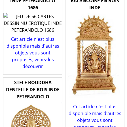
INDE PETERANDCLO
BALANCOIRE EN BOIS
1686
INDE
Cet article n'est plus
disponible mais d'autres
objets vous sont
proposés, venez les
découvrir
STELE BOUDDHA
DENTELLE DE BOIS INDE
PETERANDCLO
Cet article n'est plus
disponible mais d'autres
objets vous sont
proposés, venez les