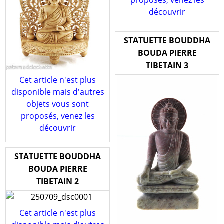
découvrir
STATUETTE BOUDDHA
BOUDA PIERRE
TIBETAIN 3
Cet article n'est plus
disponible mais d'autres
objets vous sont
proposés, venez les
découvrir
STATUETTE BOUDDHA
BOUDA PIERRE
TIBETAIN 2
Cet article n'est plus