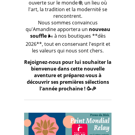
ouverte sur le monde 🌐, un lieu où
l'art, la tradition et la modernité se
rencontrent.
Nous sommes convaincus
qu'Amandine apportera un
nouveau
souffle
🌬️ à nos boutiques **dès
2026**, tout en conservant l'esprit et
les valeurs qui nous sont chers.
Rejoignez-nous pour lui souhaiter la
bienvenue dans cette nouvelle
aventure et préparez-vous à
découvrir ses premières sélections
l'année prochaine ! 🥳🎉