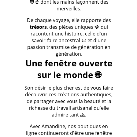
🧑‍🎨 dont les mains façonnent des
merveilles.
De chaque voyage, elle rapporte des
trésors
, des pièces uniques 💎 qui
racontent une histoire, celle d'un
savoir-faire ancestral 📜 et d'une
passion transmise de génération en
génération.
Une fenêtre ouverte
sur le monde 🌐
Son désir le plus cher est de vous faire
découvrir ces créations authentiques,
de partager avec vous la beauté et la
richesse du travail artisanal qu'elle
admire tant 🙏.
Avec Amandine, nos boutiques en
ligne continueront d'être une fenêtre