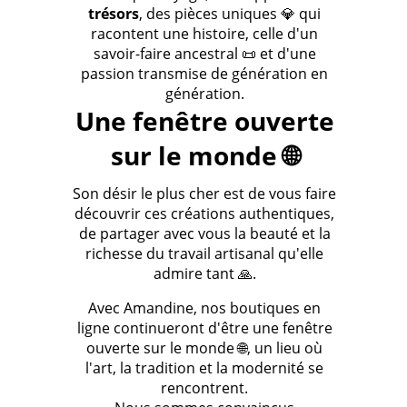
trésors
, des pièces uniques 💎 qui
racontent une histoire, celle d'un
savoir-faire ancestral 📜 et d'une
passion transmise de génération en
génération.
Une fenêtre ouverte
sur le monde 🌐
Son désir le plus cher est de vous faire
découvrir ces créations authentiques,
de partager avec vous la beauté et la
richesse du travail artisanal qu'elle
admire tant 🙏.
Avec Amandine, nos boutiques en
ligne continueront d'être une fenêtre
ouverte sur le monde 🌐, un lieu où
l'art, la tradition et la modernité se
rencontrent.