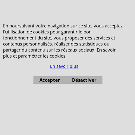
En poursuivant votre navigation sur ce site, vous acceptez
l'utilisation de cookies pour garantir le bon
fonctionnement du site, vous proposer des services et
contenus personnalisés, réaliser des statistiques ou
partager du contenu sur les réseaux sociaux. En savoir
plus et paramétrer les cookies
En savoir plus
Accepter
Désactiver
Boutique en ligne créés avec le logiciel eCommerce ShopFactory