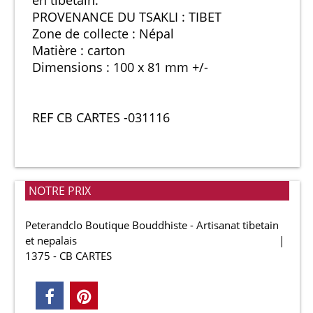
PROVENANCE DU TSAKLI : TIBET
Zone de collecte : Népal
Matière : carton
Dimensions : 100 x 81 mm +/-
REF CB CARTES -031116
NOTRE PRIX
Peterandclo Boutique Bouddhiste - Artisanat tibetain
et nepalais
1375 - CB CARTES