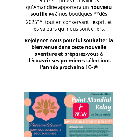
Nous sommes convaincus
qu'Amandine apportera un
nouveau
souffle
🌬️ à nos boutiques **dès
2026**, tout en conservant l'esprit et
les valeurs qui nous sont chers.
Rejoignez-nous pour lui souhaiter la
bienvenue dans cette nouvelle
aventure et préparez-vous à
découvrir ses premières sélections
l'année prochaine ! 🥳🎉