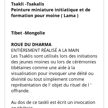
Tsakli -Tsakalis
Peinture miniature initiatique et de
formation pour moine ( Lama )
Tibet -Mongolie
ROUE DU DHARMA
ENTIÈREMENT RÉALISÉ A LA MAIN
Les Tsaklis sont utilisés lors des initiations
des jeunes moines ou lors de cérémonies
tibétaines comme une aide à la
visualisation pour invoquer une déité ou
divinité ou tout simplement comme
représentation de l' objet du rituel de l '
offrande.
Au dos de ce taskli est écrit un invocation
en tibétain.