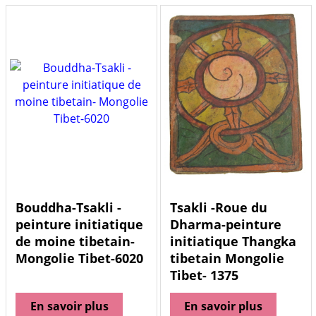
Bouddha-Tsakli -
Tsakli -Roue du
peinture initiatique
Dharma-peinture
de moine tibetain-
initiatique Thangka
Mongolie Tibet-6020
tibetain Mongolie
Tibet- 1375
En savoir plus
En savoir plus