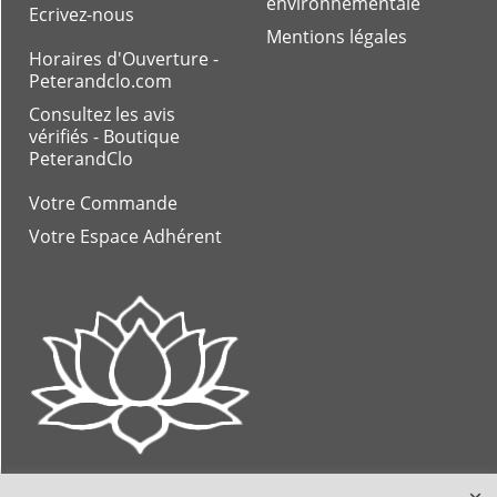
environnementale
Ecrivez-nous
Mentions légales
Horaires d'Ouverture -
Peterandclo.com
Consultez les avis
vérifiés - Boutique
PeterandClo
Votre Commande
Votre Espace Adhérent