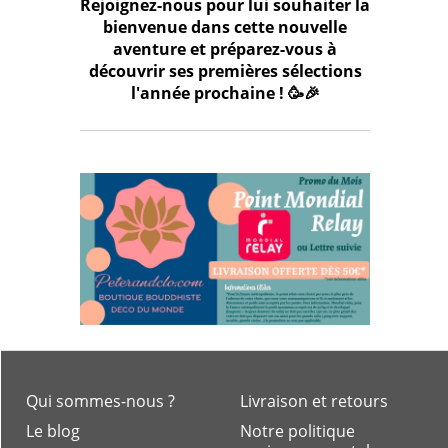
Rejoignez-nous pour lui souhaiter la
bienvenue dans cette nouvelle
aventure et préparez-vous à
découvrir ses premières sélections
l'année prochaine ! 🥳🎉
Qui sommes-nous ?
Livraison et retours
Le blog
Notre politique