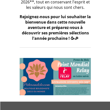
2026**, tout en conservant l'esprit et
les valeurs qui nous sont chers.
Rejoignez-nous pour lui souhaiter la
bienvenue dans cette nouvelle
aventure et préparez-vous à
découvrir ses premières sélections
l'année prochaine ! 🥳🎉