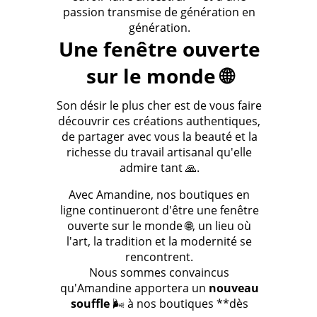
passion transmise de génération en
génération.
Une fenêtre ouverte
sur le monde 🌐
Son désir le plus cher est de vous faire
découvrir ces créations authentiques,
de partager avec vous la beauté et la
richesse du travail artisanal qu'elle
admire tant 🙏.
Avec Amandine, nos boutiques en
ligne continueront d'être une fenêtre
ouverte sur le monde 🌐, un lieu où
l'art, la tradition et la modernité se
rencontrent.
Nous sommes convaincus
qu'Amandine apportera un
nouveau
souffle
🌬️ à nos boutiques **dès