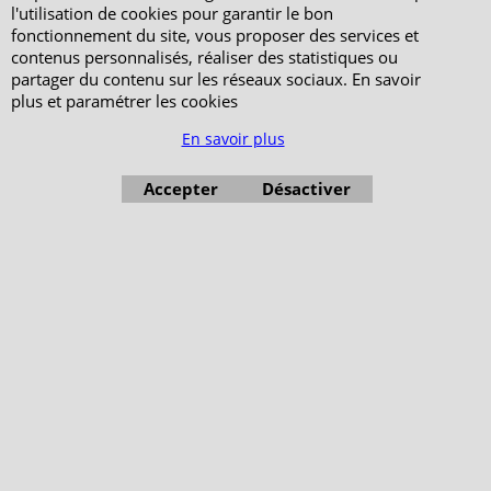
l'utilisation de cookies pour garantir le bon
fonctionnement du site, vous proposer des services et
contenus personnalisés, réaliser des statistiques ou
partager du contenu sur les réseaux sociaux. En savoir
plus et paramétrer les cookies
En savoir plus
Accepter
Désactiver
Boutique en ligne créés avec le logiciel eCommerce ShopFactory