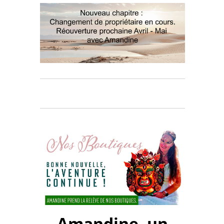
Amandine, un