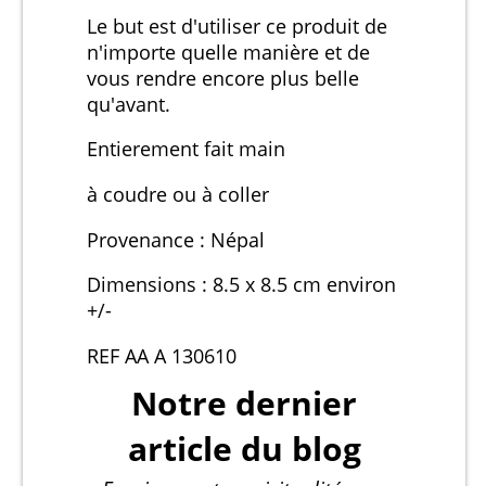
Le but est d'utiliser ce produit de
n'importe quelle manière et de
vous rendre encore plus belle
qu'avant.
Entierement fait main
à coudre ou à coller
Provenance : Népal
Dimensions : 8.5 x 8.5 cm environ
+/-
REF AA A 130610
Notre dernier
article du blog