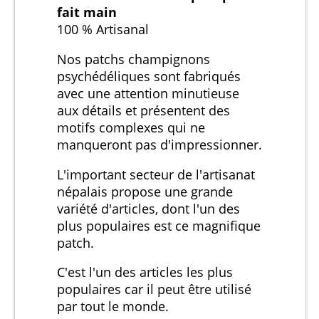
fait main
100 % Artisanal
Nos patchs champignons
psychédéliques sont fabriqués
avec une attention minutieuse
aux détails et présentent des
motifs complexes qui ne
manqueront pas d'impressionner.
L'important secteur de l'artisanat
népalais propose une grande
variété d'articles, dont l'un des
plus populaires est ce magnifique
patch.
C'est l'un des articles les plus
populaires car il peut être utilisé
par tout le monde.