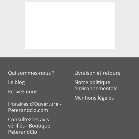
Qui sommes-nous ?
Livraison et retours
Le blog
Notre politique
environnementale
Ecrivez-nous
Mentions légales
Horaires d'Ouverture -
Peterandclo.com
Consultez les avis
vérifiés - Boutique
PeterandClo