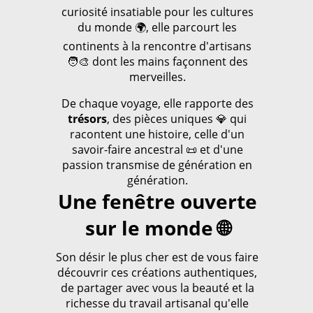
curiosité insatiable pour les cultures
du monde 🌍, elle parcourt les
continents à la rencontre d'artisans
🧑‍🎨 dont les mains façonnent des
merveilles.
De chaque voyage, elle rapporte des
trésors
, des pièces uniques 💎 qui
racontent une histoire, celle d'un
savoir-faire ancestral 📜 et d'une
passion transmise de génération en
génération.
Une fenêtre ouverte
sur le monde 🌐
Son désir le plus cher est de vous faire
découvrir ces créations authentiques,
de partager avec vous la beauté et la
richesse du travail artisanal qu'elle