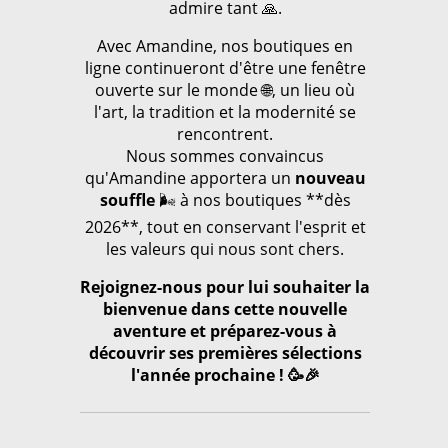
admire tant 🙏.
Avec Amandine, nos boutiques en
ligne continueront d'être une fenêtre
ouverte sur le monde 🌐, un lieu où
l'art, la tradition et la modernité se
rencontrent.
Nous sommes convaincus
qu'Amandine apportera un
nouveau
souffle
🌬️ à nos boutiques **dès
2026**, tout en conservant l'esprit et
les valeurs qui nous sont chers.
Rejoignez-nous pour lui souhaiter la
bienvenue dans cette nouvelle
aventure et préparez-vous à
découvrir ses premières sélections
l'année prochaine ! 🥳🎉