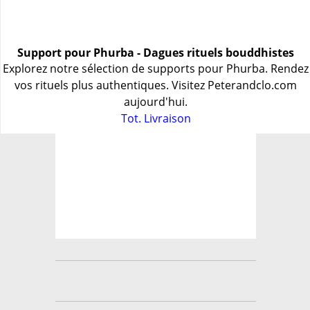
Support pour Phurba - Dagues rituels bouddhistes
Explorez notre sélection de supports pour Phurba. Rendez
vos rituels plus authentiques. Visitez Peterandclo.com
aujourd'hui.
Tot. Livraison