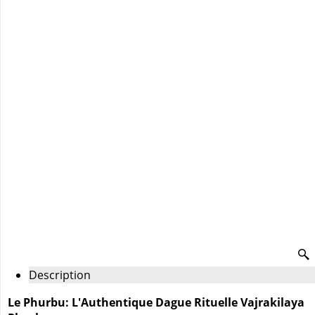
Description
Le Phurbu: L'Authentique Dague Rituelle Vajrakilaya