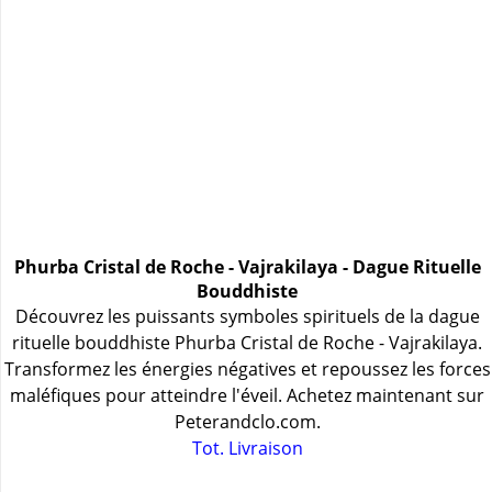
Phurba Cristal de Roche - Vajrakilaya - Dague Rituelle
Bouddhiste
Découvrez les puissants symboles spirituels de la dague
rituelle bouddhiste Phurba Cristal de Roche - Vajrakilaya.
Transformez les énergies négatives et repoussez les forces
maléfiques pour atteindre l'éveil. Achetez maintenant sur
Peterandclo.com.
Tot. Livraison