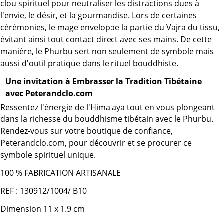
clou spirituel pour neutraliser les distractions dues à
l'envie, le désir, et la gourmandise. Lors de certaines
cérémonies, le mage enveloppe la partie du Vajra du tissu,
évitant ainsi tout contact direct avec ses mains. De cette
manière, le Phurbu sert non seulement de symbole mais
aussi d'outil pratique dans le rituel bouddhiste.
Une invitation à Embrasser la Tradition Tibétaine
avec Peterandclo.com
Ressentez l'énergie de l'Himalaya tout en vous plongeant
dans la richesse du bouddhisme tibétain avec le Phurbu.
Rendez-vous sur votre boutique de confiance,
Peterandclo.com, pour découvrir et se procurer ce
symbole spirituel unique.
100 % FABRICATION ARTISANALE
REF : 130912/1004/ B10
Dimension 11 x 1.9 cm