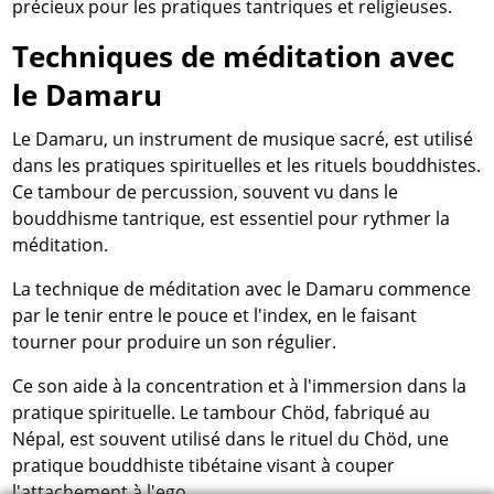
précieux pour les pratiques tantriques et religieuses.
Techniques de méditation avec
le Damaru
Le Damaru, un instrument de musique sacré, est utilisé
dans les pratiques spirituelles et les rituels bouddhistes.
Ce tambour de percussion, souvent vu dans le
bouddhisme tantrique, est essentiel pour rythmer la
méditation.
La technique de méditation avec le Damaru commence
par le tenir entre le pouce et l'index, en le faisant
tourner pour produire un son régulier.
Ce son aide à la concentration et à l'immersion dans la
pratique spirituelle. Le tambour Chöd, fabriqué au
Népal, est souvent utilisé dans le rituel du Chöd, une
pratique bouddhiste tibétaine visant à couper
l'attachement à l'ego.