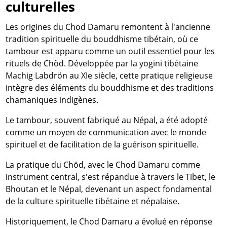
culturelles
Les origines du Chod Damaru remontent à l'ancienne
tradition spirituelle du bouddhisme tibétain, où ce
tambour est apparu comme un outil essentiel pour les
rituels de Chöd. Développée par la yogini tibétaine
Machig Labdrön au XIe siècle, cette pratique religieuse
intègre des éléments du bouddhisme et des traditions
chamaniques indigènes.
Le tambour, souvent fabriqué au Népal, a été adopté
comme un moyen de communication avec le monde
spirituel et de facilitation de la guérison spirituelle.
La pratique du Chöd, avec le Chod Damaru comme
instrument central, s'est répandue à travers le Tibet, le
Bhoutan et le Népal, devenant un aspect fondamental
de la culture spirituelle tibétaine et népalaise.
Historiquement, le Chod Damaru a évolué en réponse