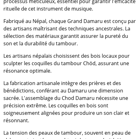
processus méticuleux, essentiel pour garantir l'efficacité
rituelle de cet instrument de musique.
Fabriqué au Népal, chaque Grand Damaru est conçu par
des artisans maîtrisant des techniques ancestrales. La
sélection des matériaux garantit assurer la pureté du
son et la durabilité du tambour.
Les artisans népalais choisissent des bois locaux pour
sculpter les coquilles du tambour Chöd, assurant une
résonance optimale.
La fabrication artisanale intègre des prières et des
bénédictions, conférant au Damaru une dimension
sacrée. L'assemblage du Chod Damaru nécessite une
précision extrême. Les coquilles en bois sont
soigneusement alignées pour produire un son clair et
résonnant.
La tension des peaux de tambour, souvent en peau de