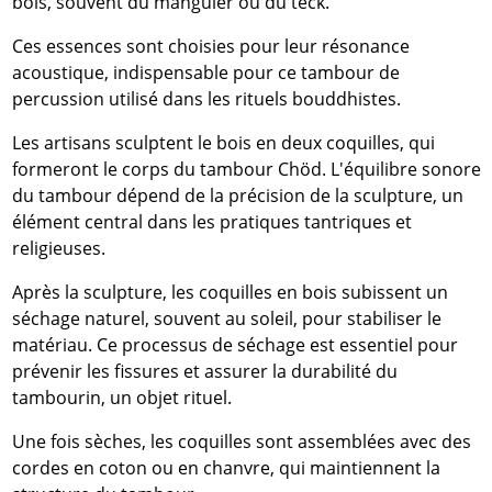
bois, souvent du manguier ou du teck.
Ces essences sont choisies pour leur résonance
acoustique, indispensable pour ce tambour de
percussion utilisé dans les rituels bouddhistes.
Les artisans sculptent le bois en deux coquilles, qui
formeront le corps du tambour Chöd. L'équilibre sonore
du tambour dépend de la précision de la sculpture, un
élément central dans les pratiques tantriques et
religieuses.
Après la sculpture, les coquilles en bois subissent un
séchage naturel, souvent au soleil, pour stabiliser le
matériau. Ce processus de séchage est essentiel pour
prévenir les fissures et assurer la durabilité du
tambourin, un objet rituel.
Une fois sèches, les coquilles sont assemblées avec des
cordes en coton ou en chanvre, qui maintiennent la