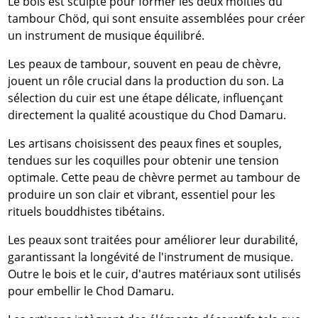
Le bois est sculpté pour former les deux moitiés du
tambour Chöd, qui sont ensuite assemblées pour créer
un instrument de musique équilibré.
Les peaux de tambour, souvent en peau de chèvre,
jouent un rôle crucial dans la production du son. La
sélection du cuir est une étape délicate, influençant
directement la qualité acoustique du Chod Damaru.
Les artisans choisissent des peaux fines et souples,
tendues sur les coquilles pour obtenir une tension
optimale. Cette peau de chèvre permet au tambour de
produire un son clair et vibrant, essentiel pour les
rituels bouddhistes tibétains.
Les peaux sont traitées pour améliorer leur durabilité,
garantissant la longévité de l'instrument de musique.
Outre le bois et le cuir, d'autres matériaux sont utilisés
pour embellir le Chod Damaru.