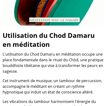
Utilisation du Chod Damaru
en méditation
L'utilisation du Chod Damaru en méditation occupe une
place fondamentale dans le rituel du Chöd, une pratique
bouddhiste tibétaine qui vise à transformer les peurs en
sagesse.
Cet instrument de musique, un tambour de percussion,
accompagne le méditant en créant un rythme
hypnotique qui induit un état de conscience altéré.
Les vibrations du tambour harmonisent l'énergie du