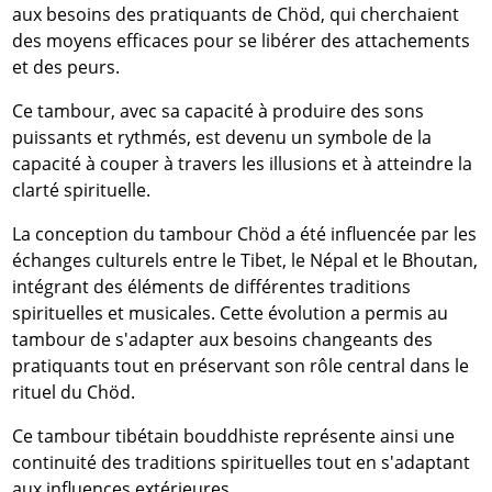
aux besoins des pratiquants de Chöd, qui cherchaient
des moyens efficaces pour se libérer des attachements
et des peurs.
Ce tambour, avec sa capacité à produire des sons
puissants et rythmés, est devenu un symbole de la
capacité à couper à travers les illusions et à atteindre la
clarté spirituelle.
La conception du tambour Chöd a été influencée par les
échanges culturels entre le Tibet, le Népal et le Bhoutan,
intégrant des éléments de différentes traditions
spirituelles et musicales. Cette évolution a permis au
tambour de s'adapter aux besoins changeants des
pratiquants tout en préservant son rôle central dans le
rituel du Chöd.
Ce tambour tibétain bouddhiste représente ainsi une
continuité des traditions spirituelles tout en s'adaptant
aux influences extérieures.