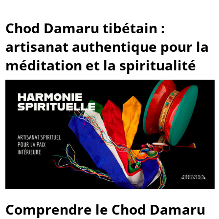
Chod Damaru tibétain :
artisanat authentique pour la
méditation et la spiritualité
Comprendre le Chod Damaru