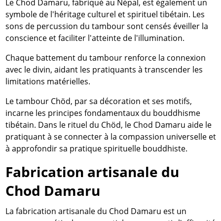
Le Chod Damaru, fabriqué au Népal, est également un
symbole de l'héritage culturel et spirituel tibétain. Les
sons de percussion du tambour sont censés éveiller la
conscience et faciliter l'atteinte de l'illumination.
Chaque battement du tambour renforce la connexion
avec le divin, aidant les pratiquants à transcender les
limitations matérielles.
Le tambour Chöd, par sa décoration et ses motifs,
incarne les principes fondamentaux du bouddhisme
tibétain. Dans le rituel du Chöd, le Chod Damaru aide le
pratiquant à se connecter à la compassion universelle et
à approfondir sa pratique spirituelle bouddhiste.
Fabrication artisanale du
Chod Damaru
La fabrication artisanale du Chod Damaru est un