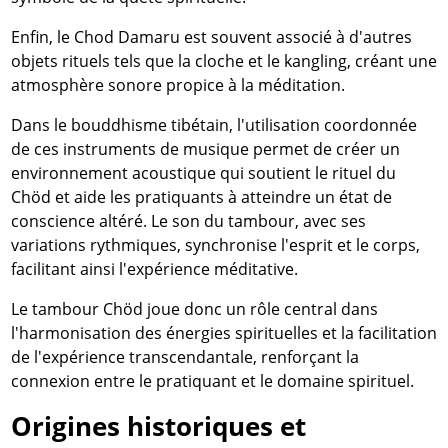
Enfin, le Chod Damaru est souvent associé à d'autres
objets rituels tels que la cloche et le kangling, créant une
atmosphère sonore propice à la méditation.
Dans le bouddhisme tibétain, l'utilisation coordonnée
de ces instruments de musique permet de créer un
environnement acoustique qui soutient le rituel du
Chöd et aide les pratiquants à atteindre un état de
conscience altéré. Le son du tambour, avec ses
variations rythmiques, synchronise l'esprit et le corps,
facilitant ainsi l'expérience méditative.
Le tambour Chöd joue donc un rôle central dans
l'harmonisation des énergies spirituelles et la facilitation
de l'expérience transcendantale, renforçant la
connexion entre le pratiquant et le domaine spirituel.
Origines historiques et