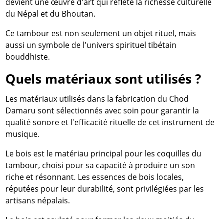
devient une œuvre d'art qui reflète la richesse culturelle
du Népal et du Bhoutan.
Ce tambour est non seulement un objet rituel, mais
aussi un symbole de l'univers spirituel tibétain
bouddhiste.
Quels matériaux sont utilisés ?
Les matériaux utilisés dans la fabrication du Chod
Damaru sont sélectionnés avec soin pour garantir la
qualité sonore et l'efficacité rituelle de cet instrument de
musique.
Le bois est le matériau principal pour les coquilles du
tambour, choisi pour sa capacité à produire un son
riche et résonnant. Les essences de bois locales,
réputées pour leur durabilité, sont privilégiées par les
artisans népalais.