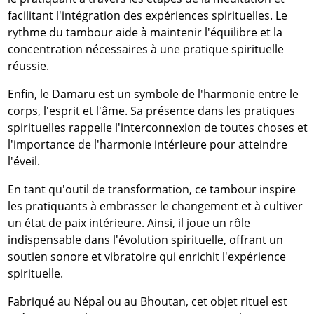
facilitant l'intégration des expériences spirituelles. Le
rythme du tambour aide à maintenir l'équilibre et la
concentration nécessaires à une pratique spirituelle
réussie.
Enfin, le Damaru est un symbole de l'harmonie entre le
corps, l'esprit et l'âme. Sa présence dans les pratiques
spirituelles rappelle l'interconnexion de toutes choses et
l'importance de l'harmonie intérieure pour atteindre
l'éveil.
En tant qu'outil de transformation, ce tambour inspire
les pratiquants à embrasser le changement et à cultiver
un état de paix intérieure. Ainsi, il joue un rôle
indispensable dans l'évolution spirituelle, offrant un
soutien sonore et vibratoire qui enrichit l'expérience
spirituelle.
Fabriqué au Népal ou au Bhoutan, cet objet rituel est