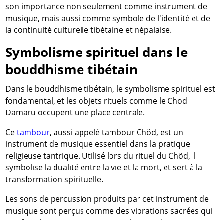
son importance non seulement comme instrument de
musique, mais aussi comme symbole de l'identité et de
la continuité culturelle tibétaine et népalaise.
Symbolisme spirituel dans le
bouddhisme tibétain
Dans le bouddhisme tibétain, le symbolisme spirituel est
fondamental, et les objets rituels comme le Chod
Damaru occupent une place centrale.
Ce
tambour
, aussi appelé tambour Chöd, est un
instrument de musique essentiel dans la pratique
religieuse tantrique. Utilisé lors du rituel du Chöd, il
symbolise la dualité entre la vie et la mort, et sert à la
transformation spirituelle.
Les sons de percussion produits par cet instrument de
musique sont perçus comme des vibrations sacrées qui