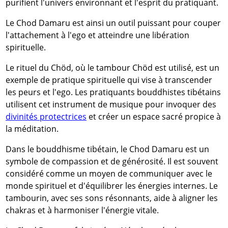
purifient l'univers environnant et l'esprit du pratiquant.
Le Chod Damaru est ainsi un outil puissant pour couper
l'attachement à l'ego et atteindre une libération
spirituelle.
Le rituel du Chöd, où le tambour Chöd est utilisé, est un
exemple de pratique spirituelle qui vise à transcender
les peurs et l'ego. Les pratiquants bouddhistes tibétains
utilisent cet instrument de musique pour invoquer des
divinités protectrices
et créer un espace sacré propice à
la méditation.
Dans le bouddhisme tibétain, le Chod Damaru est un
symbole de compassion et de générosité. Il est souvent
considéré comme un moyen de communiquer avec le
monde spirituel et d'équilibrer les énergies internes. Le
tambourin, avec ses sons résonnants, aide à aligner les
chakras et à harmoniser l'énergie vitale.