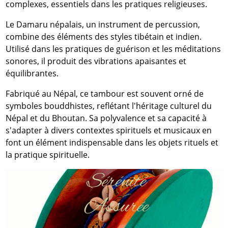
complexes, essentiels dans les pratiques religieuses.
Le Damaru népalais, un instrument de percussion,
combine des éléments des styles tibétain et indien.
Utilisé dans les pratiques de guérison et les méditations
sonores, il produit des vibrations apaisantes et
équilibrantes.
Fabriqué au Népal, ce tambour est souvent orné de
symboles bouddhistes, reflétant l'héritage culturel du
Népal et du Bhoutan. Sa polyvalence et sa capacité à
s'adapter à divers contextes spirituels et musicaux en
font un élément indispensable dans les objets rituels et
la pratique spirituelle.