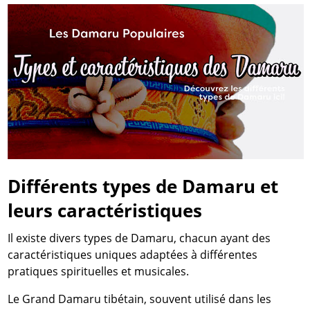
Différents types de Damaru et
leurs caractéristiques
Il existe divers types de Damaru, chacun ayant des
caractéristiques uniques adaptées à différentes
pratiques spirituelles et musicales.
Le Grand Damaru tibétain, souvent utilisé dans les