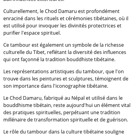
Culturellement, le Chod Damaru est profondément
enraciné dans les rituels et cérémonies tibétaines, où il
est utilisé pour invoquer les divinités protectrices et
purifier l'espace spirituel.
Ce tambour est également un symbole de la richesse
culturelle du Tibet, reflétant la diversité des influences
qui ont façonné la tradition bouddhiste tibétaine.
Les représentations artistiques du tambour, que l'on
trouve dans les peintures et sculptures, témoignent de
son importance dans l'iconographie tibétaine.
Le Chod Damaru, fabriqué au Népal et utilisé dans le
bouddhisme tibétain, reste aujourd'hui un élément vital
des pratiques spirituelles, perpétuant une tradition
millénaire de transformation spirituelle et de guérison.
Le rôle du tambour dans la culture tibétaine souligne