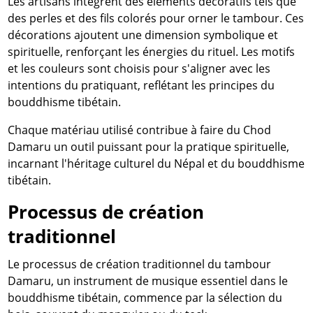
Les artisans intègrent des éléments décoratifs tels que
des perles et des fils colorés pour orner le tambour. Ces
décorations ajoutent une dimension symbolique et
spirituelle, renforçant les énergies du rituel. Les motifs
et les couleurs sont choisis pour s'aligner avec les
intentions du pratiquant, reflétant les principes du
bouddhisme tibétain.
Chaque matériau utilisé contribue à faire du Chod
Damaru un outil puissant pour la pratique spirituelle,
incarnant l'héritage culturel du Népal et du bouddhisme
tibétain.
Processus de création
traditionnel
Le processus de création traditionnel du tambour
Damaru, un instrument de musique essentiel dans le
bouddhisme tibétain, commence par la sélection du