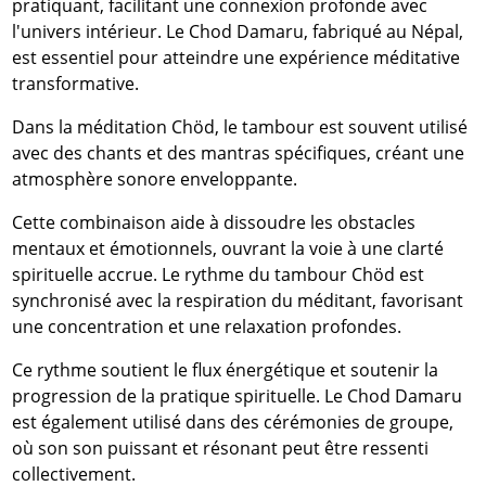
pratiquant, facilitant une connexion profonde avec
l'univers intérieur. Le Chod Damaru, fabriqué au Népal,
est essentiel pour atteindre une expérience méditative
transformative.
Dans la méditation Chöd, le tambour est souvent utilisé
avec des chants et des mantras spécifiques, créant une
atmosphère sonore enveloppante.
Cette combinaison aide à dissoudre les obstacles
mentaux et émotionnels, ouvrant la voie à une clarté
spirituelle accrue. Le rythme du tambour Chöd est
synchronisé avec la respiration du méditant, favorisant
une concentration et une relaxation profondes.
Ce rythme soutient le flux énergétique et soutenir la
progression de la pratique spirituelle. Le Chod Damaru
est également utilisé dans des cérémonies de groupe,
où son son puissant et résonant peut être ressenti
collectivement.