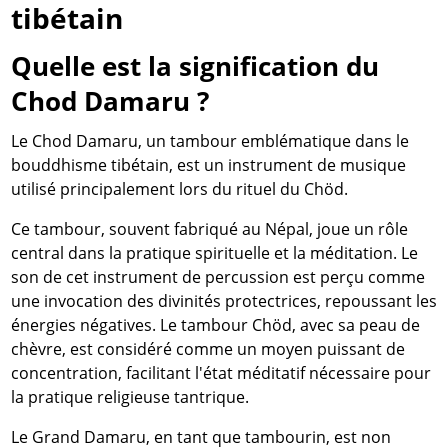
tibétain
Quelle est la signification du
Chod Damaru ?
Le Chod Damaru, un tambour emblématique dans le
bouddhisme tibétain, est un instrument de musique
utilisé principalement lors du rituel du Chöd.
Ce tambour, souvent fabriqué au Népal, joue un rôle
central dans la pratique spirituelle et la méditation. Le
son de cet instrument de percussion est perçu comme
une invocation des divinités protectrices, repoussant les
énergies négatives. Le tambour Chöd, avec sa peau de
chèvre, est considéré comme un moyen puissant de
concentration, facilitant l'état méditatif nécessaire pour
la pratique religieuse tantrique.
Le Grand Damaru, en tant que tambourin, est non