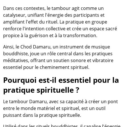
Dans ces contextes, le tambour agit comme un
catalyseur, unifiant l'énergie des participants et
amplifiant l'effet du rituel. La pratique en groupe
renforce l'intention collective et crée un espace sacré
propice à la guérison et à la transformation.
Ainsi, le Chod Damaru, un instrument de musique
bouddhiste, joue un rôle central dans les pratiques
méditatives, offrant un soutien sonore et vibratoire
essentiel pour le cheminement spirituel.
Pourquoi est-il essentiel pour la
pratique spirituelle ?
Le tambour Damaru, avec sa capacité à créer un pont
entre le monde matériel et spirituel, est un outil
puissant dans la pratique spirituelle.
Utilisé dans les rituels bouddhistes, il canalise l'énergie