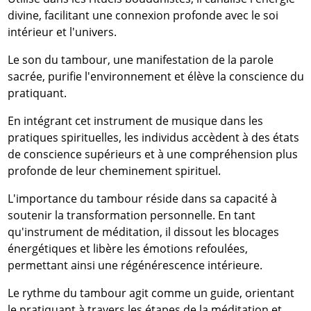
divine, facilitant une connexion profonde avec le soi
intérieur et l'univers.
Le son du tambour, une manifestation de la parole
sacrée, purifie l'environnement et élève la conscience du
pratiquant.
En intégrant cet instrument de musique dans les
pratiques spirituelles, les individus accèdent à des états
de conscience supérieurs et à une compréhension plus
profonde de leur cheminement spirituel.
L'importance du tambour réside dans sa capacité à
soutenir la transformation personnelle. En tant
qu'instrument de méditation, il dissout les blocages
énergétiques et libère les émotions refoulées,
permettant ainsi une régénérescence intérieure.
Le rythme du tambour agit comme un guide, orientant
le pratiquant à travers les étapes de la méditation et