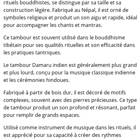
rituels bouddhistes, se distingue par sa taille et sa
construction légère. Fabriqué au Népal, il est orné de
symboles religieux et produit un son aigu et rapide, idéal
pour accompagner les chants et mantras.
Ce tambour est souvent utilisé dans le bouddhisme
tibétain pour ses qualités rituelles et son efficacité dans
les pratiques tantriques.
Le tambour Damaru indien est généralement plus grand
et plus lourd, conçu pour la musique classique indienne
et les cérémonies hindoues.
Fabriqué à partir de bois dur, il est décoré de motifs
complexes, souvent avec des pierres précieuses. Ce type
de tambour produit un son profond et résonant, parfait
pour remplir de grands espaces.
Utilisé comme instrument de musique dans les rituels, il
est apprécié pour sa capacité à créer des rythmes