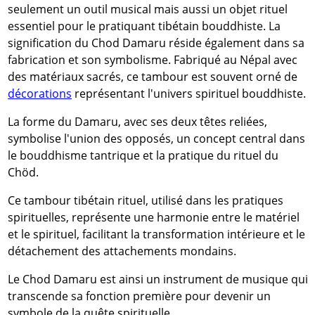
seulement un outil musical mais aussi un objet rituel
essentiel pour le pratiquant tibétain bouddhiste. La
signification du Chod Damaru réside également dans sa
fabrication et son symbolisme. Fabriqué au Népal avec
des matériaux sacrés, ce tambour est souvent orné de
décorations
représentant l'univers spirituel bouddhiste.
La forme du Damaru, avec ses deux têtes reliées,
symbolise l'union des opposés, un concept central dans
le bouddhisme tantrique et la pratique du rituel du
Chöd.
Ce tambour tibétain rituel, utilisé dans les pratiques
spirituelles, représente une harmonie entre le matériel
et le spirituel, facilitant la transformation intérieure et le
détachement des attachements mondains.
Le Chod Damaru est ainsi un instrument de musique qui
transcende sa fonction première pour devenir un
symbole de la quête spirituelle.