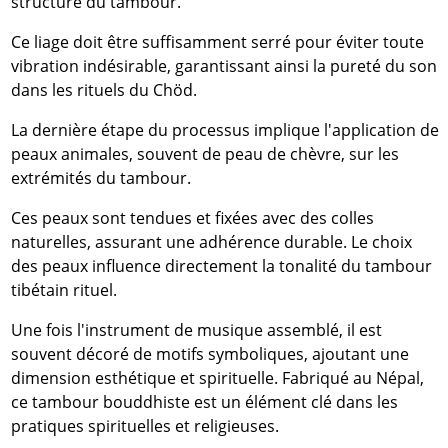
structure du tambour.
Ce liage doit être suffisamment serré pour éviter toute
vibration indésirable, garantissant ainsi la pureté du son
dans les rituels du Chöd.
La dernière étape du processus implique l'application de
peaux animales, souvent de peau de chèvre, sur les
extrémités du tambour.
Ces peaux sont tendues et fixées avec des colles
naturelles, assurant une adhérence durable. Le choix
des peaux influence directement la tonalité du tambour
tibétain rituel.
Une fois l'instrument de musique assemblé, il est
souvent décoré de motifs symboliques, ajoutant une
dimension esthétique et spirituelle. Fabriqué au Népal,
ce tambour bouddhiste est un élément clé dans les
pratiques spirituelles et religieuses.