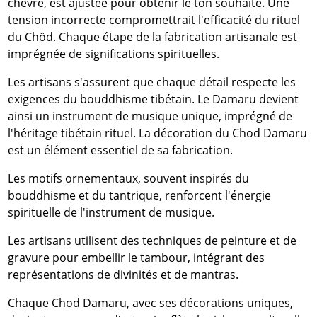
chèvre, est ajustée pour obtenir le ton souhaité. Une
tension incorrecte compromettrait l'efficacité du rituel
du Chöd. Chaque étape de la fabrication artisanale est
imprégnée de significations spirituelles.
Les artisans s'assurent que chaque détail respecte les
exigences du bouddhisme tibétain. Le Damaru devient
ainsi un instrument de musique unique, imprégné de
l'héritage tibétain rituel. La décoration du Chod Damaru
est un élément essentiel de sa fabrication.
Les motifs ornementaux, souvent inspirés du
bouddhisme et du tantrique, renforcent l'énergie
spirituelle de l'instrument de musique.
Les artisans utilisent des techniques de peinture et de
gravure pour embellir le tambour, intégrant des
représentations de divinités et de mantras.
Chaque Chod Damaru, avec ses décorations uniques,