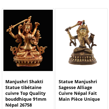
Manjushri Shakti
Statue Manjushri
Statue tibétaine
Sagesse Alliage
cuivre Top Quality
Cuivre Népal Fait
bouddhique 91mm
Main Pièce Unique
Népal 26758