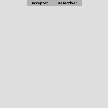
Accepter
Désactiver