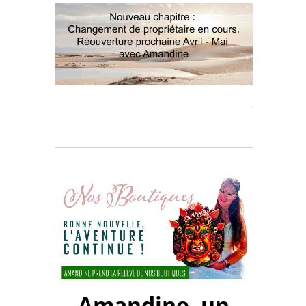
Amandine, un