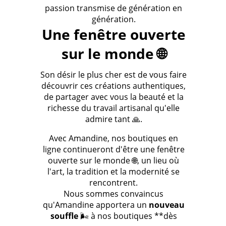
passion transmise de génération en
génération.
Une fenêtre ouverte
sur le monde 🌐
Son désir le plus cher est de vous faire
découvrir ces créations authentiques,
de partager avec vous la beauté et la
richesse du travail artisanal qu'elle
admire tant 🙏.
Avec Amandine, nos boutiques en
ligne continueront d'être une fenêtre
ouverte sur le monde 🌐, un lieu où
l'art, la tradition et la modernité se
rencontrent.
Nous sommes convaincus
qu'Amandine apportera un
nouveau
souffle
🌬️ à nos boutiques **dès