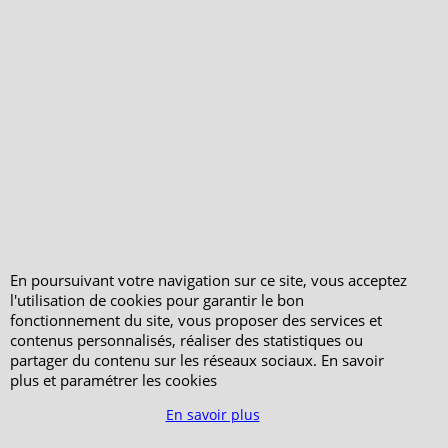
En poursuivant votre navigation sur ce site, vous acceptez
l'utilisation de cookies pour garantir le bon
fonctionnement du site, vous proposer des services et
contenus personnalisés, réaliser des statistiques ou
partager du contenu sur les réseaux sociaux. En savoir
Boutique en ligne créés avec le logiciel eCommerce ShopFactory
plus et paramétrer les cookies
En savoir plus