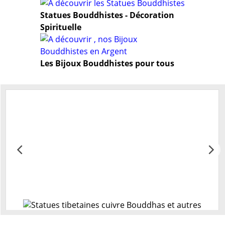
Statues Bouddhistes - Décoration
Spirituelle
Les Bijoux Bouddhistes pour tous