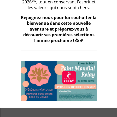
2026**, tout en conservant l'esprit et
les valeurs qui nous sont chers.
Rejoignez-nous pour lui souhaiter la
bienvenue dans cette nouvelle
aventure et préparez-vous à
découvrir ses premières sélections
l'année prochaine ! 🥳🎉