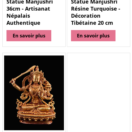
Statue Manjushri
Statue Manjushri
36cm - Artisanat
Résine Turquoise -
Népalais
Décoration
Authentique
Tibétaine 20 cm
En savoir plus
En savoir plus