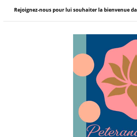
Rejoignez-nous pour lui souhaiter la bienvenue dan