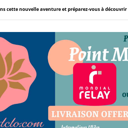
s cette nouvelle aventure et préparez-vous à découvrir 