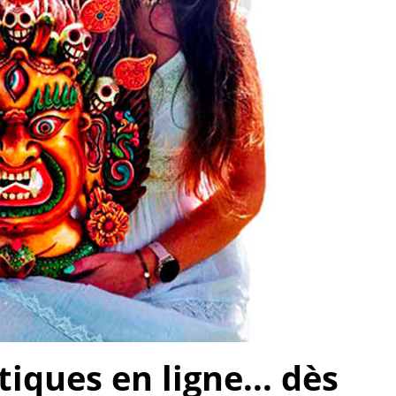
ques en ligne... dès