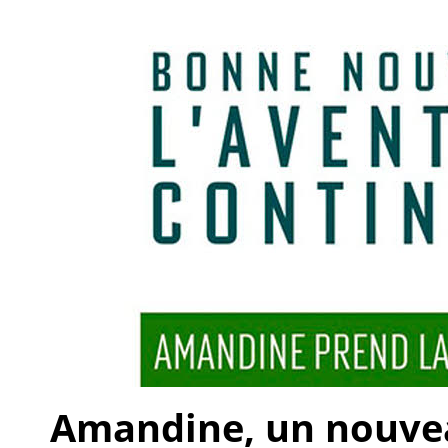
Amandine, un nouveau