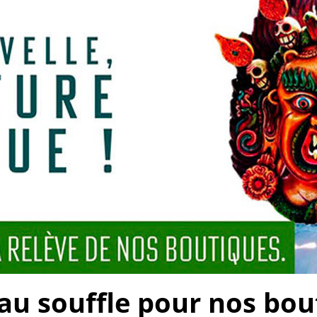
 souffle pour nos bouti