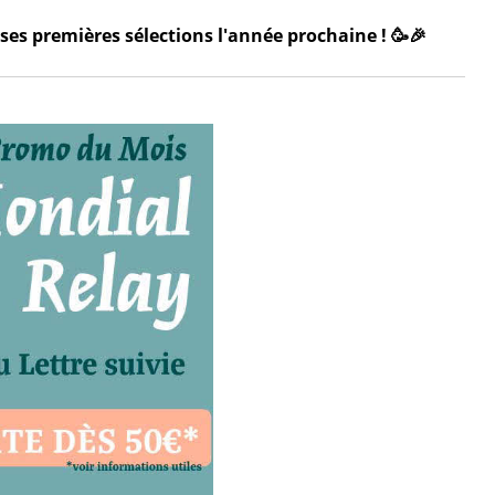
ses premières sélections l'année prochaine ! 🥳🎉