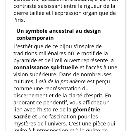
contraste saisissant entre la rigueur de la
pierre taillée et l'expression organique de
l'iris.
Un symbole ancestral au design
contemporain
L'esthétique de ce bijou s'inspire de
traditions millénaires où le motif de la
pyramide et de l'œil ouvert représente la
connaissance spirituelle
et l'accès à une
vision supérieure. Dans de nombreuses
cultures, l'
œil de la providence
est perçu
comme une représentation du
discernement et de la clarté d'esprit. En
arborant ce pendentif, vous affichez un
lien avec l'histoire de la
géométrie
sacrée
et une fascination pour les
mystères de l'univers. C'est une pièce qui
invite à l'introspection et à la quête de