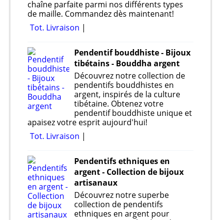
chaîne parfaite parmi nos différents types
de maille. Commandez dès maintenant!
Tot. Livraison
Pendentif bouddhiste - Bijoux
tibétains - Bouddha argent
Découvrez notre collection de
pendentifs bouddhistes en
argent, inspirés de la culture
tibétaine. Obtenez votre
pendentif bouddhiste unique et
apaisez votre esprit aujourd'hui!
Tot. Livraison
Pendentifs ethniques en
argent - Collection de bijoux
artisanaux
Découvrez notre superbe
collection de pendentifs
ethniques en argent pour