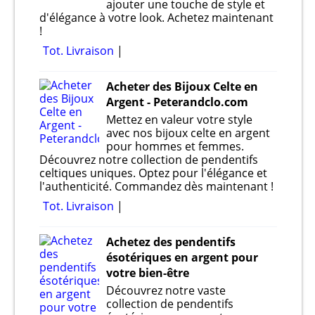
ajouter une touche de style et
d'élégance à votre look. Achetez maintenant
!
Tot. Livraison
Acheter des Bijoux Celte en
Argent - Peterandclo.com
Mettez en valeur votre style
avec nos bijoux celte en argent
pour hommes et femmes.
Découvrez notre collection de pendentifs
celtiques uniques. Optez pour l'élégance et
l'authenticité. Commandez dès maintenant !
Tot. Livraison
Achetez des pendentifs
ésotériques en argent pour
votre bien-être
Découvrez notre vaste
collection de pendentifs