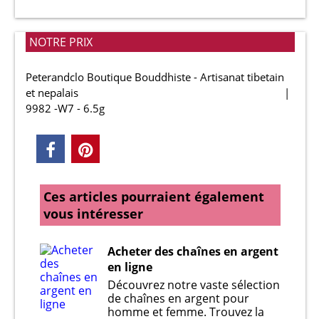
NOTRE PRIX
Peterandclo Boutique Bouddhiste - Artisanat tibetain
et nepalais
9982 -W7 - 6.5g
Ces articles pourraient également
vous intéresser
Acheter des chaînes en argent
en ligne
Découvrez notre vaste sélection
de chaînes en argent pour
homme et femme. Trouvez la