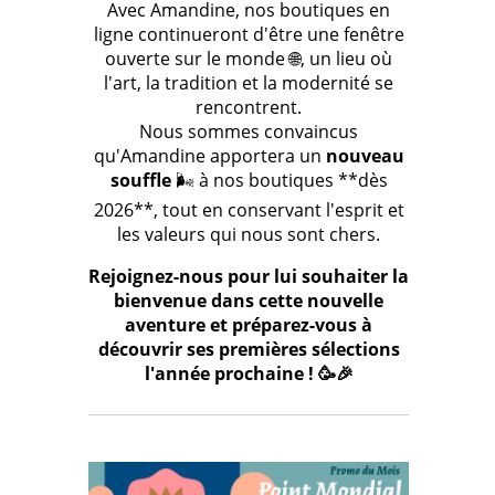
Avec Amandine, nos boutiques en
ligne continueront d'être une fenêtre
ouverte sur le monde 🌐, un lieu où
l'art, la tradition et la modernité se
rencontrent.
Nous sommes convaincus
qu'Amandine apportera un
nouveau
souffle
🌬️ à nos boutiques **dès
2026**, tout en conservant l'esprit et
les valeurs qui nous sont chers.
Rejoignez-nous pour lui souhaiter la
bienvenue dans cette nouvelle
aventure et préparez-vous à
découvrir ses premières sélections
l'année prochaine ! 🥳🎉