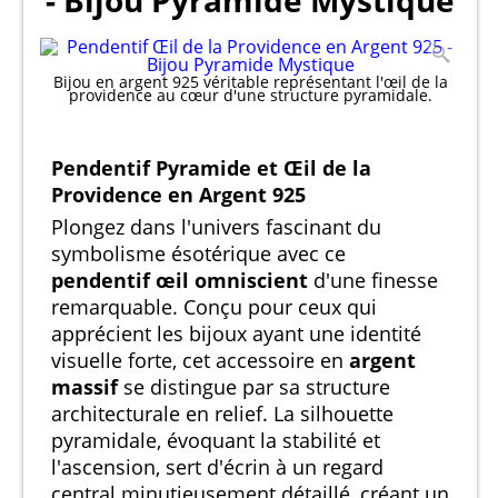
- Bijou Pyramide Mystique
Bijou en argent 925 véritable représentant l'œil de la
providence au cœur d'une structure pyramidale.
Pendentif Pyramide et Œil de la
Providence en Argent 925
Plongez dans l'univers fascinant du
symbolisme ésotérique avec ce
pendentif œil omniscient
d'une finesse
remarquable. Conçu pour ceux qui
apprécient les bijoux ayant une identité
visuelle forte, cet accessoire en
argent
massif
se distingue par sa structure
architecturale en relief. La silhouette
pyramidale, évoquant la stabilité et
l'ascension, sert d'écrin à un regard
central minutieusement détaillé, créant un