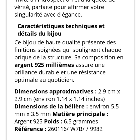
vérité, parfaite pour affirmer votre
singularité avec élégance.
Caractéristiques techniques et
détails du bijou
Ce bijou de haute qualité présente des
finitions soignées qui soulignent chaque
brique de la structure. Sa composition en
argent 925 millièmes
assure une
brillance durable et une résistance
optimale au quotidien.
Dimensions approximatives :
2.9 cm x
2.9 cm (environ 1.14 x 1.14 inches)
Dimensions de la bélière :
environ 5.5
mm x 3.5 mm
Matière principale :
Argent 925
Poids :
6.5 grammes
Référence :
260116/ W7B/ / 9982