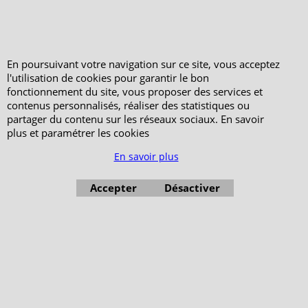
Votre Espace Adhérent
En poursuivant votre navigation sur ce site, vous acceptez
l'utilisation de cookies pour garantir le bon
fonctionnement du site, vous proposer des services et
contenus personnalisés, réaliser des statistiques ou
partager du contenu sur les réseaux sociaux. En savoir
plus et paramétrer les cookies
En savoir plus
Accepter
Désactiver