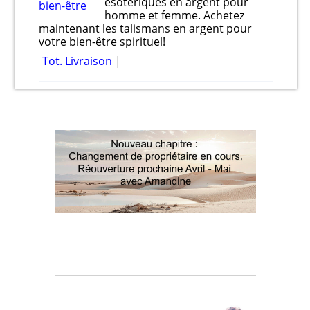
ésotériques en argent pour
homme et femme. Achetez
maintenant les talismans en argent pour
votre bien-être spirituel!
Tot. Livraison