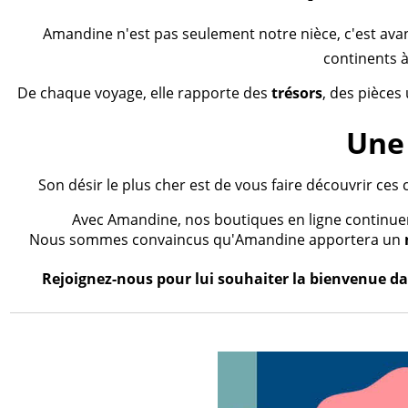
Amandine n'est pas seulement notre nièce, c'est ava
continents à
De chaque voyage, elle rapporte des
trésors
, des pièces
Une 
Son désir le plus cher est de vous faire découvrir ces 
Avec Amandine, nos boutiques en ligne continueron
Nous sommes convaincus qu'Amandine apportera un
Rejoignez-nous pour lui souhaiter la bienvenue dan