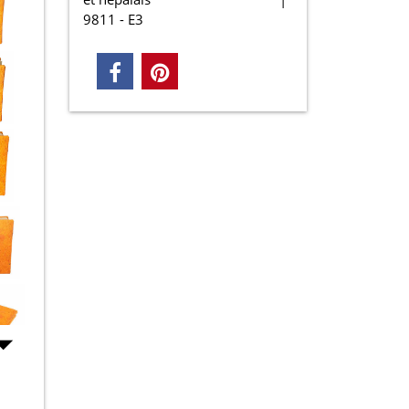
9811 - E3