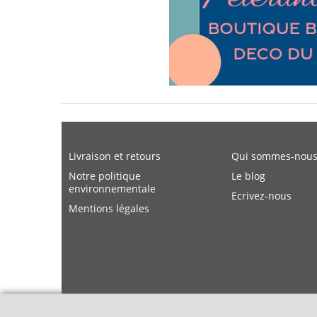
Livraison et retours
Qui sommes-nous
Notre politique
Le blog
environnementale
Ecrivez-nous
Mentions légales