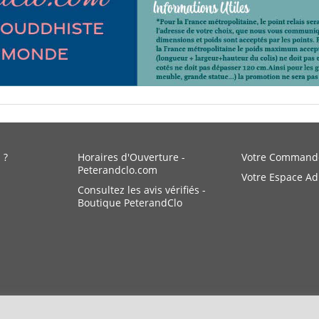
 ?
Horaires d'Ouverture -
Votre Command
Peterandclo.com
Votre Espace A
Consultez les avis vérifiés -
Boutique PeterandClo