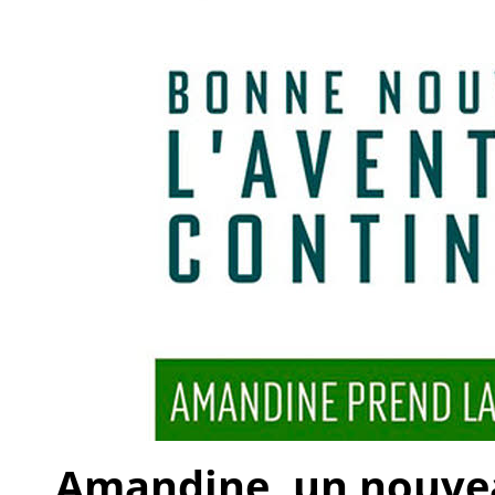
Amandine, un nouveau