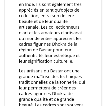
en Inde. Ils sont également très
appréciés en tant qu'objets de
collection, en raison de leur
beauté et de leur qualité
artisanale. Les collectionneurs
d'art et les amateurs d'artisanat
du monde entier apprécient les
cadres figurines Dhokra de la
région de Bastar pour leur
authenticité, leur esthétique et
leur signification culturelle.
Les artisans du Bastar ont une
grande maîtrise des techniques
traditionnelles de laitonnerie, qui
leur permettent de créer des
cadres figurines Dhokra de
grande qualité et de grande
beauté. Les cadres sont souvent