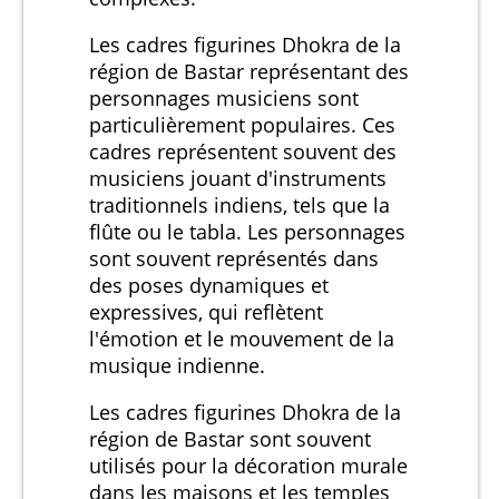
Les cadres figurines Dhokra de la
région de Bastar représentant des
personnages musiciens sont
particulièrement populaires. Ces
cadres représentent souvent des
musiciens jouant d'instruments
traditionnels indiens, tels que la
flûte ou le tabla. Les personnages
sont souvent représentés dans
des poses dynamiques et
expressives, qui reflètent
l'émotion et le mouvement de la
musique indienne.
Les cadres figurines Dhokra de la
région de Bastar sont souvent
utilisés pour la décoration murale
dans les maisons et les temples