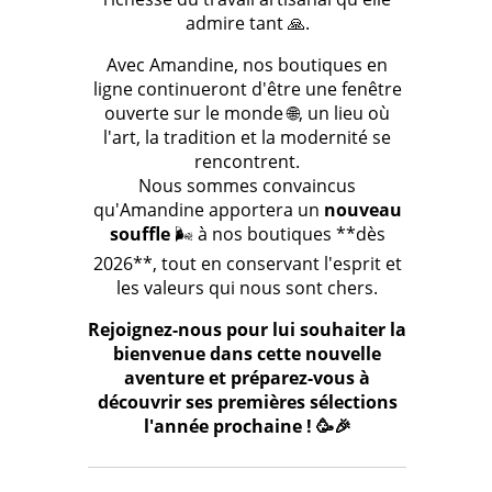
admire tant 🙏.
Avec Amandine, nos boutiques en
ligne continueront d'être une fenêtre
ouverte sur le monde 🌐, un lieu où
l'art, la tradition et la modernité se
rencontrent.
Nous sommes convaincus
qu'Amandine apportera un
nouveau
souffle
🌬️ à nos boutiques **dès
2026**, tout en conservant l'esprit et
les valeurs qui nous sont chers.
Rejoignez-nous pour lui souhaiter la
bienvenue dans cette nouvelle
aventure et préparez-vous à
découvrir ses premières sélections
l'année prochaine ! 🥳🎉