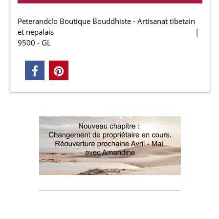
Peterandclo Boutique Bouddhiste - Artisanat tibetain
et nepalais
9500 - GL