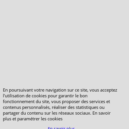
Votre Commande
Votre Espace Adhérent
En poursuivant votre navigation sur ce site, vous acceptez
l'utilisation de cookies pour garantir le bon
fonctionnement du site, vous proposer des services et
contenus personnalisés, réaliser des statistiques ou
partager du contenu sur les réseaux sociaux. En savoir
plus et paramétrer les cookies
En savoir plus