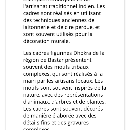
l'artisanat traditionnel indien. Les
cadres sont réalisés en utilisant
des techniques anciennes de
laitonnerie et de cire perdue, et
sont souvent utilisés pour la
décoration murale.
Les cadres figurines Dhokra de la
région de Bastar présentent
souvent des motifs tribaux
complexes, qui sont réalisés à la
main par les artisans locaux. Les
motifs sont souvent inspirés de la
nature, avec des représentations
d'animaux, d'arbres et de plantes.
Les cadres sont souvent décorés
de manière élaborée avec des
détails fins et des gravures
complexes.