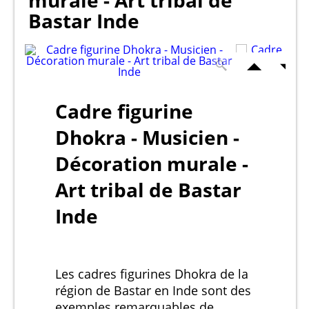
murale - Art tribal de
Bastar Inde
Cadre figurine
Dhokra - Musicien -
Décoration murale -
Art tribal de Bastar
Inde
Les cadres figurines Dhokra de la
région de Bastar en Inde sont des
exemples remarquables de