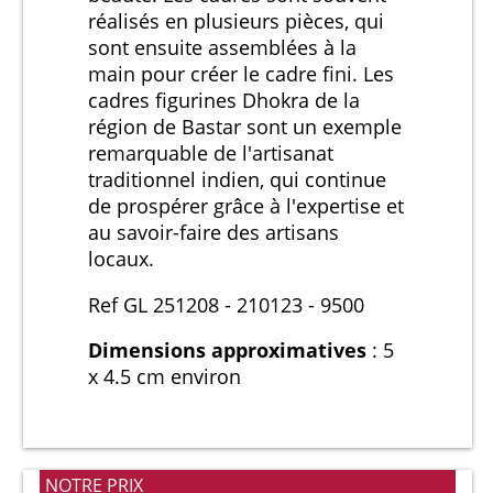
réalisés en plusieurs pièces, qui
sont ensuite assemblées à la
main pour créer le cadre fini. Les
cadres figurines Dhokra de la
région de Bastar sont un exemple
remarquable de l'artisanat
traditionnel indien, qui continue
de prospérer grâce à l'expertise et
au savoir-faire des artisans
locaux.
Ref GL 251208 - 210123 - 9500
Dimensions approximatives
: 5
x 4.5 cm environ
NOTRE PRIX