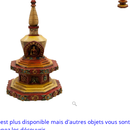
n'est plus disponible mais d'autres objets vous sont
nez les découvrir