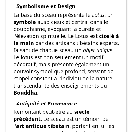
Symbolisme et Design
La base du sceau représente le
Lotus
, un
symbole
auspicieux et central dans le
bouddhisme, évoquant la pureté et
l'élévation spirituelle. Le Lotus est
ciselé à
la main
par des artisans tibétains experts,
faisant de chaque sceau un
objet unique
.
Le lotus est non seulement un motif
décoratif, mais présente également un
pouvoir symbolique profond, servant de
rappel constant à l'individu de la nature
transcendante des enseignements du
Bouddha
.
Antiquité et Provenance
Remontant peut-être au
siècle
précédent
, ce sceau est un témoin de
l'
art antique tibétain
, portant en lui les