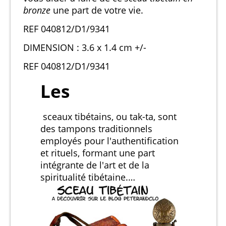
bronze
une part de votre vie.
REF 040812/D1/9341
DIMENSION : 3.6 x 1.4 cm +/-
REF 040812/D1/9341
Les
sceaux tibétains, ou tak-ta, sont
des tampons traditionnels
employés pour l'authentification
et rituels, formant une part
intégrante de l'art et de la
spiritualité tibétaine.…