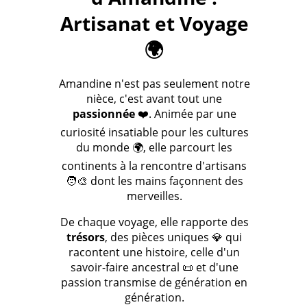
Artisanat et Voyage
🌍
Amandine n'est pas seulement notre
nièce, c'est avant tout une
passionnée
❤️. Animée par une
curiosité insatiable pour les cultures
du monde 🌍, elle parcourt les
continents à la rencontre d'artisans
🧑‍🎨 dont les mains façonnent des
merveilles.
De chaque voyage, elle rapporte des
trésors
, des pièces uniques 💎 qui
racontent une histoire, celle d'un
savoir-faire ancestral 📜 et d'une
passion transmise de génération en
génération.