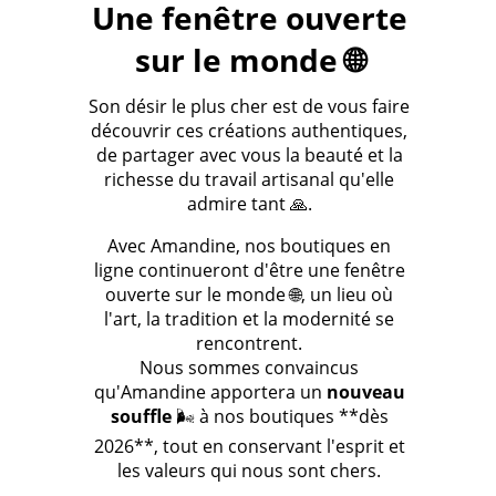
Une fenêtre ouverte
sur le monde 🌐
Son désir le plus cher est de vous faire
découvrir ces créations authentiques,
de partager avec vous la beauté et la
richesse du travail artisanal qu'elle
admire tant 🙏.
Avec Amandine, nos boutiques en
ligne continueront d'être une fenêtre
ouverte sur le monde 🌐, un lieu où
l'art, la tradition et la modernité se
rencontrent.
Nous sommes convaincus
qu'Amandine apportera un
nouveau
souffle
🌬️ à nos boutiques **dès
2026**, tout en conservant l'esprit et
les valeurs qui nous sont chers.