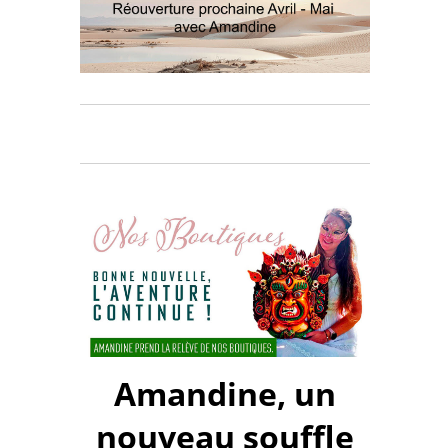
Amandine, un
nouveau souffle